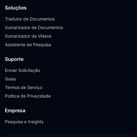
Soluções
Tradutor de Documentos
Sumarizador de Documentos
Sumarizador de Vídeos
Assistente de Pesquisa
Suporte
Enviar Solicitação
Guias
Termos de Serviço
Política de Privacidade
Empresa
Pesquisa e Insights