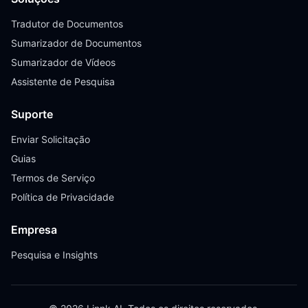
Tradutor de Documentos
Sumarizador de Documentos
Sumarizador de Vídeos
Assistente de Pesquisa
Suporte
Enviar Solicitação
Guias
Termos de Serviço
Política de Privacidade
Empresa
Pesquisa e Insights