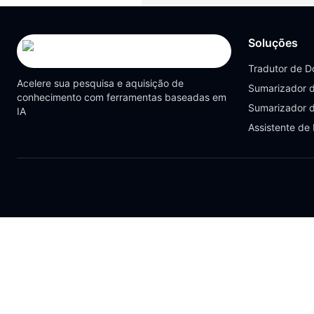
Soluções
Tradutor de 
Acelere sua pesquisa e aquisição de
Sumarizador 
conhecimento com ferramentas baseadas em
Sumarizador 
IA
Assistente de