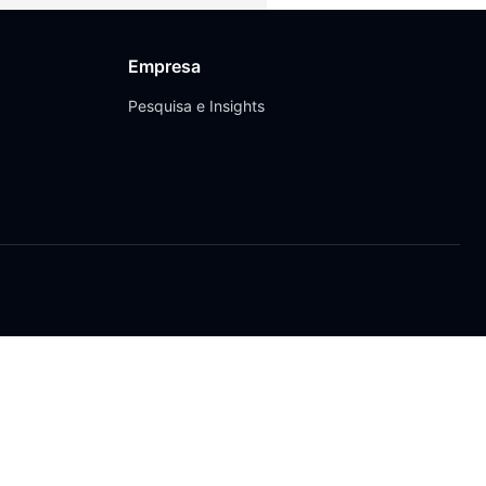
Empresa
Pesquisa e Insights