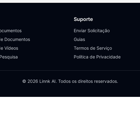
Suporte
Documentos
Enviar Solicitação
de Documentos
Guias
de Vídeos
Termos de Serviço
 Pesquisa
Política de Privacidade
© 2026 Linnk AI. Todos os direitos reservados.