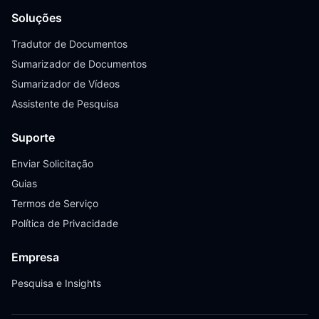
Soluções
Tradutor de Documentos
Sumarizador de Documentos
Sumarizador de Vídeos
Assistente de Pesquisa
Suporte
Enviar Solicitação
Guias
Termos de Serviço
Política de Privacidade
Empresa
Pesquisa e Insights