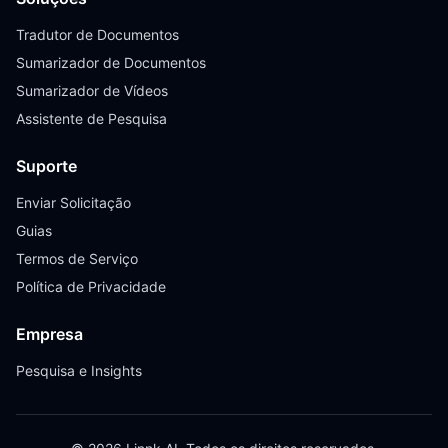
Tradutor de Documentos
Sumarizador de Documentos
Sumarizador de Vídeos
Assistente de Pesquisa
Suporte
Enviar Solicitação
Guias
Termos de Serviço
Política de Privacidade
Empresa
Pesquisa e Insights