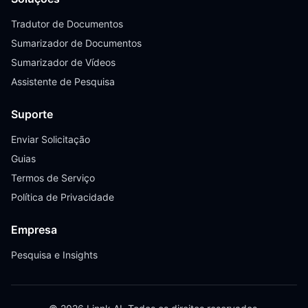
Tradutor de Documentos
Sumarizador de Documentos
Sumarizador de Vídeos
Assistente de Pesquisa
Suporte
Enviar Solicitação
Guias
Termos de Serviço
Política de Privacidade
Empresa
Pesquisa e Insights