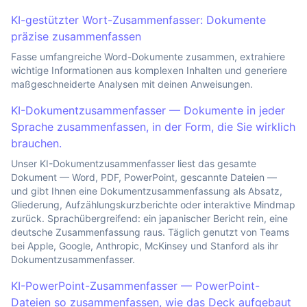
KI-gestützter Wort-Zusammenfasser: Dokumente
präzise zusammenfassen
Fasse umfangreiche Word-Dokumente zusammen, extrahiere
wichtige Informationen aus komplexen Inhalten und generiere
maßgeschneiderte Analysen mit deinen Anweisungen.
KI-Dokumentzusammenfasser — Dokumente in jeder
Sprache zusammenfassen, in der Form, die Sie wirklich
brauchen.
Unser KI-Dokumentzusammenfasser liest das gesamte
Dokument — Word, PDF, PowerPoint, gescannte Dateien —
und gibt Ihnen eine Dokumentzusammenfassung als Absatz,
Gliederung, Aufzählungskurzberichte oder interaktive Mindmap
zurück. Sprachübergreifend: ein japanischer Bericht rein, eine
deutsche Zusammenfassung raus. Täglich genutzt von Teams
bei Apple, Google, Anthropic, McKinsey und Stanford als ihr
Dokumentzusammenfasser.
KI-PowerPoint-Zusammenfasser — PowerPoint-
Dateien so zusammenfassen, wie das Deck aufgebaut