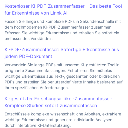
Kostenloser KI-PDF-Zusammenfasser - Das beste Tool
für Erkenntnisse von Linnk AI
Fassen Sie lange und komplexe PDFs in Sekundenschnelle mit
dem hochmodernen KI-PDF-Zusammenfasser zusammen.
Erfassen Sie wichtige Erkenntnisse und erhalten Sie sofort ein
umfassendes Verständnis.
KI-PDF-Zusammenfasser: Sofortige Erkenntnisse aus
jedem PDF-Dokument
Verwandeln Sie lange PDFs mit unserem KI-gestützten Tool in
prägnante Zusammenfassungen. Extrahieren Sie mühelos
wichtige Erkenntnisse aus Text-, gescannten oder bildreichen
PDFs und erstellen Sie benutzerdefinierte Inhalte basierend auf
Ihren spezifischen Anforderungen.
KI-gestützter Forschungsartikel-Zusammenfasser:
Komplexe Studien sofort zusammenfassen
Entschlüssele komplexe wissenschaftliche Arbeiten, extrahiere
wichtige Erkenntnisse und generiere individuelle Analysen
durch interaktive KI-Unterstützung.