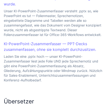
wurde.
Unser KI-PowerPoint-Zusammenfasser versteht .pptx so, wie
PowerPoint es tut — Folienmaster, Sprechernotizen,
eingebettete Diagramme und Tabellen werden alle so
zusammengefasst, wie das Dokument vom Designer konzipiert
wurde, nicht als abgestrippte Textwand. Dieser
Folienzusammenfasser ist für Office-365-Workflows entwickelt.
KI-PowerPoint-Zusammenfasser — PPT-Decks
zusammenfassen, ohne sie komplett durchzusitzen.
Laden Sie eine .pptx hoch — unser KI-PowerPoint-
Zusammenfasser liest jede Folie UND jede Sprechernotiz und
gibt eine PowerPoint-Zusammenfassung als Absatz,
Gliederung, Aufzählungspunkte oder Mindmap zurück. Nützlich
für Sales-Enablement, Unterrichtszusammenfassungen und
Konferenz-Aufholbedarf.
Übersetzer