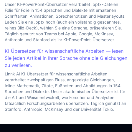
Unser KI-PowerPoint-Übersetzer verarbeitet .pptx-Dateien
Folie für Folie in 154 Sprachen und Dialekte mit erhaltenen
Schriftarten, Animationen, Sprechernotizen und Masterlayouts.
Laden Sie eine .pptx hoch (auch ein vollständig gescanntes,
reines Bild-Deck), wählen Sie eine Sprache, präsentieren Sie.
Täglich genutzt von Teams bei Apple, Google, McKinsey,
Anthropic und Stanford als ihr KI-PowerPoint-Übersetzer.
KI-Übersetzer für wissenschaftliche Arbeiten — lesen
Sie jeden Artikel in Ihrer Sprache ohne die Gleichungen
zu verlieren.
Linnk AI KI-Übersetzer für wissenschaftliche Arbeiten
verarbeitet zweispaltigen Fluss, angezeigte Gleichungen,
Inline-Mathematik, Zitate, Fußnoten und Abbildungen in 154
Sprachen und Dialekte. Unser akademischer Übersetzer ist für
die Art und Weise entwickelt, wie Forscher und Analysten
tatsächlich Forschungsarbeiten übersetzen. Täglich genutzt an
Stanford, Anthropic, McKinsey und der Universität Tokio.