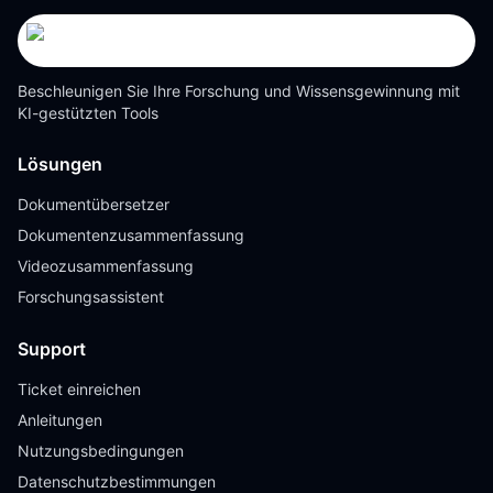
Beschleunigen Sie Ihre Forschung und Wissensgewinnung mit
KI-gestützten Tools
Lösungen
Dokumentübersetzer
Dokumentenzusammenfassung
Videozusammenfassung
Forschungsassistent
Support
Ticket einreichen
Anleitungen
Nutzungsbedingungen
Datenschutzbestimmungen