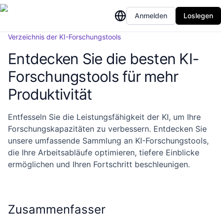
Anmelden
Loslegen
Verzeichnis der KI-Forschungstools
Entdecken Sie die besten KI-
Forschungstools für mehr
Produktivität
Entfesseln Sie die Leistungsfähigkeit der KI, um Ihre
Forschungskapazitäten zu verbessern. Entdecken Sie
unsere umfassende Sammlung an KI-Forschungstools,
die Ihre Arbeitsabläufe optimieren, tiefere Einblicke
ermöglichen und Ihren Fortschritt beschleunigen.
Zusammenfasser