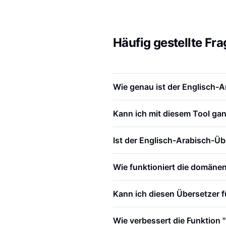
Häufig gestellte F
Wie genau ist der Englisch-
Kann ich mit diesem Tool g
Ist der Englisch-Arabisch-Üb
Wie funktioniert die domäne
Kann ich diesen Übersetzer 
Wie verbessert die Funktion 