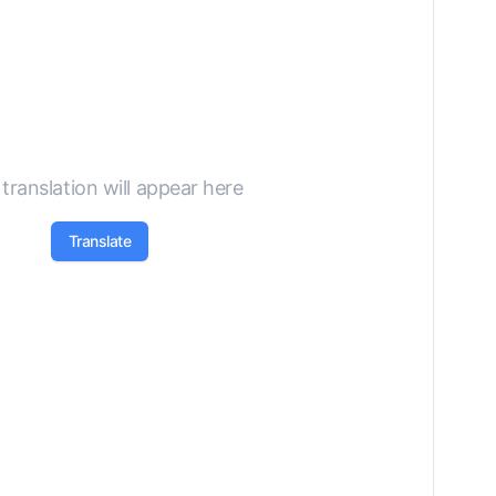
translation will appear here
Translate