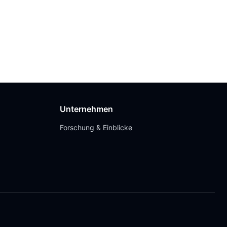
Unternehmen
Forschung & Einblicke