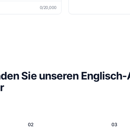
0
/20,000
den Sie unseren Englisch-
r
02
03