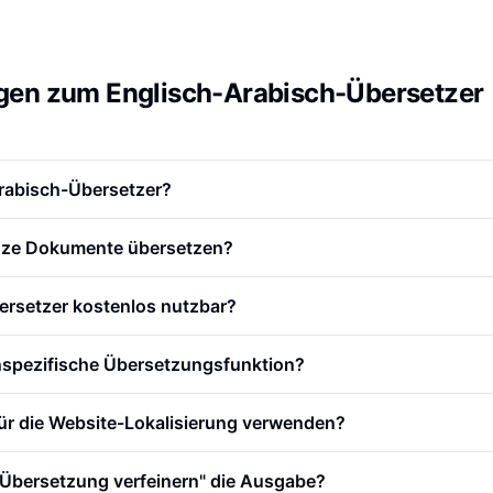
ragen zum Englisch-Arabisch-Übersetzer
Arabisch-Übersetzer?
anze Dokumente übersetzen?
ersetzer kostenlos nutzbar?
nspezifische Übersetzungsfunktion?
für die Website-Lokalisierung verwenden?
"Übersetzung verfeinern" die Ausgabe?