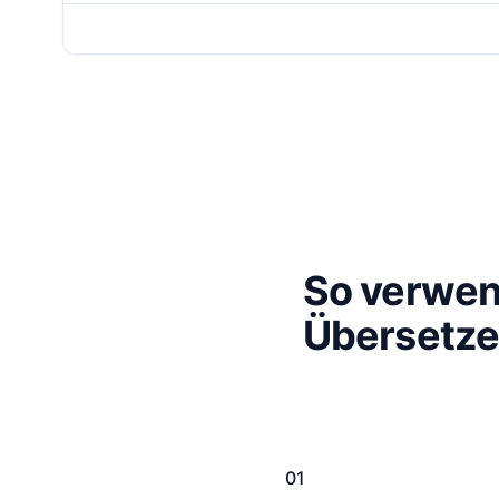
So verwen
Übersetze
01