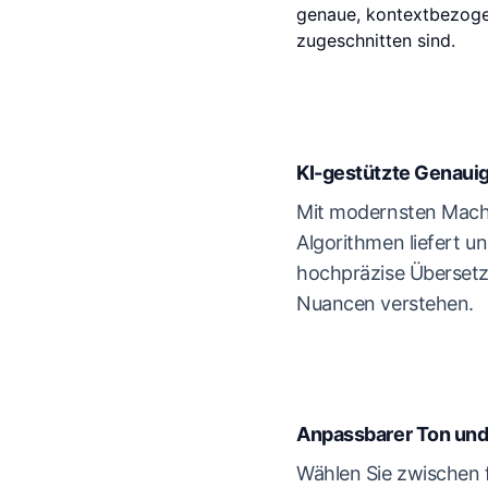
genaue, kontextbezogen
zugeschnitten sind.
KI-gestützte Genauig
Mit modernsten Mach
Algorithmen liefert u
hochpräzise Übersetz
Nuancen verstehen.
Anpassbarer Ton und 
Wählen Sie zwischen 