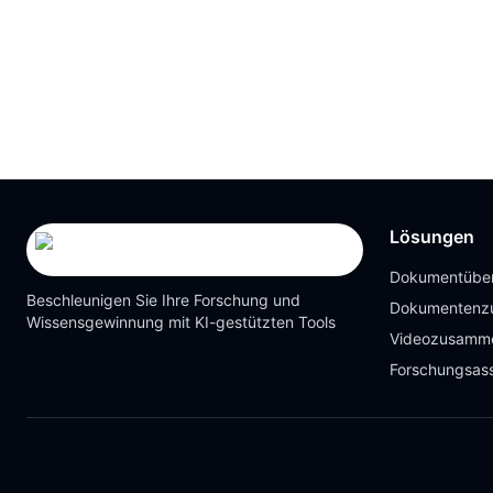
Lösungen
Dokumentüber
Beschleunigen Sie Ihre Forschung und
Dokumentenz
Wissensgewinnung mit KI-gestützten Tools
Videozusamm
Forschungsass