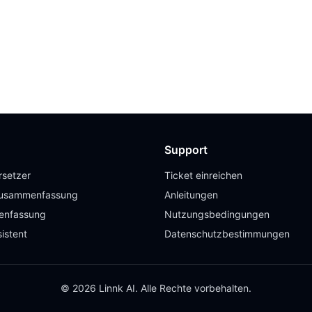
Support
setzer
Ticket einreichen
usammenfassung
Anleitungen
enfassung
Nutzungsbedingungen
istent
Datenschutzbestimmungen
© 2026 Linnk AI. Alle Rechte vorbehalten.