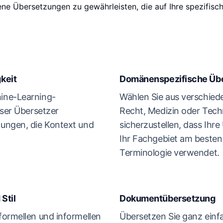
e Übersetzungen zu gewährleisten, die auf Ihre spezifisc
keit
Domänenspezifische Üb
ine-Learning-
Wählen Sie aus verschied
nser Übersetzer
Recht, Medizin oder Tech
ungen, die Kontext und
sicherzustellen, dass Ihre
Ihr Fachgebiet am besten
Terminologie verwendet.
Stil
Dokumentübersetzung
formellen und informellen
Übersetzen Sie ganz einf