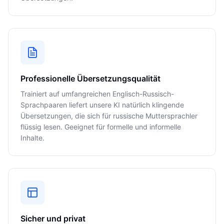
Professionelle Übersetzungsqualität
Trainiert auf umfangreichen Englisch-Russisch-
Sprachpaaren liefert unsere KI natürlich klingende
Übersetzungen, die sich für russische Muttersprachler
flüssig lesen. Geeignet für formelle und informelle
Inhalte.
Sicher und privat