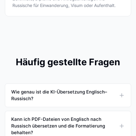
Russische für Einwanderung, Visum oder Aufenthalt.
Häufig gestellte Fragen
Wie genau ist die KI-Übersetzung Englisch–
Russisch?
Kann ich PDF-Dateien von Englisch nach
Russisch übersetzen und die Formatierung
behalten?