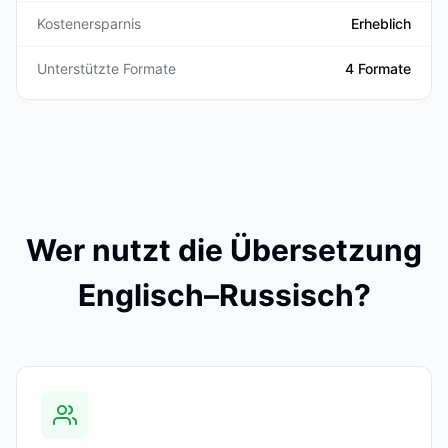
Kostenersparnis
Erheblich
Unterstützte Formate
4 Formate
Wer nutzt die Übersetzung
Englisch–Russisch?