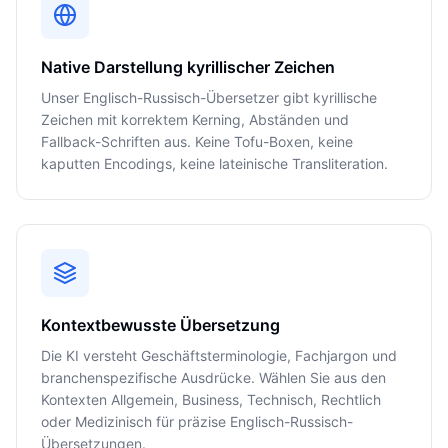
Native Darstellung kyrillischer Zeichen
Unser Englisch-Russisch-Übersetzer gibt kyrillische
Zeichen mit korrektem Kerning, Abständen und
Fallback-Schriften aus. Keine Tofu-Boxen, keine
kaputten Encodings, keine lateinische Transliteration.
Kontextbewusste Übersetzung
Die KI versteht Geschäftsterminologie, Fachjargon und
branchenspezifische Ausdrücke. Wählen Sie aus den
Kontexten Allgemein, Business, Technisch, Rechtlich
oder Medizinisch für präzise Englisch-Russisch-
Übersetzungen.