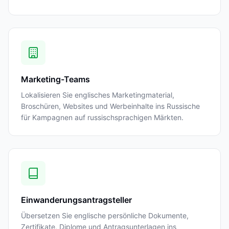
Marketing-Teams
Lokalisieren Sie englisches Marketingmaterial,
Broschüren, Websites und Werbeinhalte ins Russische
für Kampagnen auf russischsprachigen Märkten.
Einwanderungsantragsteller
Übersetzen Sie englische persönliche Dokumente,
Zertifikate, Diplome und Antragsunterlagen ins