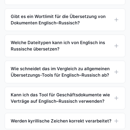
Gibt es ein Wortlimit für die Übersetzung von
Dokumenten Englisch–Russisch?
Welche Dateitypen kann ich von Englisch ins
Russische übersetzen?
Wie schneidet das im Vergleich zu allgemeinen
Übersetzungs-Tools für Englisch–Russisch ab?
Kann ich das Tool für Geschäftsdokumente wie
Verträge auf Englisch–Russisch verwenden?
Werden kyrillische Zeichen korrekt verarbeitet?