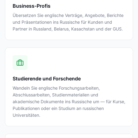
Business-Profis
Übersetzen Sie englische Verträge, Angebote, Berichte
und Präsentationen ins Russische für Kunden und
Partner in Russland, Belarus, Kasachstan und der GUS.
Studierende und Forschende
Wandeln Sie englische Forschungsarbeiten,
Abschlussarbeiten, Studienmaterialien und
akademische Dokumente ins Russische um — für Kurse,
Publikationen oder ein Studium an russischen
Universitäten.