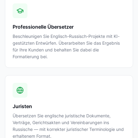
Professionelle Übersetzer
Beschleunigen Sie Englisch-Russisch-Projekte mit KI-
gestützten Entwürfen. Überarbeiten Sie das Ergebnis
für Ihre Kunden und behalten Sie dabei die
Formatierung bei.
Juristen
Übersetzen Sie englische juristische Dokumente,
Verträge, Gerichtsakten und Vereinbarungen ins
Russische — mit korrekter juristischer Terminologie und
erhaltenem Format.