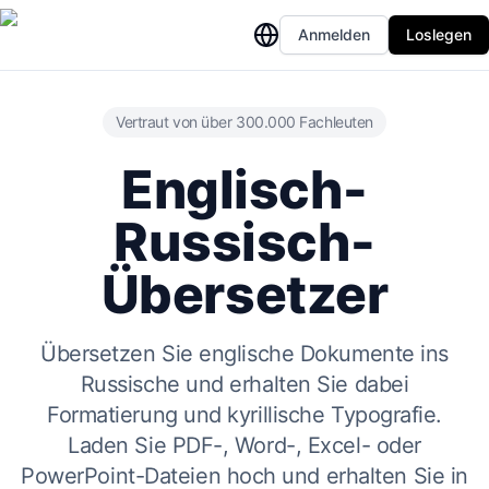
Anmelden
Loslegen
Vertraut von über 300.000 Fachleuten
Englisch-
Russisch-
Übersetzer
Übersetzen Sie englische Dokumente ins
Russische und erhalten Sie dabei
Formatierung und kyrillische Typografie.
Laden Sie PDF-, Word-, Excel- oder
PowerPoint-Dateien hoch und erhalten Sie in