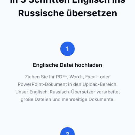
Russische übersetzen
1
Englische Datei hochladen
Ziehen Sie Ihr PDF-, Word-, Excel- oder
PowerPoint-Dokument in den Upload-Bereich.
Unser Englisch-Russisch-Übersetzer verarbeitet
große Dateien und mehrseitige Dokumente.
2