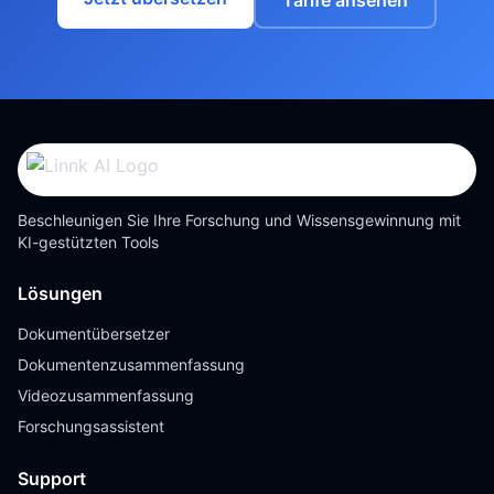
Tarife ansehen
Beschleunigen Sie Ihre Forschung und Wissensgewinnung mit
KI-gestützten Tools
Lösungen
Dokumentübersetzer
Dokumentenzusammenfassung
Videozusammenfassung
Forschungsassistent
Support