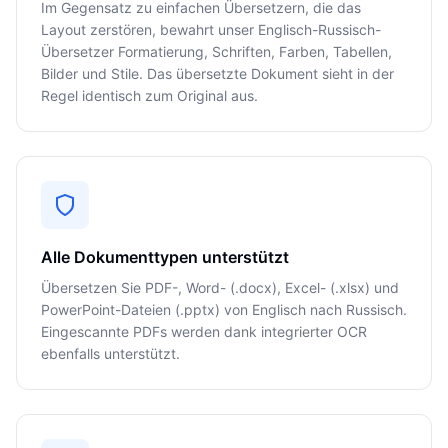
Im Gegensatz zu einfachen Übersetzern, die das
Layout zerstören, bewahrt unser Englisch-Russisch-
Übersetzer Formatierung, Schriften, Farben, Tabellen,
Bilder und Stile. Das übersetzte Dokument sieht in der
Regel identisch zum Original aus.
Alle Dokumenttypen unterstützt
Übersetzen Sie PDF-, Word- (.docx), Excel- (.xlsx) und
PowerPoint-Dateien (.pptx) von Englisch nach Russisch.
Eingescannte PDFs werden dank integrierter OCR
ebenfalls unterstützt.