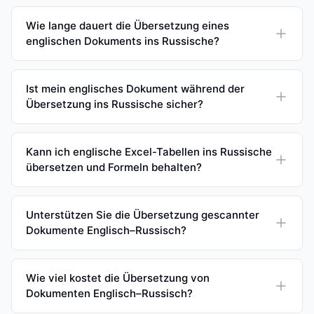
Wie lange dauert die Übersetzung eines
englischen Dokuments ins Russische?
Ist mein englisches Dokument während der
Übersetzung ins Russische sicher?
Kann ich englische Excel-Tabellen ins Russische
übersetzen und Formeln behalten?
Unterstützen Sie die Übersetzung gescannter
Dokumente Englisch–Russisch?
Wie viel kostet die Übersetzung von
Dokumenten Englisch–Russisch?