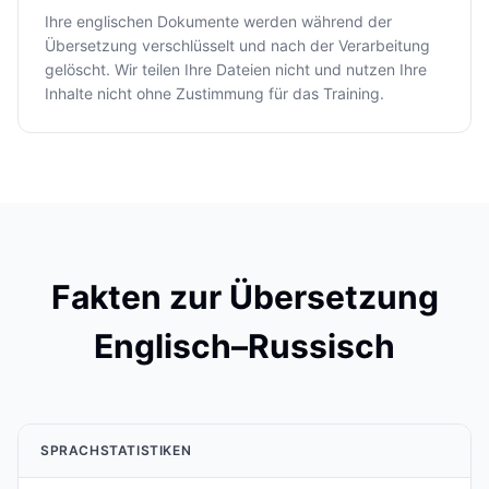
Ihre englischen Dokumente werden während der
Übersetzung verschlüsselt und nach der Verarbeitung
gelöscht. Wir teilen Ihre Dateien nicht und nutzen Ihre
Inhalte nicht ohne Zustimmung für das Training.
Fakten zur Übersetzung
Englisch–Russisch
SPRACHSTATISTIKEN