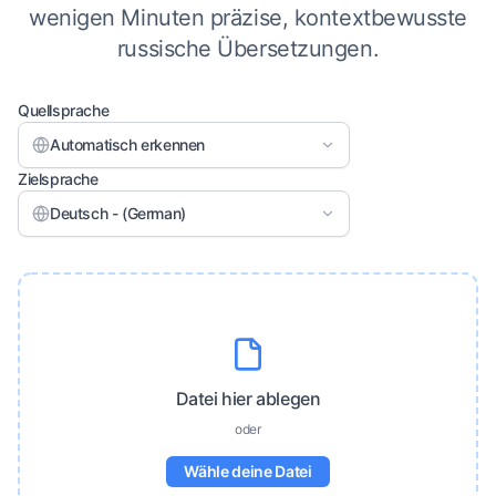
wenigen Minuten präzise, kontextbewusste
russische Übersetzungen.
Quellsprache
Automatisch erkennen
Zielsprache
Deutsch - (German)
Datei hier ablegen
oder
Wähle deine Datei