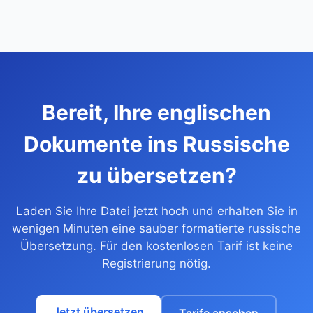
Bereit, Ihre englischen
Dokumente ins Russische
zu übersetzen?
Laden Sie Ihre Datei jetzt hoch und erhalten Sie in
wenigen Minuten eine sauber formatierte russische
Übersetzung. Für den kostenlosen Tarif ist keine
Registrierung nötig.
Jetzt übersetzen