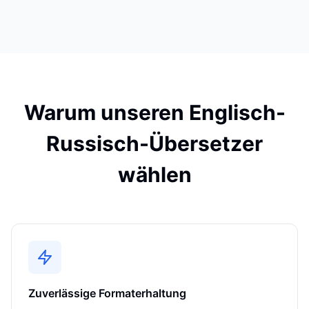
Warum unseren Englisch-
Russisch-Übersetzer
wählen
Zuverlässige Formaterhaltung