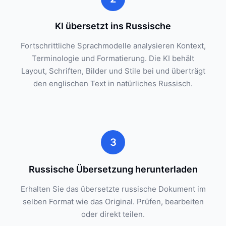
KI übersetzt ins Russische
Fortschrittliche Sprachmodelle analysieren Kontext,
Terminologie und Formatierung. Die KI behält
Layout, Schriften, Bilder und Stile bei und überträgt
den englischen Text in natürliches Russisch.
3
Russische Übersetzung herunterladen
Erhalten Sie das übersetzte russische Dokument im
selben Format wie das Original. Prüfen, bearbeiten
oder direkt teilen.