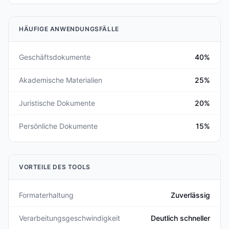
HÄUFIGE ANWENDUNGSFÄLLE
Geschäftsdokumente
40%
Akademische Materialien
25%
Juristische Dokumente
20%
Persönliche Dokumente
15%
VORTEILE DES TOOLS
Formaterhaltung
Zuverlässig
Verarbeitungsgeschwindigkeit
Deutlich schneller