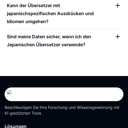
Kann der Übersetzer mit
japanischspezifischen Ausdrücken und
Idiomen umgehen?
Sind meine Daten sicher, wenn ich den
Japanischen Übersetzer verwende?
Beschleunigen Sie Ihre Forschung und Wissensgewinnung mit
KI-gestützten Tools
Lösungen