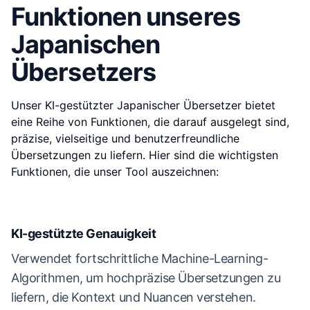
Funktionen unseres
Japanischen
Übersetzers
Unser KI-gestützter Japanischer Übersetzer bietet
eine Reihe von Funktionen, die darauf ausgelegt sind,
präzise, vielseitige und benutzerfreundliche
Übersetzungen zu liefern. Hier sind die wichtigsten
Funktionen, die unser Tool auszeichnen:
KI-gestützte Genauigkeit
Verwendet fortschrittliche Machine-Learning-
Algorithmen, um hochpräzise Übersetzungen zu
liefern, die Kontext und Nuancen verstehen.