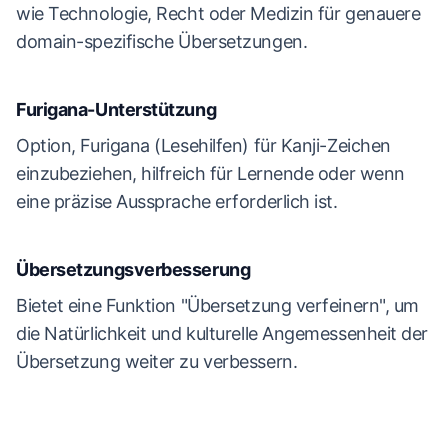
wie Technologie, Recht oder Medizin für genauere
domain-spezifische Übersetzungen.
Furigana-Unterstützung
Option, Furigana (Lesehilfen) für Kanji-Zeichen
einzubeziehen, hilfreich für Lernende oder wenn
eine präzise Aussprache erforderlich ist.
Übersetzungsverbesserung
Bietet eine Funktion "Übersetzung verfeinern", um
die Natürlichkeit und kulturelle Angemessenheit der
Übersetzung weiter zu verbessern.