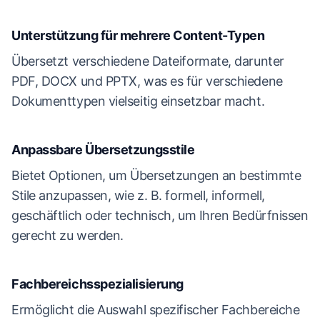
Unterstützung für mehrere Content-Typen
Übersetzt verschiedene Dateiformate, darunter
PDF, DOCX und PPTX, was es für verschiedene
Dokumenttypen vielseitig einsetzbar macht.
Anpassbare Übersetzungsstile
Bietet Optionen, um Übersetzungen an bestimmte
Stile anzupassen, wie z. B. formell, informell,
geschäftlich oder technisch, um Ihren Bedürfnissen
gerecht zu werden.
Fachbereichsspezialisierung
Ermöglicht die Auswahl spezifischer Fachbereiche