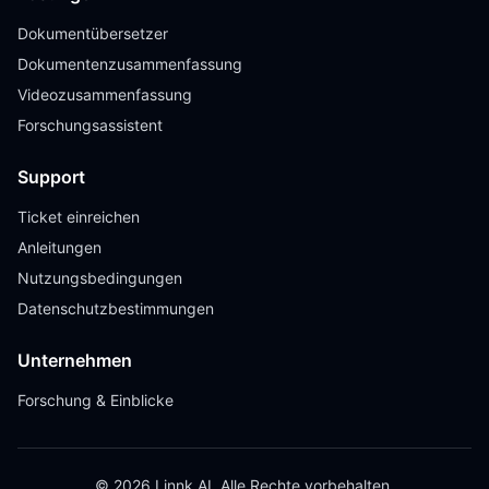
Dokumentübersetzer
Dokumentenzusammenfassung
Videozusammenfassung
Forschungsassistent
Support
Ticket einreichen
Anleitungen
Nutzungsbedingungen
Datenschutzbestimmungen
Unternehmen
Forschung & Einblicke
© 2026 Linnk AI. Alle Rechte vorbehalten.