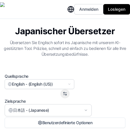
Anmelden
Loslegen
Japanischer Übersetzer
Übersetzen Sie Englisch sofort ins Japanische mit unserem KI-
gestützten Tool. Präzise, schnell und einfach zu bedienen für alle Ihre
Übersetzungsbedürfnisse.
Quellsprache
English - (English (US))
Zielsprache
日本語 - (Japanese)
Benutzerdefinierte Optionen