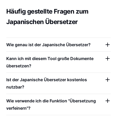
Häufig gestellte Fragen zum
Japanischen Übersetzer
Wie genau ist der Japanische Übersetzer?
Kann ich mit diesem Tool große Dokumente
übersetzen?
Ist der Japanische Übersetzer kostenlos
nutzbar?
Wie verwende ich die Funktion "Übersetzung
verfeinern"?