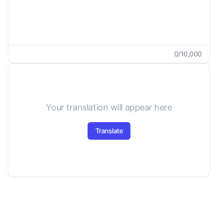
0
/
10,000
Your translation will appear here
Translate