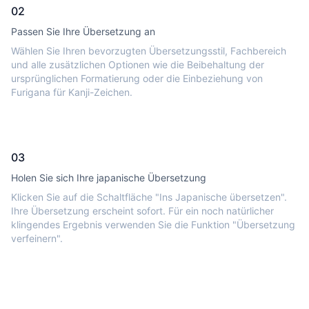
02
Passen Sie Ihre Übersetzung an
Wählen Sie Ihren bevorzugten Übersetzungsstil, Fachbereich
und alle zusätzlichen Optionen wie die Beibehaltung der
ursprünglichen Formatierung oder die Einbeziehung von
Furigana für Kanji-Zeichen.
03
Holen Sie sich Ihre japanische Übersetzung
Klicken Sie auf die Schaltfläche "Ins Japanische übersetzen".
Ihre Übersetzung erscheint sofort. Für ein noch natürlicher
klingendes Ergebnis verwenden Sie die Funktion "Übersetzung
verfeinern".