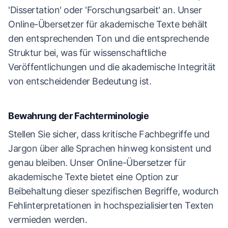
'Dissertation' oder 'Forschungsarbeit' an. Unser
Online-Übersetzer für akademische Texte behält
den entsprechenden Ton und die entsprechende
Struktur bei, was für wissenschaftliche
Veröffentlichungen und die akademische Integrität
von entscheidender Bedeutung ist.
Bewahrung der Fachterminologie
Stellen Sie sicher, dass kritische Fachbegriffe und
Jargon über alle Sprachen hinweg konsistent und
genau bleiben. Unser Online-Übersetzer für
akademische Texte bietet eine Option zur
Beibehaltung dieser spezifischen Begriffe, wodurch
Fehlinterpretationen in hochspezialisierten Texten
vermieden werden.