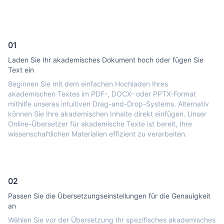
01
Laden Sie Ihr akademisches Dokument hoch oder fügen Sie
Text ein
Beginnen Sie mit dem einfachen Hochladen Ihres
akademischen Textes im PDF-, DOCX- oder PPTX-Format
mithilfe unseres intuitiven Drag-and-Drop-Systems. Alternativ
können Sie Ihre akademischen Inhalte direkt einfügen. Unser
Online-Übersetzer für akademische Texte ist bereit, Ihre
wissenschaftlichen Materialien effizient zu verarbeiten.
02
Passen Sie die Übersetzungseinstellungen für die Genauigkeit
an
Wählen Sie vor der Übersetzung Ihr spezifisches akademisches