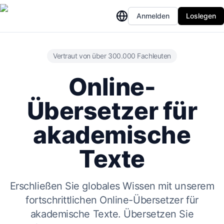
Anmelden
Loslegen
Vertraut von über 300.000 Fachleuten
Online-
Übersetzer für
akademische
Texte
Erschließen Sie globales Wissen mit unserem
fortschrittlichen Online-Übersetzer für
akademische Texte. Übersetzen Sie