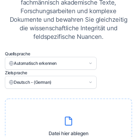
fachmännisch akademische Texte,
Forschungsarbeiten und komplexe
Dokumente und bewahren Sie gleichzeitig
die wissenschaftliche Integrität und
feldspezifische Nuancen.
Quellsprache
Automatisch erkennen
Zielsprache
Deutsch - (German)
Datei hier ablegen