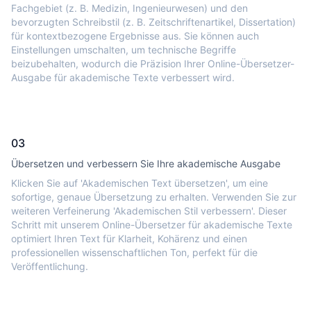
Fachgebiet (z. B. Medizin, Ingenieurwesen) und den
bevorzugten Schreibstil (z. B. Zeitschriftenartikel, Dissertation)
für kontextbezogene Ergebnisse aus. Sie können auch
Einstellungen umschalten, um technische Begriffe
beizubehalten, wodurch die Präzision Ihrer Online-Übersetzer-
Ausgabe für akademische Texte verbessert wird.
03
Übersetzen und verbessern Sie Ihre akademische Ausgabe
Klicken Sie auf 'Akademischen Text übersetzen', um eine
sofortige, genaue Übersetzung zu erhalten. Verwenden Sie zur
weiteren Verfeinerung 'Akademischen Stil verbessern'. Dieser
Schritt mit unserem Online-Übersetzer für akademische Texte
optimiert Ihren Text für Klarheit, Kohärenz und einen
professionellen wissenschaftlichen Ton, perfekt für die
Veröffentlichung.