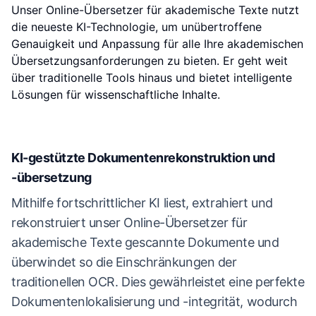
Unser Online-Übersetzer für akademische Texte nutzt
die neueste KI-Technologie, um unübertroffene
Genauigkeit und Anpassung für alle Ihre akademischen
Übersetzungsanforderungen zu bieten. Er geht weit
über traditionelle Tools hinaus und bietet intelligente
Lösungen für wissenschaftliche Inhalte.
KI-gestützte Dokumentenrekonstruktion und
-übersetzung
Mithilfe fortschrittlicher KI liest, extrahiert und
rekonstruiert unser Online-Übersetzer für
akademische Texte gescannte Dokumente und
überwindet so die Einschränkungen der
traditionellen OCR. Dies gewährleistet eine perfekte
Dokumentenlokalisierung und -integrität, wodurch