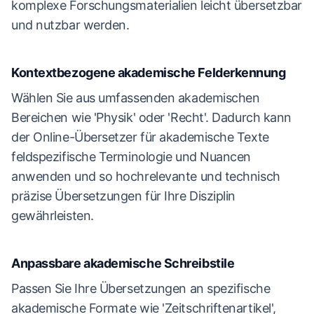
komplexe Forschungsmaterialien leicht übersetzbar
und nutzbar werden.
Kontextbezogene akademische Felderkennung
Wählen Sie aus umfassenden akademischen
Bereichen wie 'Physik' oder 'Recht'. Dadurch kann
der Online-Übersetzer für akademische Texte
feldspezifische Terminologie und Nuancen
anwenden und so hochrelevante und technisch
präzise Übersetzungen für Ihre Disziplin
gewährleisten.
Anpassbare akademische Schreibstile
Passen Sie Ihre Übersetzungen an spezifische
akademische Formate wie 'Zeitschriftenartikel',