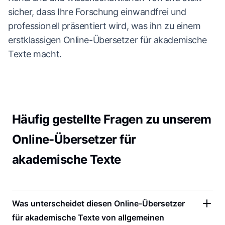
sicher, dass Ihre Forschung einwandfrei und
professionell präsentiert wird, was ihn zu einem
erstklassigen Online-Übersetzer für akademische
Texte macht.
Häufig gestellte Fragen zu unserem
Online-Übersetzer für
akademische Texte
Was unterscheidet diesen Online-Übersetzer
für akademische Texte von allgemeinen