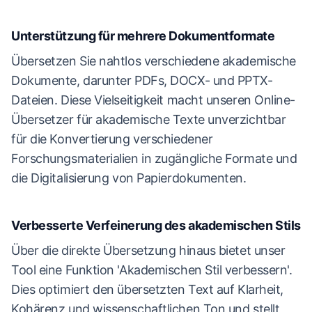
Unterstützung für mehrere Dokumentformate
Übersetzen Sie nahtlos verschiedene akademische
Dokumente, darunter PDFs, DOCX- und PPTX-
Dateien. Diese Vielseitigkeit macht unseren Online-
Übersetzer für akademische Texte unverzichtbar
für die Konvertierung verschiedener
Forschungsmaterialien in zugängliche Formate und
die Digitalisierung von Papierdokumenten.
Verbesserte Verfeinerung des akademischen Stils
Über die direkte Übersetzung hinaus bietet unser
Tool eine Funktion 'Akademischen Stil verbessern'.
Dies optimiert den übersetzten Text auf Klarheit,
Kohärenz und wissenschaftlichen Ton und stellt