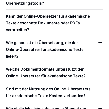
Übersetzungstools?
Kann der Online-Übersetzer für akademische
Texte gescannte Dokumente oder PDFs
verarbeiten?
Wie genau ist die Übersetzung, die der
Online-Übersetzer für akademische Texte
liefert?
Welche Dokumentformate unterstützt der
Online-Übersetzer für akademische Texte?
Sind mit der Nutzung des Online-Übersetzers
für akademische Texte Kosten verbunden?
Wie stelle ich sicher, dass mein übersetzter