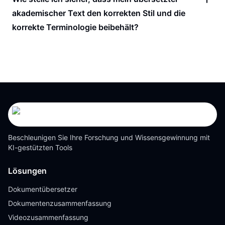
akademischer Text den korrekten Stil und die
korrekte Terminologie beibehält?
Beschleunigen Sie Ihre Forschung und Wissensgewinnung mit
KI-gestützten Tools
Lösungen
Dokumentübersetzer
Dokumentenzusammenfassung
Videozusammenfassung