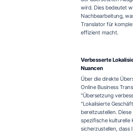
wird. Dies bedeutet we
Nachbearbeitung, was
Translator für komple
effizient macht.
Verbesserte Lokalisie
Nuancen
Über die direkte Über
Online Business Trans
"Übersetzung verbess
"Lokalisierte Geschäf
bereitzustellen. Diese
spezifische kulturelle
sicherzustellen, dass 