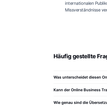
internationalen Publ
Missverständnisse v
Häufig gestellte Fr
Was unterscheidet diesen On
Kann der Online Business Tr
Wie genau sind die Übersetz