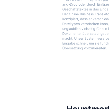
and-Drop oder durch Einfüge
Geschäftstextes in das Einga
Der Online Business Translator
konzipiert, dass er verschie
Dateitypen verarbeiten kann,
unglaublich vielseitig für alle 
Dokumentenübersetzungsbed
macht. Unser System verarbei
Eingabe schnell, um sie für di
Übersetzung vorzubereiten.