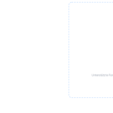
Unterstützte F