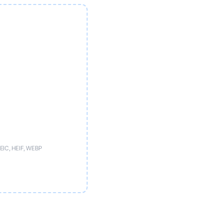
EIC, HEIF, WEBP