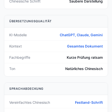
Chinesische Schrift
Saubere Darstellung
ÜBERSETZUNGSQUALITÄT
KI-Modelle
ChatGPT, Claude, Gemini
Kontext
Gesamtes Dokument
Fachbegriffe
Kurze Prüfung ratsam
Ton
Natürliches Chinesisch
SPRACHABDECKUNG
Vereinfachtes Chinesisch
Festland-Schrift