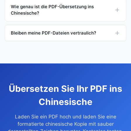
Wie genau ist die PDF-Übersetzung ins
Chinesische?
Bleiben meine PDF-Dateien vertraulich?
Übersetzen Sie Ihr PDF ins
Chinesische
Laden Sie ein PDF hoch und laden Sie eine
formatierte chinesische Kopie mit sauber