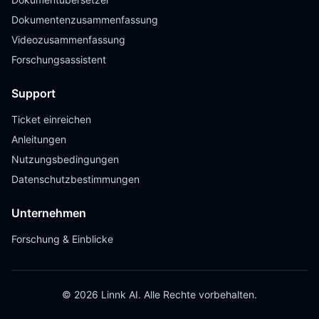
Dokumentenzusammenfassung
Videozusammenfassung
Forschungsassistent
Support
Ticket einreichen
Anleitungen
Nutzungsbedingungen
Datenschutzbestimmungen
Unternehmen
Forschung & Einblicke
© 2026 Linnk AI. Alle Rechte vorbehalten.