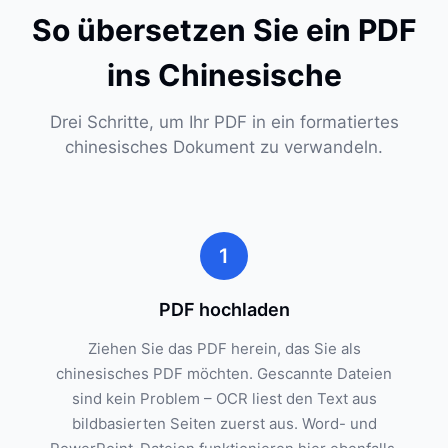
So übersetzen Sie ein PDF
ins Chinesische
Drei Schritte, um Ihr PDF in ein formatiertes
chinesisches Dokument zu verwandeln.
1
PDF hochladen
Ziehen Sie das PDF herein, das Sie als
chinesisches PDF möchten. Gescannte Dateien
sind kein Problem – OCR liest den Text aus
bildbasierten Seiten zuerst aus. Word- und