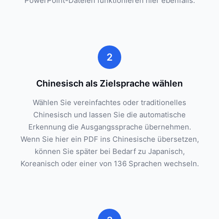
PowerPoint-Dateien funktionieren hier ebenfalls.
2
Chinesisch als Zielsprache wählen
Wählen Sie vereinfachtes oder traditionelles
Chinesisch und lassen Sie die automatische
Erkennung die Ausgangssprache übernehmen.
Wenn Sie hier ein PDF ins Chinesische übersetzen,
können Sie später bei Bedarf zu Japanisch,
Koreanisch oder einer von 136 Sprachen wechseln.