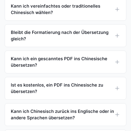
Kann ich vereinfachtes oder traditionelles
Chinesisch wählen?
Bleibt die Formatierung nach der Übersetzung
gleich?
Kann ich ein gescanntes PDF ins Chinesische
übersetzen?
Ist es kostenlos, ein PDF ins Chinesische zu
übersetzen?
Kann ich Chinesisch zurück ins Englische oder in
andere Sprachen übersetzen?