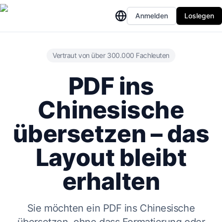
Anmelden
Loslegen
Vertraut von über 300.000 Fachleuten
PDF ins
Chinesische
übersetzen – das
Layout bleibt
erhalten
Sie möchten ein PDF ins Chinesische