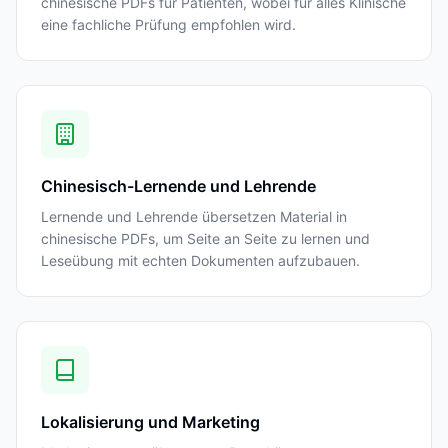
chinesische PDFs für Patienten, wobei für alles Klinische
eine fachliche Prüfung empfohlen wird.
Chinesisch-Lernende und Lehrende
Lernende und Lehrende übersetzen Material in
chinesische PDFs, um Seite an Seite zu lernen und
Leseübung mit echten Dokumenten aufzubauen.
Lokalisierung und Marketing