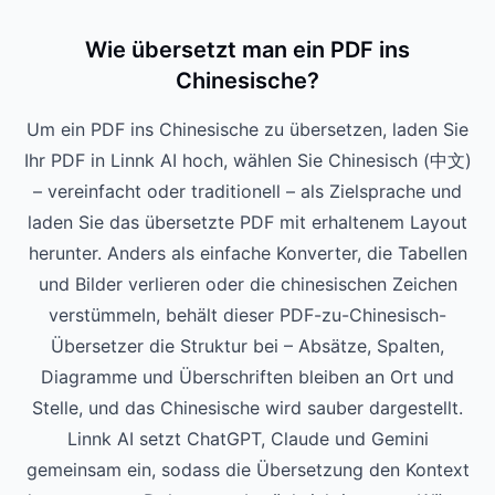
Wie übersetzt man ein PDF ins
Chinesische?
Um ein PDF ins Chinesische zu übersetzen, laden Sie
Ihr PDF in Linnk AI hoch, wählen Sie Chinesisch (中文)
– vereinfacht oder traditionell – als Zielsprache und
laden Sie das übersetzte PDF mit erhaltenem Layout
herunter. Anders als einfache Konverter, die Tabellen
und Bilder verlieren oder die chinesischen Zeichen
verstümmeln, behält dieser PDF-zu-Chinesisch-
Übersetzer die Struktur bei – Absätze, Spalten,
Diagramme und Überschriften bleiben an Ort und
Stelle, und das Chinesische wird sauber dargestellt.
Linnk AI setzt ChatGPT, Claude und Gemini
gemeinsam ein, sodass die Übersetzung den Kontext