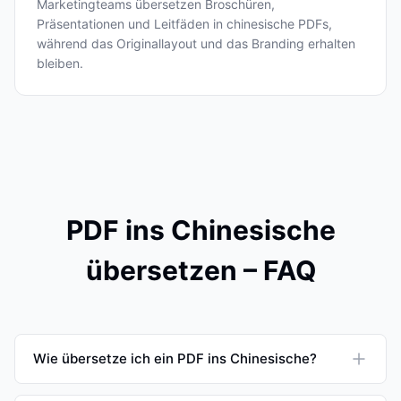
Marketingteams übersetzen Broschüren,
Präsentationen und Leitfäden in chinesische PDFs,
während das Originallayout und das Branding erhalten
bleiben.
PDF ins Chinesische
übersetzen – FAQ
Wie übersetze ich ein PDF ins Chinesische?