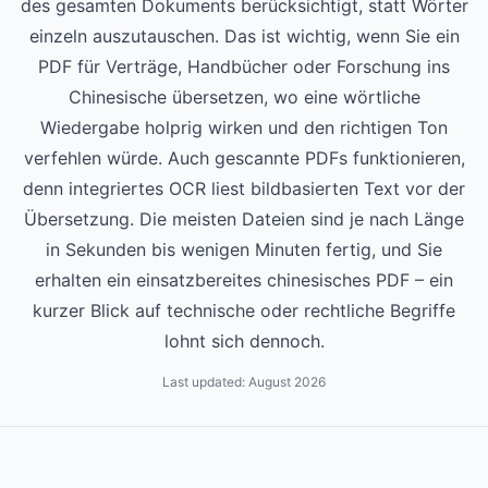
des gesamten Dokuments berücksichtigt, statt Wörter
einzeln auszutauschen. Das ist wichtig, wenn Sie ein
PDF für Verträge, Handbücher oder Forschung ins
Chinesische übersetzen, wo eine wörtliche
Wiedergabe holprig wirken und den richtigen Ton
verfehlen würde. Auch gescannte PDFs funktionieren,
denn integriertes OCR liest bildbasierten Text vor der
Übersetzung. Die meisten Dateien sind je nach Länge
in Sekunden bis wenigen Minuten fertig, und Sie
erhalten ein einsatzbereites chinesisches PDF – ein
kurzer Blick auf technische oder rechtliche Begriffe
lohnt sich dennoch.
Last updated:
August 2026