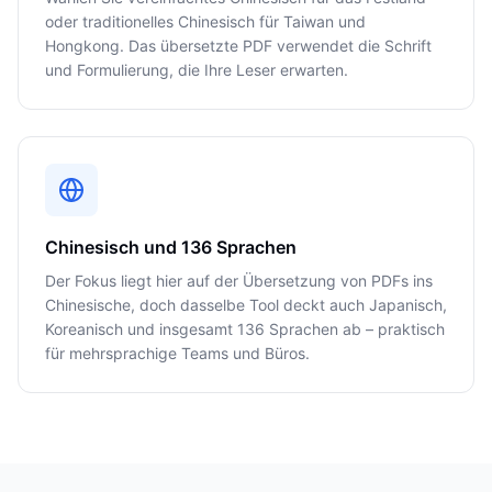
oder traditionelles Chinesisch für Taiwan und
Hongkong. Das übersetzte PDF verwendet die Schrift
und Formulierung, die Ihre Leser erwarten.
Chinesisch und 136 Sprachen
Der Fokus liegt hier auf der Übersetzung von PDFs ins
Chinesische, doch dasselbe Tool deckt auch Japanisch,
Koreanisch und insgesamt 136 Sprachen ab – praktisch
für mehrsprachige Teams und Büros.