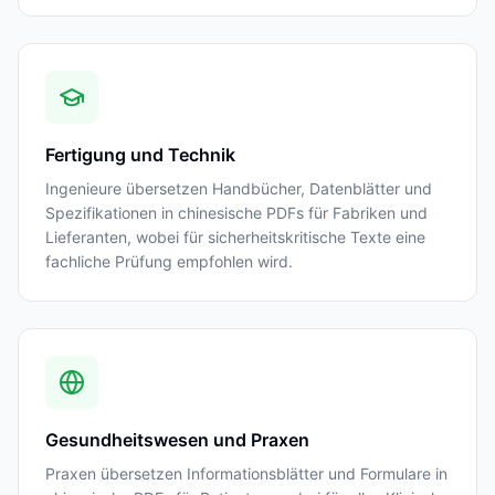
Fertigung und Technik
Ingenieure übersetzen Handbücher, Datenblätter und
Spezifikationen in chinesische PDFs für Fabriken und
Lieferanten, wobei für sicherheitskritische Texte eine
fachliche Prüfung empfohlen wird.
Gesundheitswesen und Praxen
Praxen übersetzen Informationsblätter und Formulare in