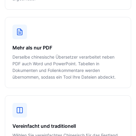
Mehr als nur PDF
Derselbe chinesische Übersetzer verarbeitet neben
PDF auch Word und PowerPoint. Tabellen in
Dokumenten und Folienkommentare werden
übernommen, sodass ein Tool Ihre Dateien abdeckt.
Vereinfacht und traditionell
Wählen Sie vereinfachtes Chinesisch für das Festland