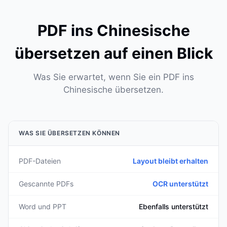
PDF ins Chinesische
übersetzen auf einen Blick
Was Sie erwartet, wenn Sie ein PDF ins
Chinesische übersetzen.
WAS SIE ÜBERSETZEN KÖNNEN
PDF-Dateien
Layout bleibt erhalten
Gescannte PDFs
OCR unterstützt
Word und PPT
Ebenfalls unterstützt