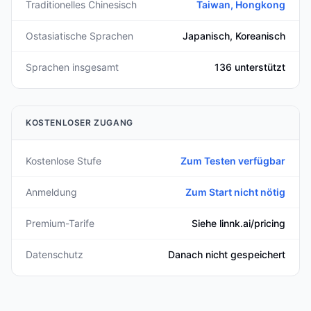
Traditionelles Chinesisch
Taiwan, Hongkong
Ostasiatische Sprachen
Japanisch, Koreanisch
Sprachen insgesamt
136 unterstützt
KOSTENLOSER ZUGANG
Kostenlose Stufe
Zum Testen verfügbar
Anmeldung
Zum Start nicht nötig
Premium-Tarife
Siehe linnk.ai/pricing
Datenschutz
Danach nicht gespeichert