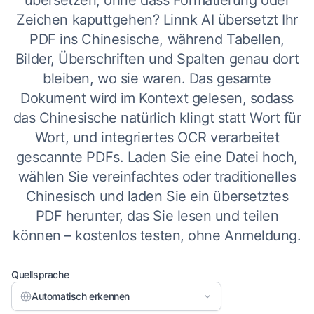
übersetzen, ohne dass Formatierung oder
Zeichen kaputtgehen? Linnk AI übersetzt Ihr
PDF ins Chinesische, während Tabellen,
Bilder, Überschriften und Spalten genau dort
bleiben, wo sie waren. Das gesamte
Dokument wird im Kontext gelesen, sodass
das Chinesische natürlich klingt statt Wort für
Wort, und integriertes OCR verarbeitet
gescannte PDFs. Laden Sie eine Datei hoch,
wählen Sie vereinfachtes oder traditionelles
Chinesisch und laden Sie ein übersetztes
PDF herunter, das Sie lesen und teilen
können – kostenlos testen, ohne Anmeldung.
Quellsprache
Automatisch erkennen