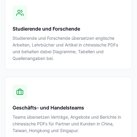
Studierende und Forschende
Studierende und Forschende übersetzen englische
Arbeiten, Lehrbücher und Artikel in chinesische PDFs
und behalten dabei Diagramme, Tabellen und
Quellenangaben bei.
Geschäfts- und Handelsteams
Teams übersetzen Verträge, Angebote und Berichte in
chinesische PDFs für Partner und Kunden in China,
Taiwan, Hongkong und Singapur.