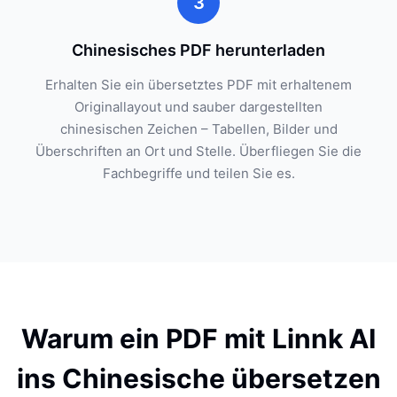
3
Chinesisches PDF herunterladen
Erhalten Sie ein übersetztes PDF mit erhaltenem
Originallayout und sauber dargestellten
chinesischen Zeichen – Tabellen, Bilder und
Überschriften an Ort und Stelle. Überfliegen Sie die
Fachbegriffe und teilen Sie es.
Warum ein PDF mit Linnk AI
ins Chinesische übersetzen