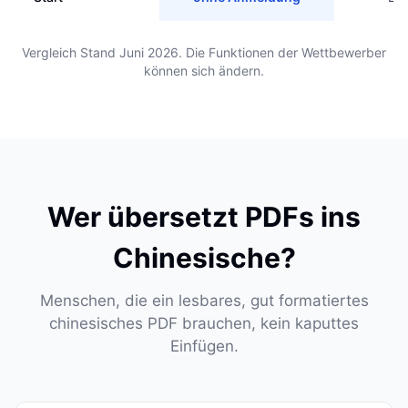
Vergleich Stand Juni 2026. Die Funktionen der Wettbewerber
können sich ändern.
Wer übersetzt PDFs ins
Chinesische?
Menschen, die ein lesbares, gut formatiertes
chinesisches PDF brauchen, kein kaputtes
Einfügen.