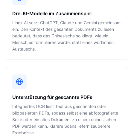
Drei KI-Modelle im Zusammenspiel
Linnk AI setzt ChatGPT, Claude und Gemini gemeinsam
ein. Den Kontext des gesamten Dokuments zu lesen
bedeutet, dass das Chinesische so klingt, wie ein
Mensch es formulieren würde, statt eines wörtlichen
Austauschs.
Unterstützung für gescannte PDFs
Integriertes OCR liest Text aus gescannten oder
bildbasierten PDFs, sodass selbst eine abfotografierte
Seite oder ein altes Dokument zu einem chinesischen
PDF werden kann. Klarere Scans liefern sauberere
Ergebnisse.