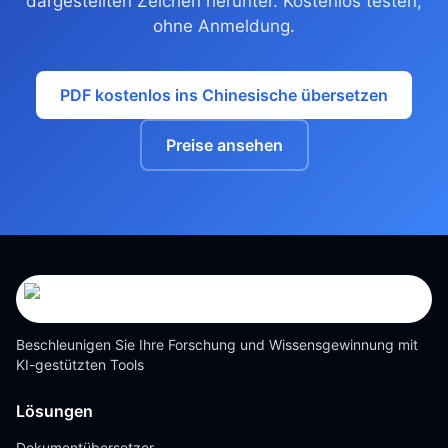
dargestellten Zeichen herunter. Kostenlos testen,
ohne Anmeldung.
PDF kostenlos ins Chinesische übersetzen
Preise ansehen
Beschleunigen Sie Ihre Forschung und Wissensgewinnung mit
KI-gestützten Tools
Lösungen
Dokumentübersetzer