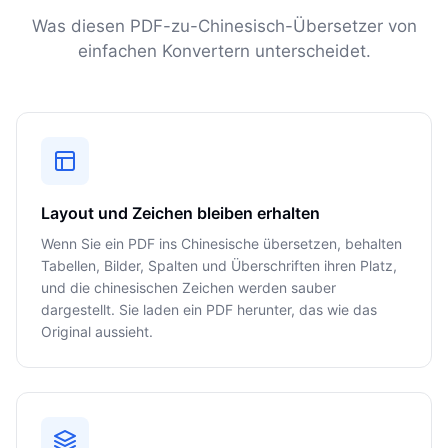
Was diesen PDF-zu-Chinesisch-Übersetzer von
einfachen Konvertern unterscheidet.
Layout und Zeichen bleiben erhalten
Wenn Sie ein PDF ins Chinesische übersetzen, behalten
Tabellen, Bilder, Spalten und Überschriften ihren Platz,
und die chinesischen Zeichen werden sauber
dargestellt. Sie laden ein PDF herunter, das wie das
Original aussieht.