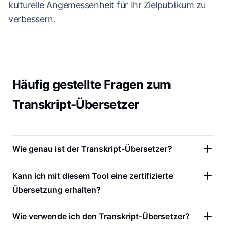
kulturelle Angemessenheit für Ihr Zielpublikum zu
verbessern.
Häufig gestellte Fragen zum
Transkript-Übersetzer
Wie genau ist der Transkript-Übersetzer?
Kann ich mit diesem Tool eine zertifizierte
Übersetzung erhalten?
Wie verwende ich den Transkript-Übersetzer?