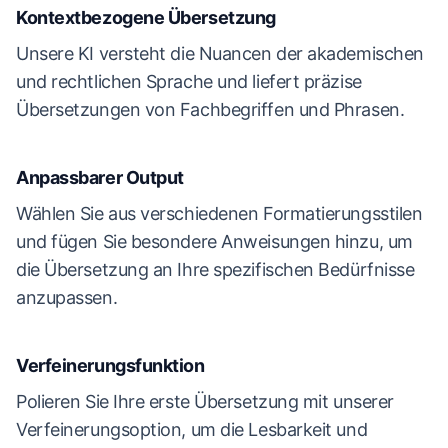
Kontextbezogene Übersetzung
Unsere KI versteht die Nuancen der akademischen
und rechtlichen Sprache und liefert präzise
Übersetzungen von Fachbegriffen und Phrasen.
Anpassbarer Output
Wählen Sie aus verschiedenen Formatierungsstilen
und fügen Sie besondere Anweisungen hinzu, um
die Übersetzung an Ihre spezifischen Bedürfnisse
anzupassen.
Verfeinerungsfunktion
Polieren Sie Ihre erste Übersetzung mit unserer
Verfeinerungsoption, um die Lesbarkeit und