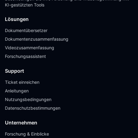
KI-gestützten Tools
Lösungen
Dokumentübersetzer
Dokumentenzusammenfassung
Videozusammenfassung
Forschungsassistent
Support
Ticket einreichen
Anleitungen
Nutzungsbedingungen
Datenschutzbestimmungen
Unternehmen
Forschung & Einblicke