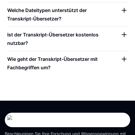
Welche Dateitypen unterstützt der
Transkript-Übersetzer?
Ist der Transkript-Übersetzer kostenlos
nutzbar?
Wie geht der Transkript-Übersetzer mit
Fachbegriffen um?
Beschleunigen Sie Ihre Forschung und Wissensgewinnung mit