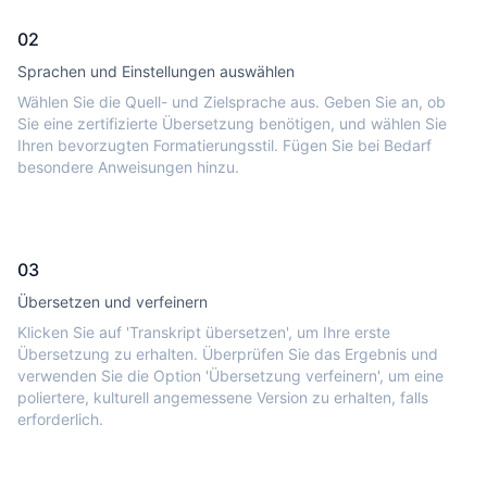
02
Sprachen und Einstellungen auswählen
Wählen Sie die Quell- und Zielsprache aus. Geben Sie an, ob
Sie eine zertifizierte Übersetzung benötigen, und wählen Sie
Ihren bevorzugten Formatierungsstil. Fügen Sie bei Bedarf
besondere Anweisungen hinzu.
03
Übersetzen und verfeinern
Klicken Sie auf 'Transkript übersetzen', um Ihre erste
Übersetzung zu erhalten. Überprüfen Sie das Ergebnis und
verwenden Sie die Option 'Übersetzung verfeinern', um eine
poliertere, kulturell angemessene Version zu erhalten, falls
erforderlich.