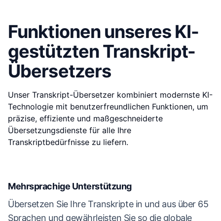
Funktionen unseres KI-
gestützten Transkript-
Übersetzers
Unser Transkript-Übersetzer kombiniert modernste KI-
Technologie mit benutzerfreundlichen Funktionen, um
präzise, effiziente und maßgeschneiderte
Übersetzungsdienste für alle Ihre
Transkriptbedürfnisse zu liefern.
Mehrsprachige Unterstützung
Übersetzen Sie Ihre Transkripte in und aus über 65
Sprachen und gewährleisten Sie so die globale