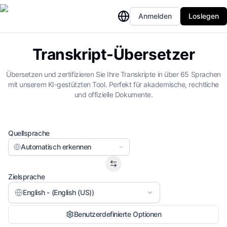
Anmelden
Loslegen
Transkript-Übersetzer
Übersetzen und zertifizieren Sie Ihre Transkripte in über 65 Sprachen
mit unserem KI-gestützten Tool. Perfekt für akademische, rechtliche
und offizielle Dokumente.
Quellsprache
Automatisch erkennen
Zielsprache
English - (English (US))
Benutzerdefinierte Optionen