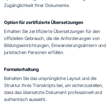
Zugänglichkeit Ihrer Dokumente.
Option für zertifizierte Übersetzungen
Erhalten Sie zertifizierte Übersetzungen für den
offiziellen Gebrauch, die die Anforderungen von
Bildungseinrichtungen, Einwanderungsämtern und
juristischen Personen erfüllen.
Formaterhaltung
Behalten Sie das ursprüngliche Layout und die
Struktur Ihres Transkripts bei, um sicherzustellen,
dass das übersetzte Dokument professionell und
authentisch aussieht.