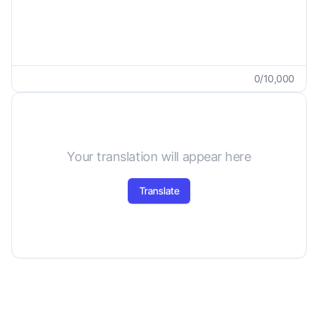
0
/
10,000
Your translation will appear here
Translate