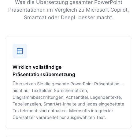
Was die Übersetzung gesamter PowerPoint
Präsentationen im Vergleich zu Microsoft Copilot,
Smartcat oder DeepL besser macht.
Wirklich vollständige
Präsentationsübersetzung
Übersetzen Sie die gesamte PowerPoint Präsentation—
nicht nur Textfelder. Sprechernotizen,
Diagrammbeschriftungen, Achsentitel, Legendentexte,
Tabellenzellen, SmartArt-Inhalte und jedes eingebettete
Textelement sind enthalten. Microsofts integrierter
Übersetzer verarbeitet nur ausgewählten Text.