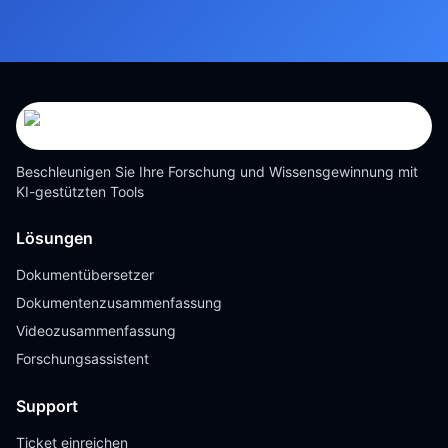
Beschleunigen Sie Ihre Forschung und Wissensgewinnung mit
KI-gestützten Tools
Lösungen
Dokumentübersetzer
Dokumentenzusammenfassung
Videozusammenfassung
Forschungsassistent
Support
Ticket einreichen