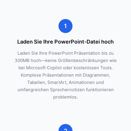
1
Laden Sie Ihre PowerPoint-Datei hoch
Laden Sie Ihre PowerPoint Präsentation bis zu
300MB hoch—keine Größenbeschränkungen wie
bei Microsoft Copilot oder kostenlosen Tools.
Komplexe Präsentationen mit Diagrammen,
Tabellen, SmartArt, Animationen und
umfangreichen Sprechernotizen funktionieren
problemlos.