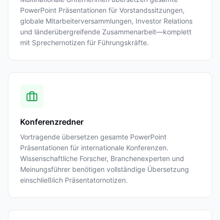
PowerPoint Präsentationen für Vorstandssitzungen,
globale Mitarbeiterversammlungen, Investor Relations
und länderübergreifende Zusammenarbeit—komplett
mit Sprechernotizen für Führungskräfte.
Konferenzredner
Vortragende übersetzen gesamte PowerPoint
Präsentationen für internationale Konferenzen.
Wissenschaftliche Forscher, Branchenexperten und
Meinungsführer benötigen vollständige Übersetzung
einschließlich Präsentatornotizen.