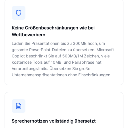
Keine Größenbeschränkungen wie bei
Wettbewerbern
Laden Sie Präsentationen bis zu 300MB hoch, um
gesamte PowerPoint-Dateien zu übersetzen. Microsoft
Copilot beschränkt Sie auf 500MB/1M Zeichen, viele
kostenlose Tools auf 10MB, und Pairaphrase hat
Verarbeitungslimits. Übersetzen Sie große
Unternehmenspräsentationen ohne Einschränkungen.
Sprechernotizen vollständig übersetzt