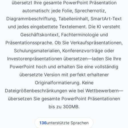
übersetzt Ihre gesamte PowerPoint Präsentation
automatisch: jede Folie, Sprechernotiz,
Diagrammbeschriftung, Tabelleninhalt, SmartArt-Text
und jedes eingebettete Textelement. Die KI versteht
Geschäftskontext, Fachterminologie und
Präsentationssprache. Ob Sie Verkaufspräsentationen,
Schulungsmaterialien, Konferenzvorträge oder
Investorenpräsentationen übersetzen—laden Sie Ihre
PowerPoint hoch und erhalten Sie eine vollständig
übersetzte Version mit perfekt erhaltener
Originalformatierung. Keine
Dateigrößenbeschränkungen wie bei Wettbewerbern—
übersetzen Sie gesamte PowerPoint Präsentationen
bis zu 300MB.
136
unterstützte Sprachen