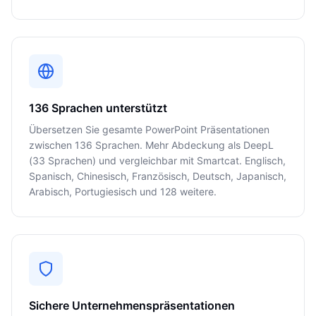
136 Sprachen unterstützt
Übersetzen Sie gesamte PowerPoint Präsentationen
zwischen 136 Sprachen. Mehr Abdeckung als DeepL
(33 Sprachen) und vergleichbar mit Smartcat. Englisch,
Spanisch, Chinesisch, Französisch, Deutsch, Japanisch,
Arabisch, Portugiesisch und 128 weitere.
Sichere Unternehmenspräsentationen