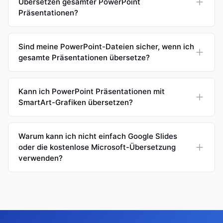
Übersetzen gesamter PowerPoint
Präsentationen?
Sind meine PowerPoint-Dateien sicher, wenn ich
gesamte Präsentationen übersetze?
Kann ich PowerPoint Präsentationen mit
SmartArt-Grafiken übersetzen?
Warum kann ich nicht einfach Google Slides
oder die kostenlose Microsoft-Übersetzung
verwenden?