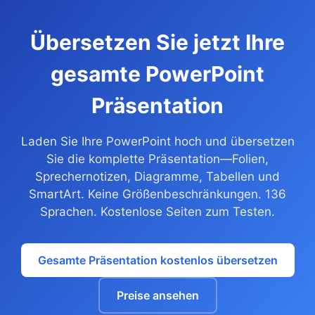
Übersetzen Sie jetzt Ihre
gesamte PowerPoint
Präsentation
Laden Sie Ihre PowerPoint hoch und übersetzen
Sie die komplette Präsentation—Folien,
Sprechernotizen, Diagramme, Tabellen und
SmartArt. Keine Größenbeschränkungen. 136
Sprachen. Kostenlose Seiten zum Testen.
Gesamte Präsentation kostenlos übersetzen
Preise ansehen