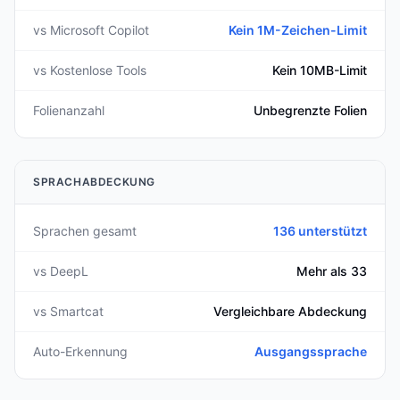
vs Microsoft Copilot
Kein 1M-Zeichen-Limit
vs Kostenlose Tools
Kein 10MB-Limit
Folienanzahl
Unbegrenzte Folien
SPRACHABDECKUNG
Sprachen gesamt
136 unterstützt
vs DeepL
Mehr als 33
vs Smartcat
Vergleichbare Abdeckung
Auto-Erkennung
Ausgangssprache