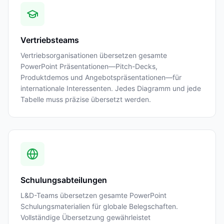
Vertriebsteams
Vertriebsorganisationen übersetzen gesamte
PowerPoint Präsentationen—Pitch-Decks,
Produktdemos und Angebotspräsentationen—für
internationale Interessenten. Jedes Diagramm und jede
Tabelle muss präzise übersetzt werden.
Schulungsabteilungen
L&D-Teams übersetzen gesamte PowerPoint
Schulungsmaterialien für globale Belegschaften.
Vollständige Übersetzung gewährleistet