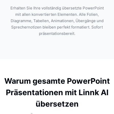
Erhalten Sie Ihre vollständig übersetzte PowerPoint
mit allen konvertierten Elementen. Alle Folien,
Diagramme, Tabellen, Animationen, Übergänge und
Sprechernotizen bleiben perfekt formatiert. Sofort
präsentationsbereit.
Warum gesamte PowerPoint
Präsentationen mit Linnk AI
übersetzen