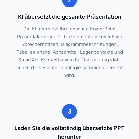
2
KI übersetzt die gesamte Präsentation
Die KI übersetzt Ihre gesamte PowerPoint
Präsentation—jedes Textelement einschließlich
Sprechernotizen, Diagrammbeschriftungen,
Tabelleninhalte, Achsentitel, Legendentexte und
SmartArt. Kontextbewusste Übersetzung stellt
sicher, dass Fachterminologie natürlich übersetzt
wird.
3
Laden Sie die vollständig übersetzte PPT
herunter