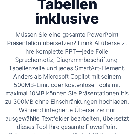
Tabellen
inklusive
Müssen Sie eine gesamte PowerPoint
Präsentation übersetzen? Linnk AI übersetzt
Ihre komplette PPT—jede Folie,
Sprechernotiz, Diagrammbeschriftung,
Tabellenzelle und jedes SmartArt-Element.
Anders als Microsoft Copilot mit seinem
500MB-Limit oder kostenlose Tools mit
maximal 10MB können Sie Präsentationen bis
zu 300MB ohne Einschränkungen hochladen.
Während integrierte Übersetzer nur
ausgewählte Textfelder bearbeiten, übersetzt
dieses Tool Ihre gesamte PowerPoint