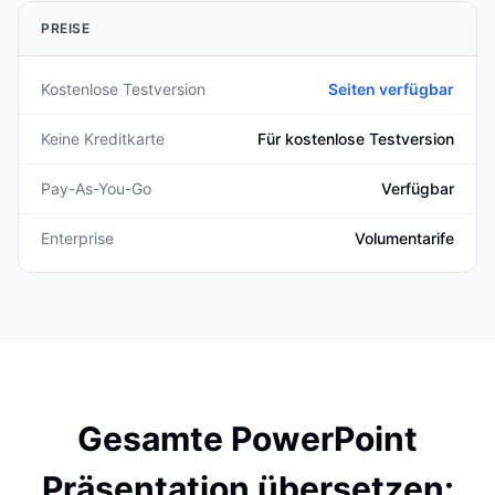
PREISE
Kostenlose Testversion
Seiten verfügbar
Keine Kreditkarte
Für kostenlose Testversion
Pay-As-You-Go
Verfügbar
Enterprise
Volumentarife
Gesamte PowerPoint
Präsentation übersetzen: