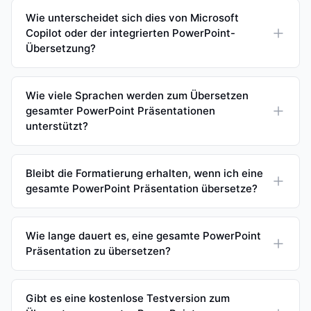
Wie unterscheidet sich dies von Microsoft
Copilot oder der integrierten PowerPoint-
Übersetzung?
Wie viele Sprachen werden zum Übersetzen
gesamter PowerPoint Präsentationen
unterstützt?
Bleibt die Formatierung erhalten, wenn ich eine
gesamte PowerPoint Präsentation übersetze?
Wie lange dauert es, eine gesamte PowerPoint
Präsentation zu übersetzen?
Gibt es eine kostenlose Testversion zum