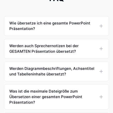
Wie übersetze ich eine gesamte PowerPoint
Präsentation?
Werden auch Sprechernotizen bei der
GESAMTEN Präsentation übersetzt?
Werden Diagrammbeschriftungen, Achsentitel
und Tabelleninhalte übersetzt?
Was ist die maximale Dateigröße zum
Übersetzen einer gesamten PowerPoint
Präsentation?