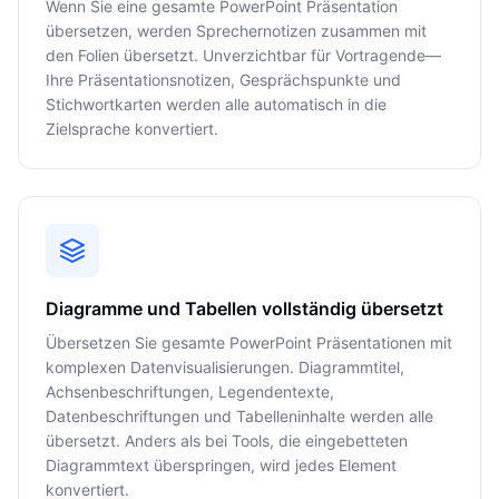
Wenn Sie eine gesamte PowerPoint Präsentation
übersetzen, werden Sprechernotizen zusammen mit
den Folien übersetzt. Unverzichtbar für Vortragende—
Ihre Präsentationsnotizen, Gesprächspunkte und
Stichwortkarten werden alle automatisch in die
Zielsprache konvertiert.
Diagramme und Tabellen vollständig übersetzt
Übersetzen Sie gesamte PowerPoint Präsentationen mit
komplexen Datenvisualisierungen. Diagrammtitel,
Achsenbeschriftungen, Legendentexte,
Datenbeschriftungen und Tabelleninhalte werden alle
übersetzt. Anders als bei Tools, die eingebetteten
Diagrammtext überspringen, wird jedes Element
konvertiert.