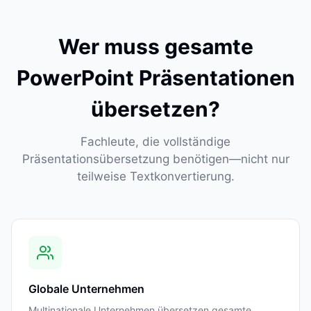
Wer muss gesamte
PowerPoint Präsentationen
übersetzen?
Fachleute, die vollständige
Präsentationsübersetzung benötigen—nicht nur
teilweise Textkonvertierung.
Globale Unternehmen
Multinationale Unternehmen übersetzen gesamte