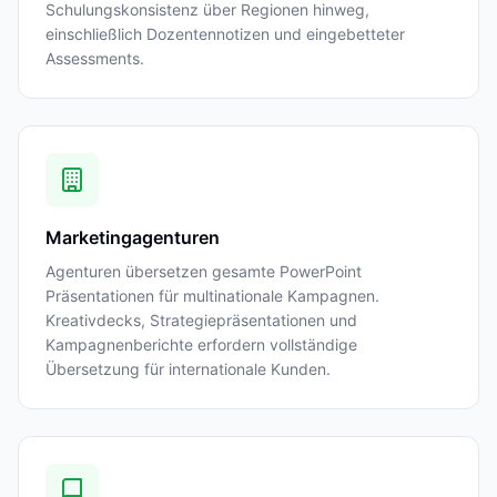
Schulungskonsistenz über Regionen hinweg,
einschließlich Dozentennotizen und eingebetteter
Assessments.
Marketingagenturen
Agenturen übersetzen gesamte PowerPoint
Präsentationen für multinationale Kampagnen.
Kreativdecks, Strategiepräsentationen und
Kampagnenberichte erfordern vollständige
Übersetzung für internationale Kunden.