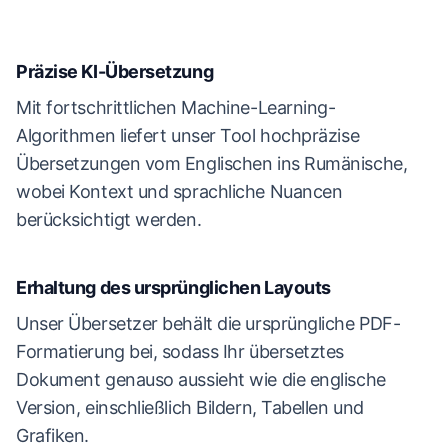
Präzise KI-Übersetzung
Mit fortschrittlichen Machine-Learning-
Algorithmen liefert unser Tool hochpräzise
Übersetzungen vom Englischen ins Rumänische,
wobei Kontext und sprachliche Nuancen
berücksichtigt werden.
Erhaltung des ursprünglichen Layouts
Unser Übersetzer behält die ursprüngliche PDF-
Formatierung bei, sodass Ihr übersetztes
Dokument genauso aussieht wie die englische
Version, einschließlich Bildern, Tabellen und
Grafiken.