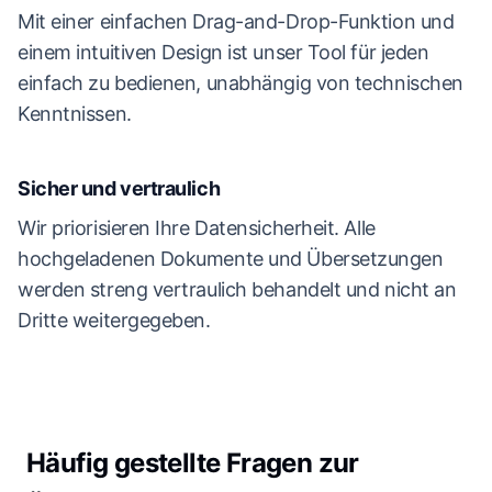
Mit einer einfachen Drag-and-Drop-Funktion und
einem intuitiven Design ist unser Tool für jeden
einfach zu bedienen, unabhängig von technischen
Kenntnissen.
Sicher und vertraulich
Wir priorisieren Ihre Datensicherheit. Alle
hochgeladenen Dokumente und Übersetzungen
werden streng vertraulich behandelt und nicht an
Dritte weitergegeben.
Häufig gestellte Fragen zur