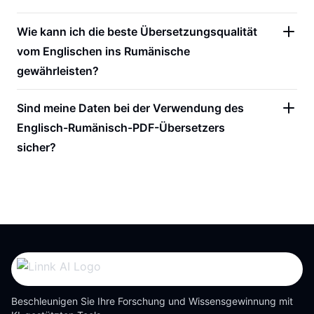
Wie kann ich die beste Übersetzungsqualität
vom Englischen ins Rumänische
gewährleisten?
Sind meine Daten bei der Verwendung des
Englisch-Rumänisch-PDF-Übersetzers
sicher?
Beschleunigen Sie Ihre Forschung und Wissensgewinnung mit