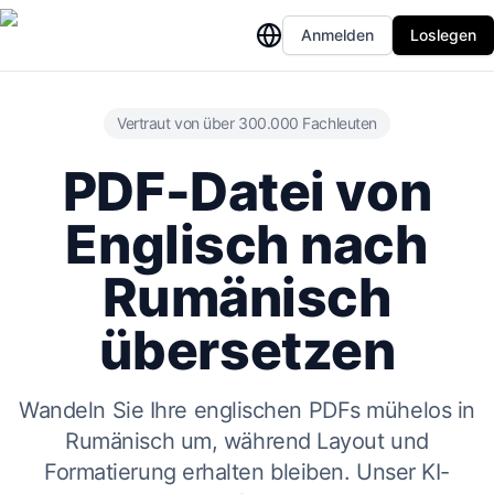
Anmelden
Loslegen
Vertraut von über 300.000 Fachleuten
PDF-Datei von
Englisch nach
Rumänisch
übersetzen
Wandeln Sie Ihre englischen PDFs mühelos in
Rumänisch um, während Layout und
Formatierung erhalten bleiben. Unser KI-