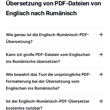
Übersetzung von PDF-Dateien von
Englisch nach Rumänisch
Wie genau ist die Englisch-Rumänisch-PDF-
Übersetzung?
Kann ich große PDF-Dateien vom Englischen
ins Rumänische übersetzen?
Wie bewahrt das Tool die ursprüngliche PDF-
Formatierung bei der Übersetzung vom
Englischen ins Rumänische?
Ist der Englisch-Rumänisch-PDF-Übersetzer
kostenlos nutzbar?