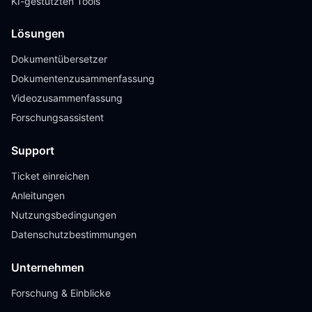
KI-gestützten Tools
Lösungen
Dokumentübersetzer
Dokumentenzusammenfassung
Videozusammenfassung
Forschungsassistent
Support
Ticket einreichen
Anleitungen
Nutzungsbedingungen
Datenschutzbestimmungen
Unternehmen
Forschung & Einblicke