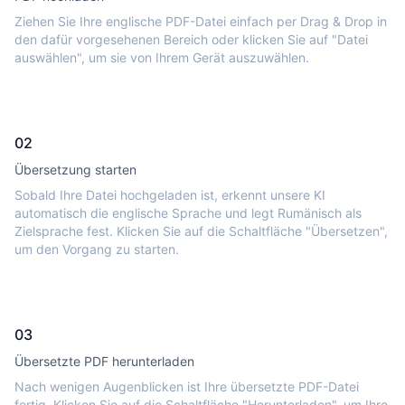
Ziehen Sie Ihre englische PDF-Datei einfach per Drag & Drop in
den dafür vorgesehenen Bereich oder klicken Sie auf "Datei
auswählen", um sie von Ihrem Gerät auszuwählen.
02
Übersetzung starten
Sobald Ihre Datei hochgeladen ist, erkennt unsere KI
automatisch die englische Sprache und legt Rumänisch als
Zielsprache fest. Klicken Sie auf die Schaltfläche "Übersetzen",
um den Vorgang zu starten.
03
Übersetzte PDF herunterladen
Nach wenigen Augenblicken ist Ihre übersetzte PDF-Datei
fertig. Klicken Sie auf die Schaltfläche "Herunterladen", um Ihre