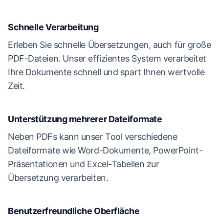
Schnelle Verarbeitung
Erleben Sie schnelle Übersetzungen, auch für große
PDF-Dateien. Unser effizientes System verarbeitet
Ihre Dokumente schnell und spart Ihnen wertvolle
Zeit.
Unterstützung mehrerer Dateiformate
Neben PDFs kann unser Tool verschiedene
Dateiformate wie Word-Dokumente, PowerPoint-
Präsentationen und Excel-Tabellen zur
Übersetzung verarbeiten.
Benutzerfreundliche Oberfläche