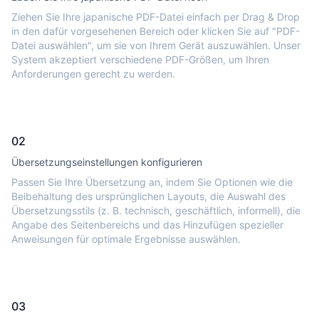
Ziehen Sie Ihre japanische PDF-Datei einfach per Drag & Drop
in den dafür vorgesehenen Bereich oder klicken Sie auf "PDF-
Datei auswählen", um sie von Ihrem Gerät auszuwählen. Unser
System akzeptiert verschiedene PDF-Größen, um Ihren
Anforderungen gerecht zu werden.
02
Übersetzungseinstellungen konfigurieren
Passen Sie Ihre Übersetzung an, indem Sie Optionen wie die
Beibehaltung des ursprünglichen Layouts, die Auswahl des
Übersetzungsstils (z. B. technisch, geschäftlich, informell), die
Angabe des Seitenbereichs und das Hinzufügen spezieller
Anweisungen für optimale Ergebnisse auswählen.
03