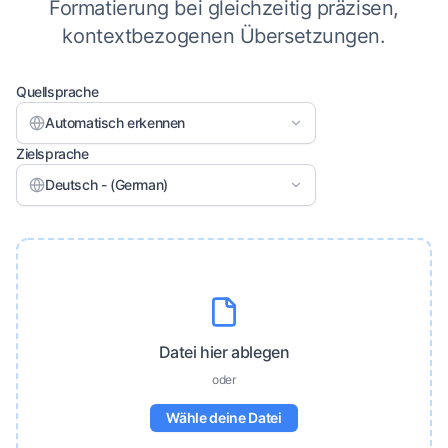
Formatierung bei gleichzeitig präzisen,
kontextbezogenen Übersetzungen.
Quellsprache
Automatisch erkennen
Zielsprache
Deutsch - (German)
Datei hier ablegen
oder
Wähle deine Datei