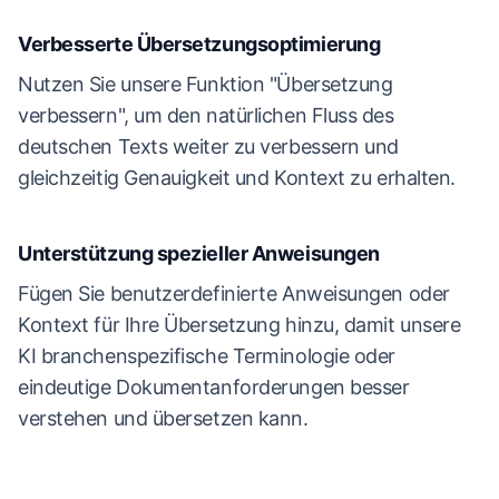
Verbesserte Übersetzungsoptimierung
Nutzen Sie unsere Funktion "Übersetzung
verbessern", um den natürlichen Fluss des
deutschen Texts weiter zu verbessern und
gleichzeitig Genauigkeit und Kontext zu erhalten.
Unterstützung spezieller Anweisungen
Fügen Sie benutzerdefinierte Anweisungen oder
Kontext für Ihre Übersetzung hinzu, damit unsere
KI branchenspezifische Terminologie oder
eindeutige Dokumentanforderungen besser
verstehen und übersetzen kann.