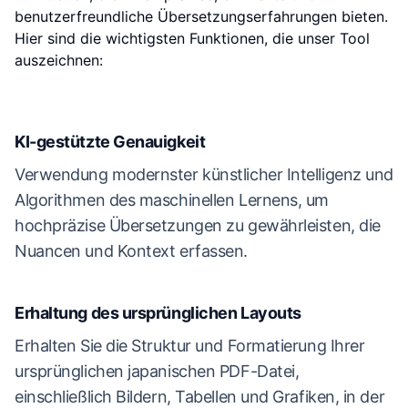
benutzerfreundliche Übersetzungserfahrungen bieten.
Hier sind die wichtigsten Funktionen, die unser Tool
auszeichnen:
KI-gestützte Genauigkeit
Verwendung modernster künstlicher Intelligenz und
Algorithmen des maschinellen Lernens, um
hochpräzise Übersetzungen zu gewährleisten, die
Nuancen und Kontext erfassen.
Erhaltung des ursprünglichen Layouts
Erhalten Sie die Struktur und Formatierung Ihrer
ursprünglichen japanischen PDF-Datei,
einschließlich Bildern, Tabellen und Grafiken, in der