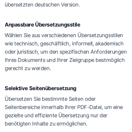
übersetzten deutschen Version.
Anpassbare Übersetzungsstile
Wählen Sie aus verschiedenen Übersetzungsstilen
wie technisch, geschäftlich, informell, akademisch
oder juristisch, um den spezifischen Anforderungen
Ihres Dokuments und Ihrer Zielgruppe bestmöglich
gerecht zu werden.
Selektive Seitenübersetzung
Übersetzen Sie bestimmte Seiten oder
Seitenbereiche innerhalb Ihrer PDF-Datei, um eine
gezielte und effiziente Übersetzung nur der
benötigten Inhalte zu ermöglichen.