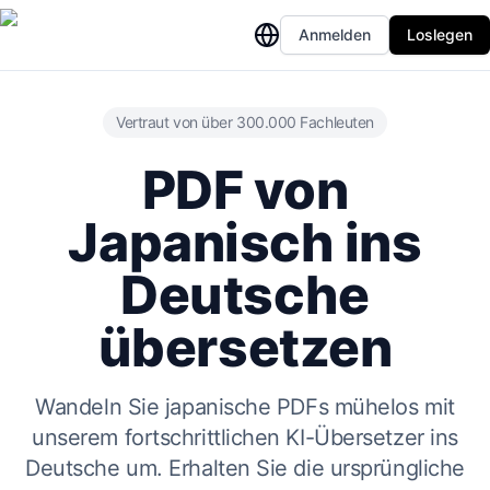
Anmelden
Loslegen
Vertraut von über 300.000 Fachleuten
PDF von
Japanisch ins
Deutsche
übersetzen
Wandeln Sie japanische PDFs mühelos mit
unserem fortschrittlichen KI-Übersetzer ins
Deutsche um. Erhalten Sie die ursprüngliche