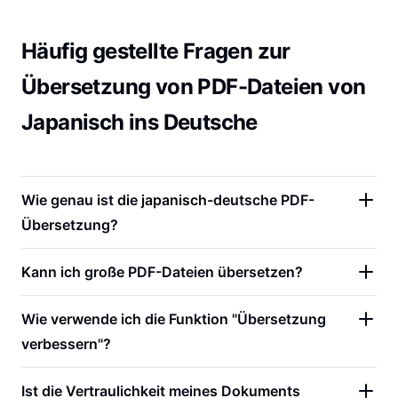
Häufig gestellte Fragen zur
Übersetzung von PDF-Dateien von
Japanisch ins Deutsche
Wie genau ist die japanisch-deutsche PDF-
Übersetzung?
Kann ich große PDF-Dateien übersetzen?
Wie verwende ich die Funktion "Übersetzung
verbessern"?
Ist die Vertraulichkeit meines Dokuments