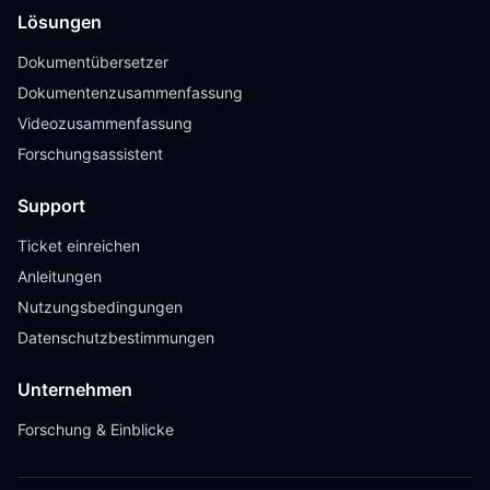
Lösungen
Dokumentübersetzer
Dokumentenzusammenfassung
Videozusammenfassung
Forschungsassistent
Support
Ticket einreichen
Anleitungen
Nutzungsbedingungen
Datenschutzbestimmungen
Unternehmen
Forschung & Einblicke