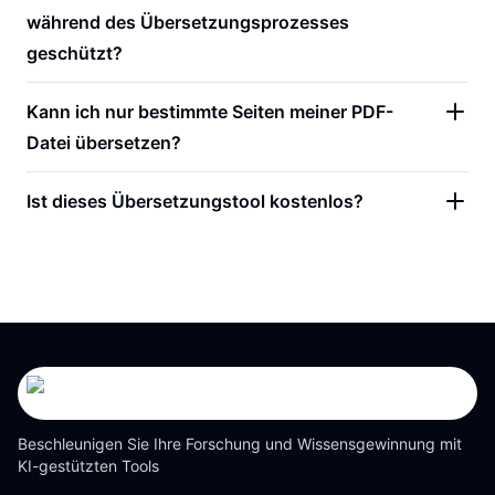
während des Übersetzungsprozesses
geschützt?
Kann ich nur bestimmte Seiten meiner PDF-
Datei übersetzen?
Ist dieses Übersetzungstool kostenlos?
Beschleunigen Sie Ihre Forschung und Wissensgewinnung mit
KI-gestützten Tools