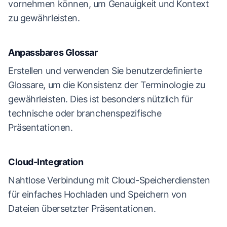
vornehmen können, um Genauigkeit und Kontext
zu gewährleisten.
Anpassbares Glossar
Erstellen und verwenden Sie benutzerdefinierte
Glossare, um die Konsistenz der Terminologie zu
gewährleisten. Dies ist besonders nützlich für
technische oder branchenspezifische
Präsentationen.
Cloud-Integration
Nahtlose Verbindung mit Cloud-Speicherdiensten
für einfaches Hochladen und Speichern von
Dateien übersetzter Präsentationen.