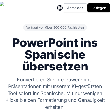
Anmelden
Loslegen
Vertraut von über 300.000 Fachleuten
PowerPoint ins
Spanische
übersetzen
Konvertieren Sie Ihre PowerPoint-
Präsentationen mit unserem KI-gestützten
Tool sofort ins Spanische. Mit nur wenigen
Klicks bleiben Formatierung und Genauigkeit
erhalten.