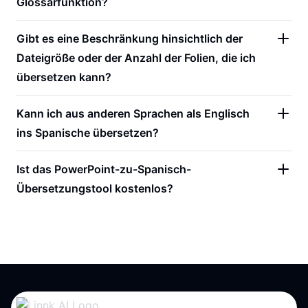
Glossarfunktion?
Gibt es eine Beschränkung hinsichtlich der
Dateigröße oder der Anzahl der Folien, die ich
übersetzen kann?
Kann ich aus anderen Sprachen als Englisch
ins Spanische übersetzen?
Ist das PowerPoint-zu-Spanisch-
Übersetzungstool kostenlos?