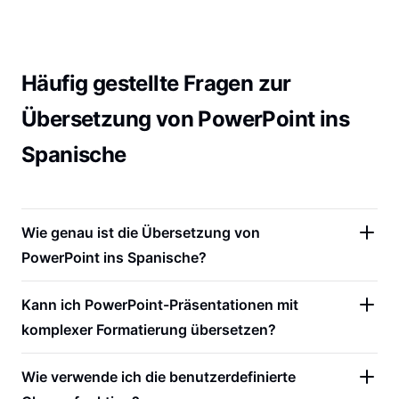
Häufig gestellte Fragen zur
Übersetzung von PowerPoint ins
Spanische
Wie genau ist die Übersetzung von
PowerPoint ins Spanische?
Kann ich PowerPoint-Präsentationen mit
komplexer Formatierung übersetzen?
Wie verwende ich die benutzerdefinierte