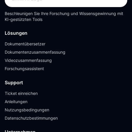
Beschleunigen Sie Ihre Forschung und Wissensgewinnung mit
KI-gestützten Tools
Lösungen
Dokumentübersetzer
Dokumentenzusammenfassung
Videozusammenfassung
Forschungsassistent
Support
Ticket einreichen
Anleitungen
Nutzungsbedingungen
Datenschutzbestimmungen