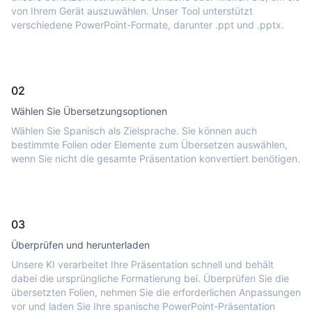
von Ihrem Gerät auszuwählen. Unser Tool unterstützt
verschiedene PowerPoint-Formate, darunter .ppt und .pptx.
02
Wählen Sie Übersetzungsoptionen
Wählen Sie Spanisch als Zielsprache. Sie können auch
bestimmte Folien oder Elemente zum Übersetzen auswählen,
wenn Sie nicht die gesamte Präsentation konvertiert benötigen.
03
Überprüfen und herunterladen
Unsere KI verarbeitet Ihre Präsentation schnell und behält
dabei die ursprüngliche Formatierung bei. Überprüfen Sie die
übersetzten Folien, nehmen Sie die erforderlichen Anpassungen
vor und laden Sie Ihre spanische PowerPoint-Präsentation