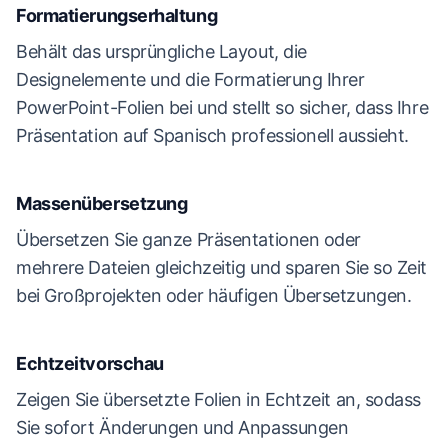
Formatierungserhaltung
Behält das ursprüngliche Layout, die
Designelemente und die Formatierung Ihrer
PowerPoint-Folien bei und stellt so sicher, dass Ihre
Präsentation auf Spanisch professionell aussieht.
Massenübersetzung
Übersetzen Sie ganze Präsentationen oder
mehrere Dateien gleichzeitig und sparen Sie so Zeit
bei Großprojekten oder häufigen Übersetzungen.
Echtzeitvorschau
Zeigen Sie übersetzte Folien in Echtzeit an, sodass
Sie sofort Änderungen und Anpassungen