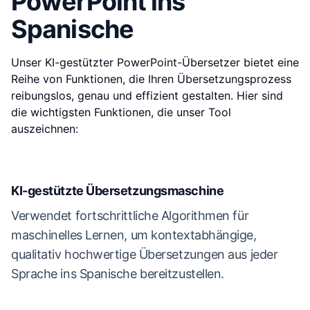
PowerPoint ins
Spanische
Unser KI-gestützter PowerPoint-Übersetzer bietet eine
Reihe von Funktionen, die Ihren Übersetzungsprozess
reibungslos, genau und effizient gestalten. Hier sind
die wichtigsten Funktionen, die unser Tool
auszeichnen:
KI-gestützte Übersetzungsmaschine
Verwendet fortschrittliche Algorithmen für
maschinelles Lernen, um kontextabhängige,
qualitativ hochwertige Übersetzungen aus jeder
Sprache ins Spanische bereitzustellen.