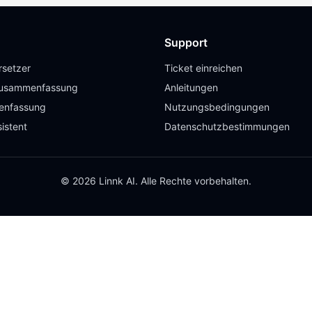
Support
setzer
Ticket einreichen
usammenfassung
Anleitungen
enfassung
Nutzungsbedingungen
istent
Datenschutzbestimmungen
© 2026 Linnk AI. Alle Rechte vorbehalten.