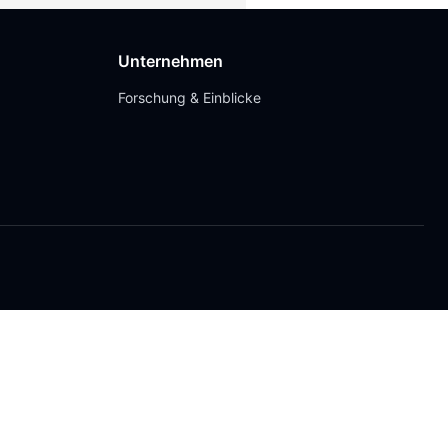
Unternehmen
Forschung & Einblicke