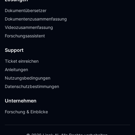
Dokumentübersetzer
Dokumentenzusammenfassung
Videozusammenfassung
Forschungsassistent
Support
Ticket einreichen
Anleitungen
Nutzungsbedingungen
Datenschutzbestimmungen
Unternehmen
Forschung & Einblicke