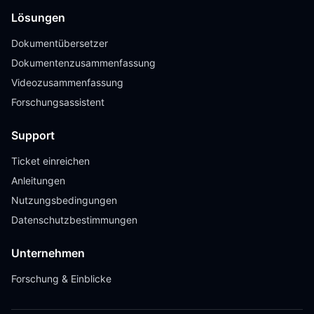
Lösungen
Dokumentübersetzer
Dokumentenzusammenfassung
Videozusammenfassung
Forschungsassistent
Support
Ticket einreichen
Anleitungen
Nutzungsbedingungen
Datenschutzbestimmungen
Unternehmen
Forschung & Einblicke