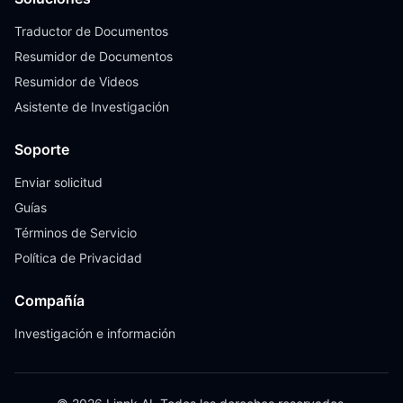
Traductor de Documentos
Resumidor de Documentos
Resumidor de Videos
Asistente de Investigación
Soporte
Enviar solicitud
Guías
Términos de Servicio
Política de Privacidad
Compañía
Investigación e información