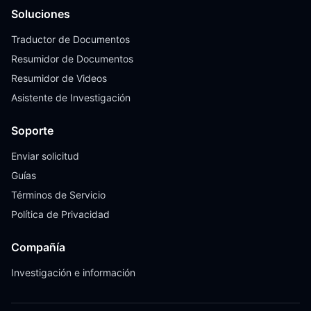
Soluciones
Traductor de Documentos
Resumidor de Documentos
Resumidor de Videos
Asistente de Investigación
Soporte
Enviar solicitud
Guías
Términos de Servicio
Política de Privacidad
Compañía
Investigación e información