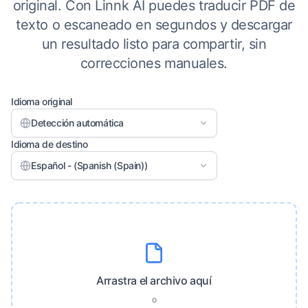
original. Con Linnk AI puedes traducir PDF de
texto o escaneado en segundos y descargar
un resultado listo para compartir, sin
correcciones manuales.
Idioma original
Detección automática
Idioma de destino
Español - (Spanish (Spain))
Arrastra el archivo aquí
o