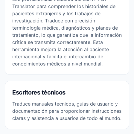
Translator para comprender los historiales de
pacientes extranjeros y los trabajos de
investigación. Traduce con precisión
terminología médica, diagnósticos y planes de
tratamiento, lo que garantiza que la información
crítica se transmita correctamente. Esta
herramienta mejora la atención al paciente
internacional y facilita el intercambio de
conocimientos médicos a nivel mundial.
Escritores técnicos
Traduce manuales técnicos, guías de usuario y
documentación para proporcionar instrucciones
claras y asistencia a usuarios de todo el mundo.