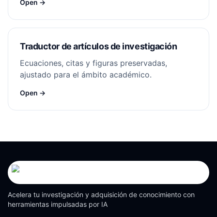
Open →
Traductor de artículos de investigación
Ecuaciones, citas y figuras preservadas,
ajustado para el ámbito académico.
Open →
Acelera tu investigación y adquisición de conocimiento con
herramientas impulsadas por IA