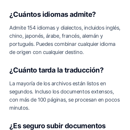
¿Cuántos idiomas admite?
Admite 154 idiomas y dialectos, incluidos inglés,
chino, japonés, árabe, francés, alemán y
portugués. Puedes combinar cualquier idioma
de origen con cualquier destino.
¿Cuánto tarda la traducción?
La mayoría de los archivos están listos en
segundos. Incluso los documentos extensos,
con más de 100 páginas, se procesan en pocos
minutos.
¿Es seguro subir documentos