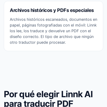
Archivos históricos y PDFs especiales
Archivos históricos escaneados, documentos en
papel, páginas fotografiadas con el móvil: Linnk
los lee, los traduce y devuelve un PDF con el
diseño correcto. El tipo de archivo que ningún
otro traductor puede procesar.
Por qué elegir Linnk AI
para traducir PDF