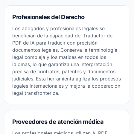
Profesionales del Derecho
Los abogados y profesionales legales se
benefician de la capacidad del Traductor de
PDF de IA para traducir con precisión
documentos legales. Conserva la terminología
legal compleja y los matices en todos los
idiomas, lo que garantiza una interpretación
precisa de contratos, patentes y documentos
judiciales. Esta herramienta agiliza los procesos
legales internacionales y mejora la cooperación
legal transfronteriza.
Proveedores de atención médica
Los profesionales médicos utilizan AI PDF