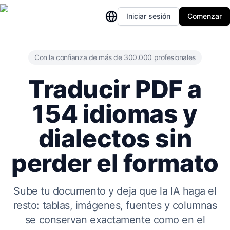
Iniciar sesión
Comenzar
Con la confianza de más de 300.000 profesionales
Traducir PDF a
154 idiomas y
dialectos sin
perder el formato
Sube tu documento y deja que la IA haga el
resto: tablas, imágenes, fuentes y columnas
se conservan exactamente como en el