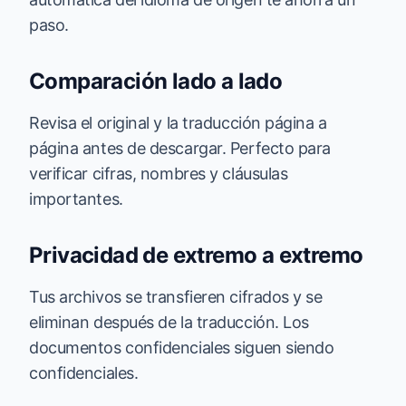
paso.
Comparación lado a lado
Revisa el original y la traducción página a
página antes de descargar. Perfecto para
verificar cifras, nombres y cláusulas
importantes.
Privacidad de extremo a extremo
Tus archivos se transfieren cifrados y se
eliminan después de la traducción. Los
documentos confidenciales siguen siendo
confidenciales.