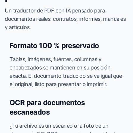
Un traductor de PDF con IA pensado para
documentos reales: contratos, informes, manuales
y artículos.
Formato 100 % preservado
Tablas, imágenes, fuentes, columnas y
encabezados se mantienen en su posición
exacta. El documento traducido se ve igual que
el original, listo para presentar o imprimir.
OCR para documentos
escaneados
¿Tu archivo es un escaneo o la foto de un