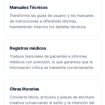
Manuales Técnicos
Transforma las guías de usuario y los manuales
de instrucciones a diferentes idiomas,
manteniendo intactos los detalles técnicos.
Registros médicos
Traduce historiales de pacientes e informes
médicos con precisión, lo que garantiza que la
información crítica se transmita correctamente.
Obras literarias
Convierte libros, artículos y piezas de escritura
creativa conservando el estilo y la intención del