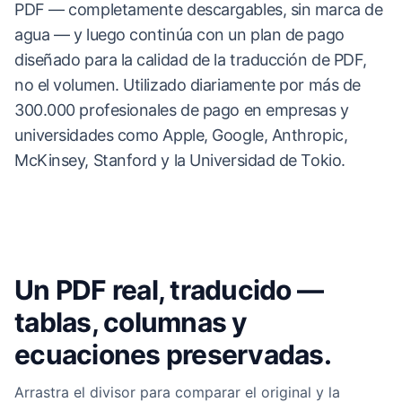
PDF — completamente descargables, sin marca de
agua — y luego continúa con un plan de pago
diseñado para la calidad de la traducción de PDF,
no el volumen. Utilizado diariamente por más de
300.000 profesionales de pago en empresas y
universidades como Apple, Google, Anthropic,
McKinsey, Stanford y la Universidad de Tokio.
Un PDF real, traducido —
tablas, columnas y
ecuaciones preservadas.
Arrastra el divisor para comparar el original y la