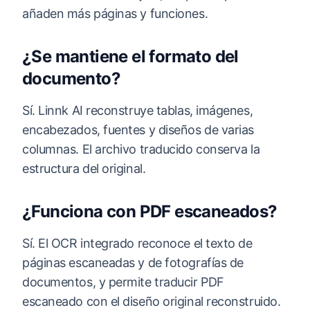
añaden más páginas y funciones.
¿Se mantiene el formato del
documento?
Sí. Linnk AI reconstruye tablas, imágenes,
encabezados, fuentes y diseños de varias
columnas. El archivo traducido conserva la
estructura del original.
¿Funciona con PDF escaneados?
Sí. El OCR integrado reconoce el texto de
páginas escaneadas y de fotografías de
documentos, y permite traducir PDF
escaneado con el diseño original reconstruido.