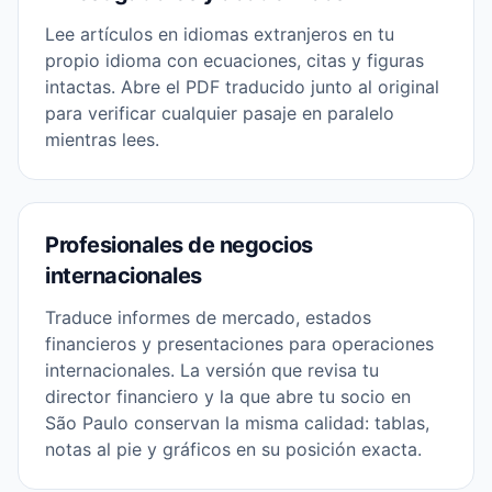
Lee artículos en idiomas extranjeros en tu
propio idioma con ecuaciones, citas y figuras
intactas. Abre el PDF traducido junto al original
para verificar cualquier pasaje en paralelo
mientras lees.
Profesionales de negocios
internacionales
Traduce informes de mercado, estados
financieros y presentaciones para operaciones
internacionales. La versión que revisa tu
director financiero y la que abre tu socio en
São Paulo conservan la misma calidad: tablas,
notas al pie y gráficos en su posición exacta.