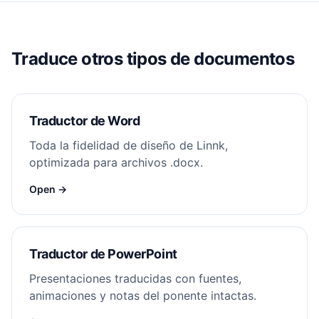
Traduce otros tipos de documentos
Traductor de Word
Toda la fidelidad de diseño de Linnk,
optimizada para archivos .docx.
Open →
Traductor de PowerPoint
Presentaciones traducidas con fuentes,
animaciones y notas del ponente intactas.