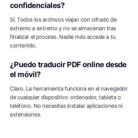
confidenciales?
Sí. Todos los archivos viajan con cifrado de
extremo a extremo y no se almacenan tras
finalizar el proceso. Nadie más accede a tu
contenido.
¿Puedo traducir PDF online desde
el móvil?
Claro. La herramienta funciona en el navegador
de cualquier dispositivo: ordenador, tableta o
teléfono. No necesitas instalar aplicaciones ni
extensiones.