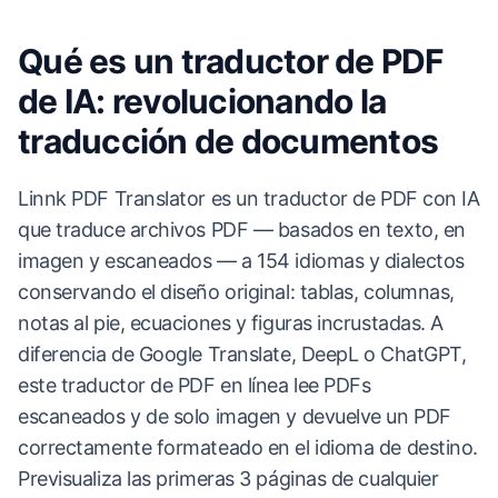
Qué es un traductor de PDF
de IA: revolucionando la
traducción de documentos
Linnk PDF Translator es un traductor de PDF con IA
que traduce archivos PDF — basados en texto, en
imagen y escaneados — a 154 idiomas y dialectos
conservando el diseño original: tablas, columnas,
notas al pie, ecuaciones y figuras incrustadas. A
diferencia de Google Translate, DeepL o ChatGPT,
este traductor de PDF en línea lee PDFs
escaneados y de solo imagen y devuelve un PDF
correctamente formateado en el idioma de destino.
Previsualiza las primeras 3 páginas de cualquier