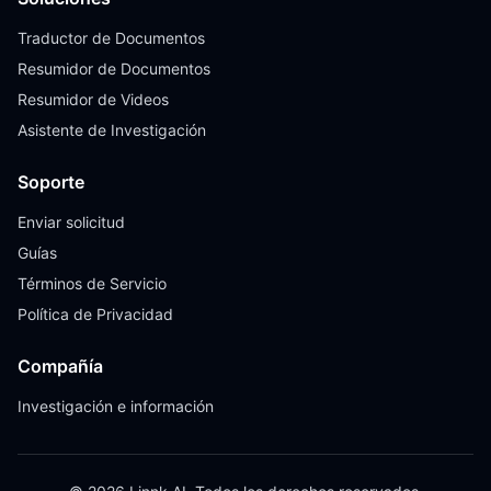
Traductor de Documentos
Resumidor de Documentos
Resumidor de Videos
Asistente de Investigación
Soporte
Enviar solicitud
Guías
Términos de Servicio
Política de Privacidad
Compañía
Investigación e información