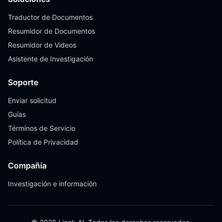
Traductor de Documentos
Resumidor de Documentos
Resumidor de Videos
Asistente de Investigación
Soporte
Enviar solicitud
Guías
Términos de Servicio
Política de Privacidad
Compañía
Investigación e información