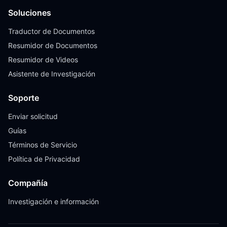
Soluciones
Traductor de Documentos
Resumidor de Documentos
Resumidor de Videos
Asistente de Investigación
Soporte
Enviar solicitud
Guías
Términos de Servicio
Política de Privacidad
Compañía
Investigación e información