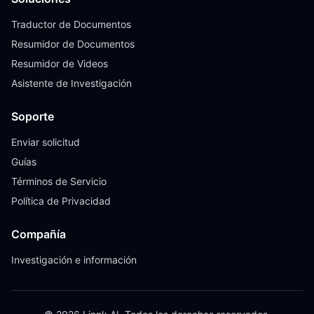
Traductor de Documentos
Resumidor de Documentos
Resumidor de Videos
Asistente de Investigación
Soporte
Enviar solicitud
Guías
Términos de Servicio
Política de Privacidad
Compañía
Investigación e información