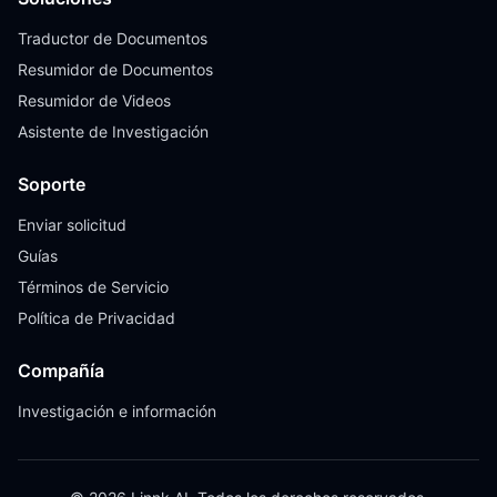
Traductor de Documentos
Resumidor de Documentos
Resumidor de Videos
Asistente de Investigación
Soporte
Enviar solicitud
Guías
Términos de Servicio
Política de Privacidad
Compañía
Investigación e información