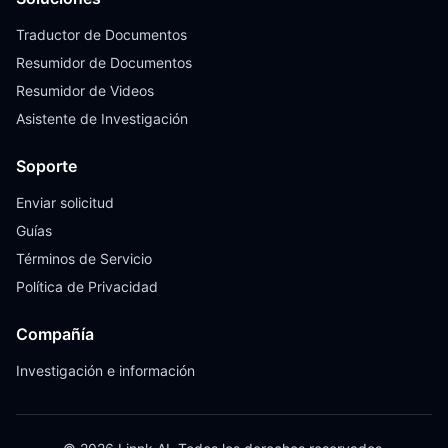
Traductor de Documentos
Resumidor de Documentos
Resumidor de Videos
Asistente de Investigación
Soporte
Enviar solicitud
Guías
Términos de Servicio
Política de Privacidad
Compañía
Investigación e información