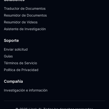
Traductor de Documentos
Resumidor de Documentos
Resumidor de Videos
Asistente de Investigación
Soporte
Enviar solicitud
Guías
Términos de Servicio
Política de Privacidad
Compañía
Investigación e información