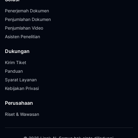
Penerjemah Dokumen
Penjumlahan Dokumen
Penjumlahan Video
Asisten Penelitian
Dukungan
Kirim Tiket
Panduan
Syarat Layanan
Kebijakan Privasi
Perusahaan
Riset & Wawasan