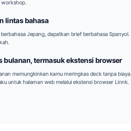
i workshop.
n lintas bahasa
berbahasa Jepang, dapatkan brief berbahasa Spanyol. 
kah.
s bulanan, termasuk ekstensi browser
ulanan memungkinkan kamu meringkas deck tanpa biaya
ku untuk halaman web melalui ekstensi browser Linnk.