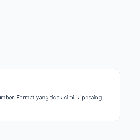
mber. Format yang tidak dimiliki pesaing