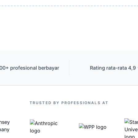
00+ profesional berbayar
Rating rata-rata 4,9
TRUSTED BY PROFESSIONALS AT