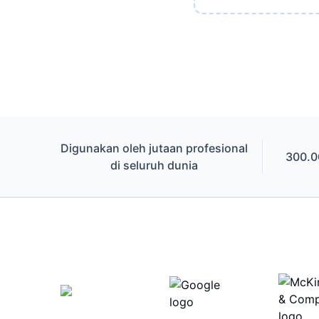
Digunakan oleh jutaan profesional
300.0
di seluruh dunia