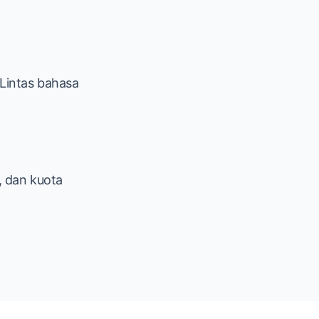
Lintas bahasa
, dan kuota