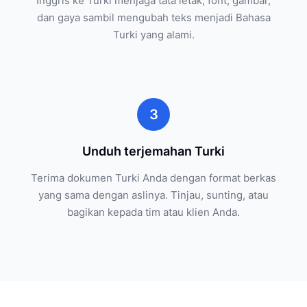
Inggris ke Turki menjaga tata letak, font, gambar,
dan gaya sambil mengubah teks menjadi Bahasa
Turki yang alami.
3
Unduh terjemahan Turki
Terima dokumen Turki Anda dengan format berkas
yang sama dengan aslinya. Tinjau, sunting, atau
bagikan kepada tim atau klien Anda.