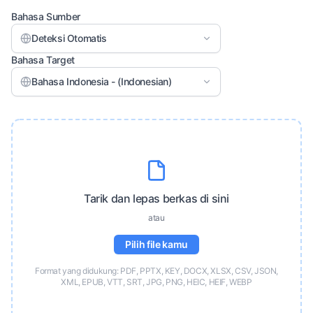
Bahasa Sumber
Deteksi Otomatis
Bahasa Target
Bahasa Indonesia - (Indonesian)
Tarik dan lepas berkas di sini
atau
Pilih file kamu
Format yang didukung: PDF, PPTX, KEY, DOCX, XLSX, CSV, JSON,
XML, EPUB, VTT, SRT, JPG, PNG, HEIC, HEIF, WEBP