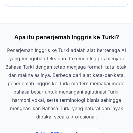
Apa itu penerjemah Inggris ke Turki?
Penerjemah Inggris ke Turki adalah alat bertenaga AI
yang mengubah teks dan dokumen Inggris menjadi
Bahasa Turki dengan tetap menjaga format, tata letak,
dan makna aslinya. Berbeda dari alat kata-per-kata,
penerjemah Inggris ke Turki modern memakai model
bahasa besar untuk menangani aglutinasi Turki,
harmoni vokal, serta terminologi bisnis sehingga
menghasilkan Bahasa Turki yang natural dan layak
dipakai secara profesional.