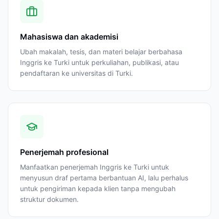
Mahasiswa dan akademisi
Ubah makalah, tesis, dan materi belajar berbahasa
Inggris ke Turki untuk perkuliahan, publikasi, atau
pendaftaran ke universitas di Turki.
Penerjemah profesional
Manfaatkan penerjemah Inggris ke Turki untuk
menyusun draf pertama berbantuan AI, lalu perhalus
untuk pengiriman kepada klien tanpa mengubah
struktur dokumen.