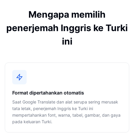
Mengapa memilih
penerjemah Inggris ke Turki
ini
Format dipertahankan otomatis
Saat Google Translate dan alat serupa sering merusak
tata letak, penerjemah Inggris ke Turki ini
mempertahankan font, warna, tabel, gambar, dan gaya
pada keluaran Turki.