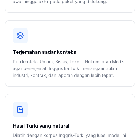
awal hingga akhir pada paket yang didukung.
Terjemahan sadar konteks
Pilih konteks Umum, Bisnis, Teknis, Hukum, atau Medis
agar penerjemah Inggris ke Turki menangani istilah
industri, kontrak, dan laporan dengan lebih tepat.
Hasil Turki yang natural
Dilatih dengan korpus Inggris-Turki yang luas, model ini