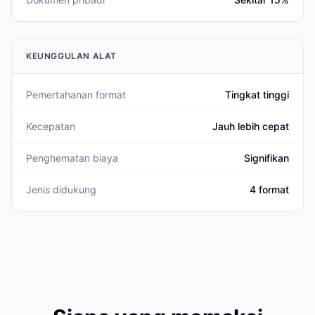
KEUNGGULAN ALAT
Pemertahanan format
Tingkat tinggi
Kecepatan
Jauh lebih cepat
Penghematan biaya
Signifikan
Jenis didukung
4 format