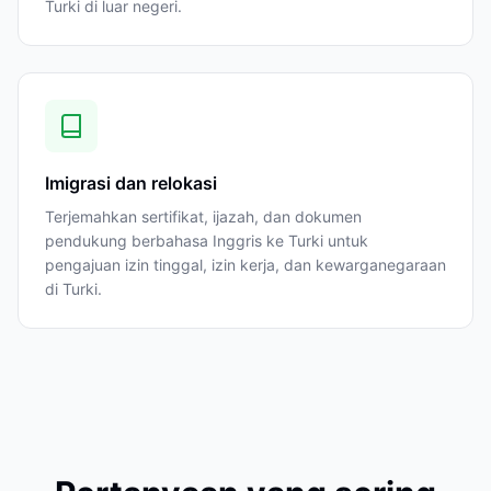
Turki di luar negeri.
Imigrasi dan relokasi
Terjemahkan sertifikat, ijazah, dan dokumen
pendukung berbahasa Inggris ke Turki untuk
pengajuan izin tinggal, izin kerja, dan kewarganegaraan
di Turki.