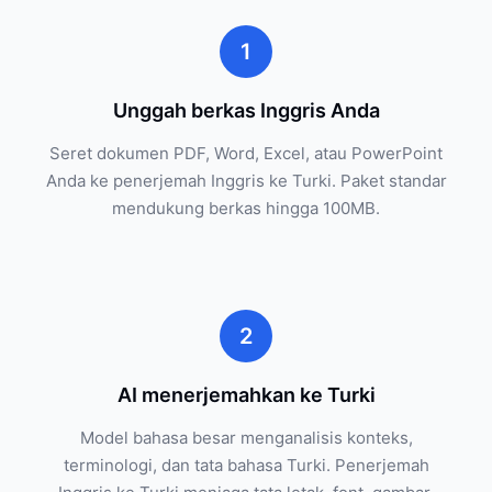
1
Unggah berkas Inggris Anda
Seret dokumen PDF, Word, Excel, atau PowerPoint
Anda ke penerjemah Inggris ke Turki. Paket standar
mendukung berkas hingga 100MB.
2
AI menerjemahkan ke Turki
Model bahasa besar menganalisis konteks,
terminologi, dan tata bahasa Turki. Penerjemah