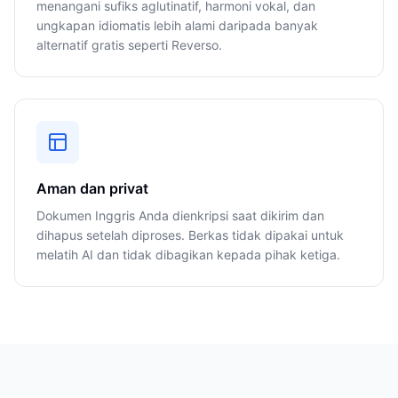
menangani sufiks aglutinatif, harmoni vokal, dan
ungkapan idiomatis lebih alami daripada banyak
alternatif gratis seperti Reverso.
Aman dan privat
Dokumen Inggris Anda dienkripsi saat dikirim dan
dihapus setelah diproses. Berkas tidak dipakai untuk
melatih AI dan tidak dibagikan kepada pihak ketiga.