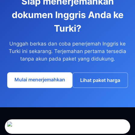
Siap menerjemahkan
dokumen Inggris Anda ke
Turki?
Unggah berkas dan coba penerjemah Inggris ke
Turki ini sekarang. Terjemahan pertama tersedia
tanpa akun pada paket yang didukung.
Mulai menerjemahkan
Lihat paket harga