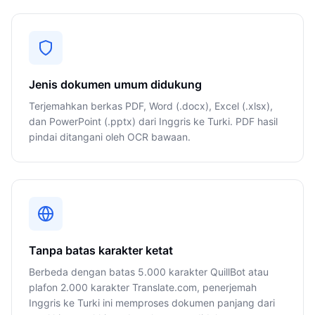
Jenis dokumen umum didukung
Terjemahkan berkas PDF, Word (.docx), Excel (.xlsx),
dan PowerPoint (.pptx) dari Inggris ke Turki. PDF hasil
pindai ditangani oleh OCR bawaan.
Tanpa batas karakter ketat
Berbeda dengan batas 5.000 karakter QuillBot atau
plafon 2.000 karakter Translate.com, penerjemah
Inggris ke Turki ini memproses dokumen panjang dari