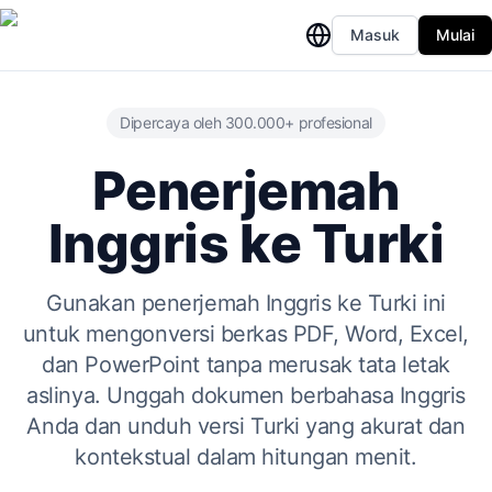
Masuk
Mulai
Dipercaya oleh 300.000+ profesional
Penerjemah
Inggris ke Turki
Gunakan penerjemah Inggris ke Turki ini
untuk mengonversi berkas PDF, Word, Excel,
dan PowerPoint tanpa merusak tata letak
aslinya. Unggah dokumen berbahasa Inggris
Anda dan unduh versi Turki yang akurat dan
kontekstual dalam hitungan menit.