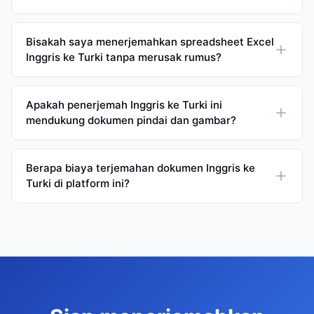
Bisakah saya menerjemahkan spreadsheet Excel
Inggris ke Turki tanpa merusak rumus?
Apakah penerjemah Inggris ke Turki ini
mendukung dokumen pindai dan gambar?
Berapa biaya terjemahan dokumen Inggris ke
Turki di platform ini?