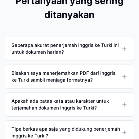
Pertanyaan yang sering
ditanyakan
Seberapa akurat penerjemah Inggris ke Turki ini
untuk dokumen harian?
Bisakah saya menerjemahkan PDF dari Inggris
ke Turki sambil menjaga formatnya?
Apakah ada batas kata atau karakter untuk
terjemahan dokumen Inggris ke Turki?
Tipe berkas apa saja yang didukung penerjemah
Inggris ke Turki?