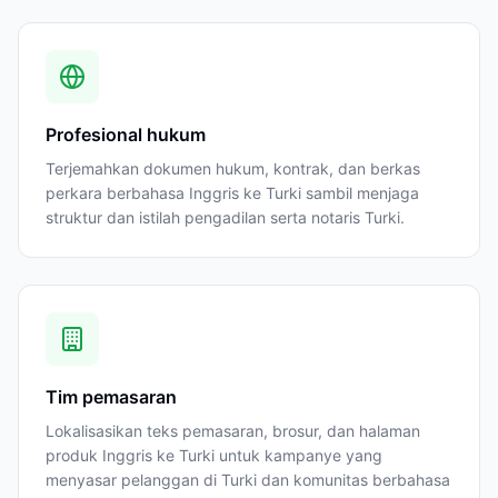
Profesional hukum
Terjemahkan dokumen hukum, kontrak, dan berkas
perkara berbahasa Inggris ke Turki sambil menjaga
struktur dan istilah pengadilan serta notaris Turki.
Tim pemasaran
Lokalisasikan teks pemasaran, brosur, dan halaman
produk Inggris ke Turki untuk kampanye yang
menyasar pelanggan di Turki dan komunitas berbahasa