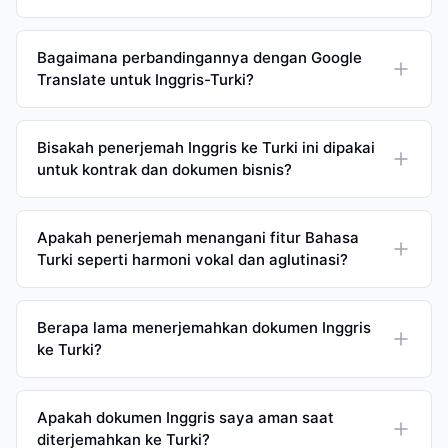
Bagaimana perbandingannya dengan Google
Translate untuk Inggris-Turki?
Bisakah penerjemah Inggris ke Turki ini dipakai
untuk kontrak dan dokumen bisnis?
Apakah penerjemah menangani fitur Bahasa
Turki seperti harmoni vokal dan aglutinasi?
Berapa lama menerjemahkan dokumen Inggris
ke Turki?
Apakah dokumen Inggris saya aman saat
diterjemahkan ke Turki?