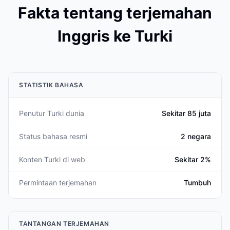
Fakta tentang terjemahan
Inggris ke Turki
STATISTIK BAHASA
Penutur Turki dunia
Sekitar 85 juta
Status bahasa resmi
2 negara
Konten Turki di web
Sekitar 2%
Permintaan terjemahan
Tumbuh
TANTANGAN TERJEMAHAN