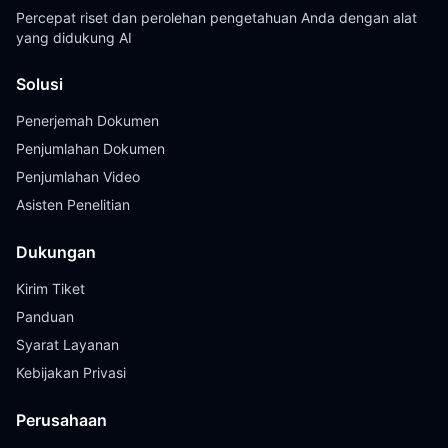
Percepat riset dan perolehan pengetahuan Anda dengan alat
yang didukung AI
Solusi
Penerjemah Dokumen
Penjumlahan Dokumen
Penjumlahan Video
Asisten Penelitian
Dukungan
Kirim Tiket
Panduan
Syarat Layanan
Kebijakan Privasi
Perusahaan