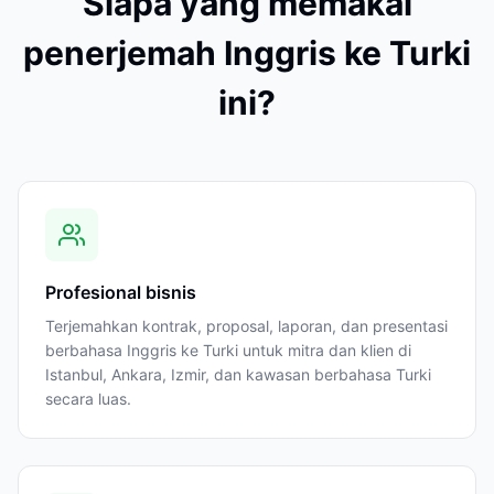
Siapa yang memakai
penerjemah Inggris ke Turki
ini?
Profesional bisnis
Terjemahkan kontrak, proposal, laporan, dan presentasi
berbahasa Inggris ke Turki untuk mitra dan klien di
Istanbul, Ankara, Izmir, dan kawasan berbahasa Turki
secara luas.