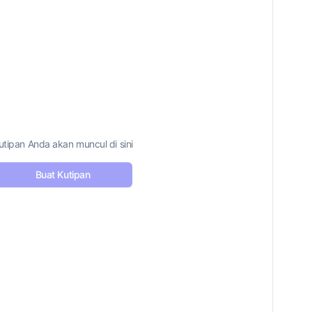
utipan Anda akan muncul di sini
Buat Kutipan