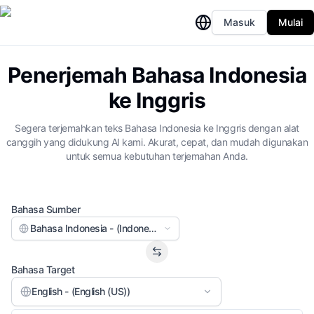
Masuk
Mulai
Penerjemah Bahasa Indonesia
ke Inggris
Segera terjemahkan teks Bahasa Indonesia ke Inggris dengan alat
canggih yang didukung AI kami. Akurat, cepat, dan mudah digunakan
untuk semua kebutuhan terjemahan Anda.
Bahasa Sumber
Bahasa Indonesia - (Indonesian)
Bahasa Target
English - (English (US))