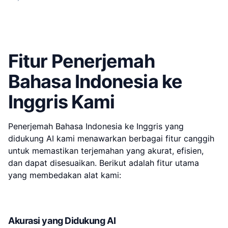
Fitur Penerjemah
Bahasa Indonesia ke
Inggris Kami
Penerjemah Bahasa Indonesia ke Inggris yang
didukung AI kami menawarkan berbagai fitur canggih
untuk memastikan terjemahan yang akurat, efisien,
dan dapat disesuaikan. Berikut adalah fitur utama
yang membedakan alat kami:
Akurasi yang Didukung AI