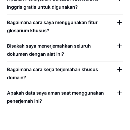
Inggris gratis untuk digunakan?
Bagaimana cara saya menggunakan fitur
glosarium khusus?
Bisakah saya menerjemahkan seluruh
dokumen dengan alat ini?
Bagaimana cara kerja terjemahan khusus
domain?
Apakah data saya aman saat menggunakan
penerjemah ini?