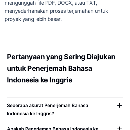
mengunggah file PDF, DOCX, atau TXT,
menyederhanakan proses terjemahan untuk
proyek yang lebih besar.
Pertanyaan yang Sering Diajukan
untuk Penerjemah Bahasa
Indonesia ke Inggris
Seberapa akurat Penerjemah Bahasa
Indonesia ke Inggris?
Apakah Penerjemah Bahasa Indonesia ke