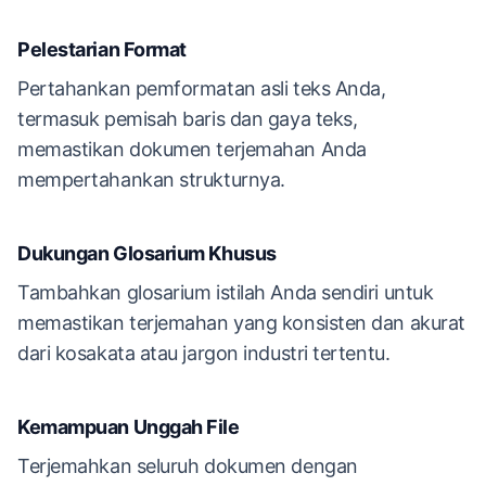
Pelestarian Format
Pertahankan pemformatan asli teks Anda,
termasuk pemisah baris dan gaya teks,
memastikan dokumen terjemahan Anda
mempertahankan strukturnya.
Dukungan Glosarium Khusus
Tambahkan glosarium istilah Anda sendiri untuk
memastikan terjemahan yang konsisten dan akurat
dari kosakata atau jargon industri tertentu.
Kemampuan Unggah File
Terjemahkan seluruh dokumen dengan