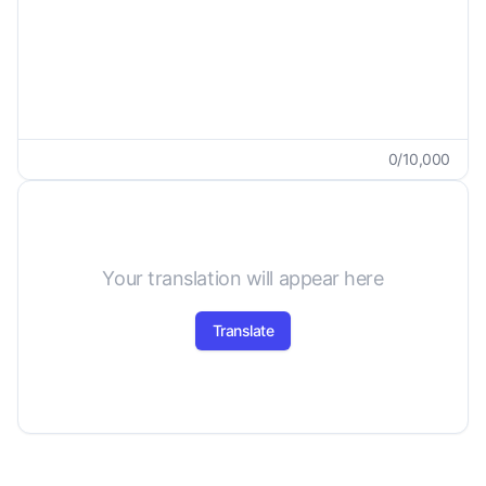
0
/
10,000
Your translation will appear here
Translate