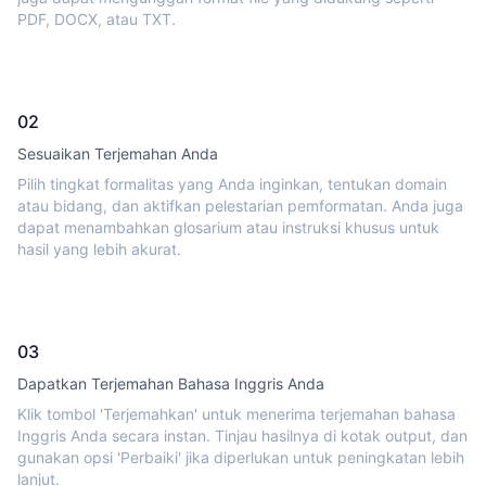
PDF, DOCX, atau TXT.
02
Sesuaikan Terjemahan Anda
Pilih tingkat formalitas yang Anda inginkan, tentukan domain
atau bidang, dan aktifkan pelestarian pemformatan. Anda juga
dapat menambahkan glosarium atau instruksi khusus untuk
hasil yang lebih akurat.
03
Dapatkan Terjemahan Bahasa Inggris Anda
Klik tombol 'Terjemahkan' untuk menerima terjemahan bahasa
Inggris Anda secara instan. Tinjau hasilnya di kotak output, dan
gunakan opsi 'Perbaiki' jika diperlukan untuk peningkatan lebih
lanjut.