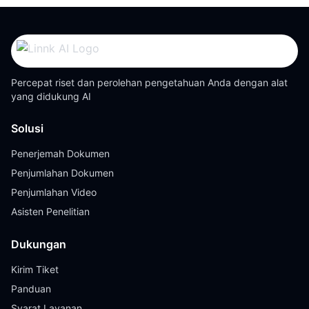
Percepat riset dan perolehan pengetahuan Anda dengan alat
yang didukung AI
Solusi
Penerjemah Dokumen
Penjumlahan Dokumen
Penjumlahan Video
Asisten Penelitian
Dukungan
Kirim Tiket
Panduan
Syarat Layanan