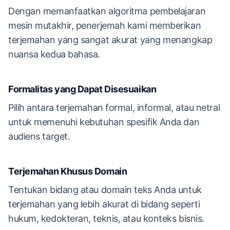
Dengan memanfaatkan algoritma pembelajaran
mesin mutakhir, penerjemah kami memberikan
terjemahan yang sangat akurat yang menangkap
nuansa kedua bahasa.
Formalitas yang Dapat Disesuaikan
Pilih antara terjemahan formal, informal, atau netral
untuk memenuhi kebutuhan spesifik Anda dan
audiens target.
Terjemahan Khusus Domain
Tentukan bidang atau domain teks Anda untuk
terjemahan yang lebih akurat di bidang seperti
hukum, kedokteran, teknis, atau konteks bisnis.