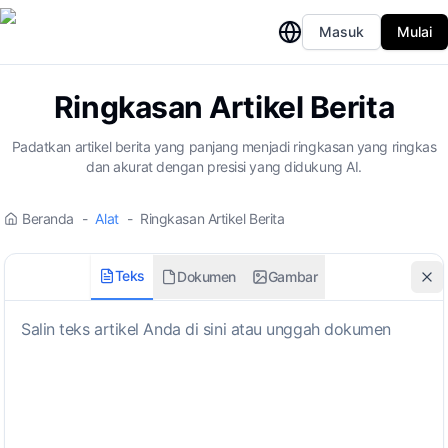
Masuk
Mulai
Ringkasan Artikel Berita
Padatkan artikel berita yang panjang menjadi ringkasan yang ringkas
dan akurat dengan presisi yang didukung AI.
Beranda
-
Alat
-
Ringkasan Artikel Berita
Teks
Dokumen
Gambar