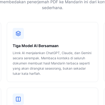
membedakan penerjemah PDF ke Mandarin ini dari kon
sederhana.
Tiga Model AI Bersamaan
Linnk AI menjalankan ChatGPT, Claude, dan Gemini
secara serempak. Membaca konteks di seluruh
dokumen membuat hasil Mandarin terbaca seperti
yang akan dirangkai seseorang, bukan sekadar
tukar kata harfiah.