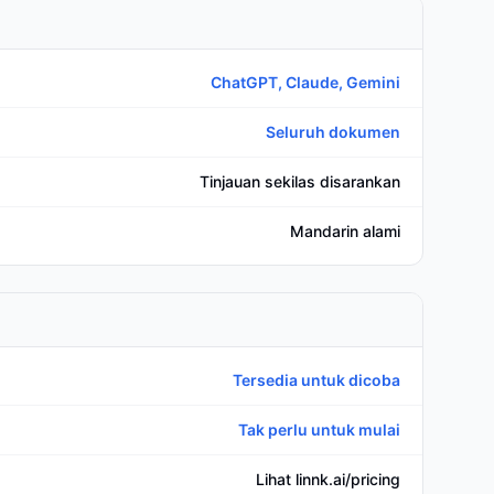
ChatGPT, Claude, Gemini
Seluruh dokumen
Tinjauan sekilas disarankan
Mandarin alami
Tersedia untuk dicoba
Tak perlu untuk mulai
Lihat linnk.ai/pricing