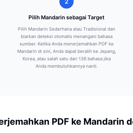
2
Pilih Mandarin sebagai Target
Pilih Mandarin Sederhana atau Tradisional dan
biarkan deteksi otomatis menangani bahasa
sumber. Ketika Anda menerjemahkan PDF ke
Mandarin di sini, Anda dapat beralih ke Jepang,
Korea, atau salah satu dari 136 bahasa jika
Anda membutuhkannya nanti.
rjemahkan PDF ke Mandarin de