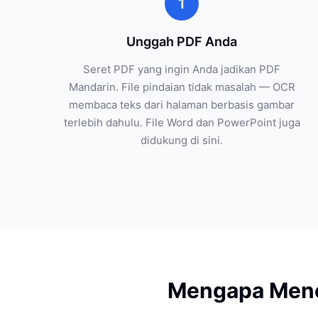
1
Unggah PDF Anda
Seret PDF yang ingin Anda jadikan PDF
Mandarin. File pindaian tidak masalah — OCR
membaca teks dari halaman berbasis gambar
terlebih dahulu. File Word dan PowerPoint juga
didukung di sini.
Mengapa Mene