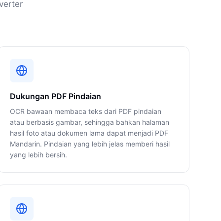
verter
Dukungan PDF Pindaian
OCR bawaan membaca teks dari PDF pindaian
atau berbasis gambar, sehingga bahkan halaman
hasil foto atau dokumen lama dapat menjadi PDF
Mandarin. Pindaian yang lebih jelas memberi hasil
yang lebih bersih.