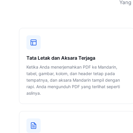
Yang 
Tata Letak dan Aksara Terjaga
Ketika Anda menerjemahkan PDF ke Mandarin,
tabel, gambar, kolom, dan header tetap pada
tempatnya, dan aksara Mandarin tampil dengan
rapi. Anda mengunduh PDF yang terlihat seperti
aslinya.