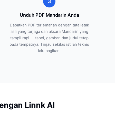
3
Unduh PDF Mandarin Anda
Dapatkan PDF terjemahan dengan tata letak
asli yang terjaga dan aksara Mandarin yang
tampil rapi — tabel, gambar, dan judul tetap
pada tempatnya. Tinjau sekilas istilah teknis
lalu bagikan.
ngan Linnk AI