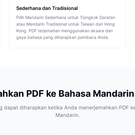
Sederhana dan Tradisional
Pilih Mandarin Sederhana untuk Tiongkok Daratan
atau Mandarin Tradisional untuk Taiwan dan Hong
Kong. PDF terjemahan menggunakan aksara dan
gaya bahasa yang diharapkan pembaca Anda.
ahkan PDF ke Bahasa Mandarin 
g dapat diharapkan ketika Anda menerjemahkan PDF k
Mandarin.