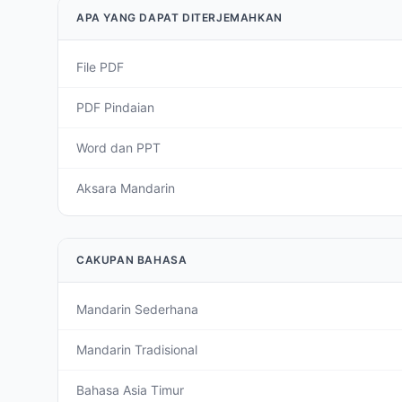
APA YANG DAPAT DITERJEMAHKAN
File PDF
PDF Pindaian
Word dan PPT
Aksara Mandarin
CAKUPAN BAHASA
Mandarin Sederhana
Mandarin Tradisional
Bahasa Asia Timur