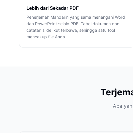
Lebih dari Sekadar PDF
Penerjemah Mandarin yang sama menangani Word
dan PowerPoint selain PDF. Tabel dokumen dan
catatan slide ikut terbawa, sehingga satu tool
mencakup file Anda.
Terjem
Apa yan