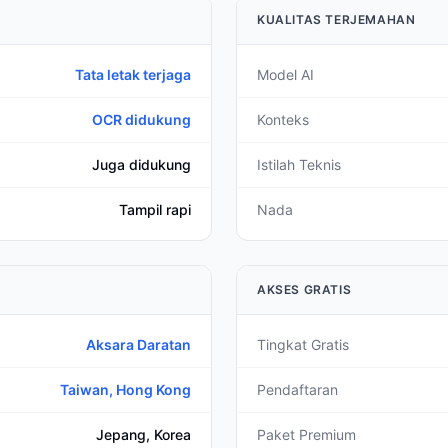
KUALITAS TERJEMAHAN
Tata letak terjaga
Model AI
OCR didukung
Konteks
Juga didukung
Istilah Teknis
Tampil rapi
Nada
AKSES GRATIS
Aksara Daratan
Tingkat Gratis
Taiwan, Hong Kong
Pendaftaran
Jepang, Korea
Paket Premium