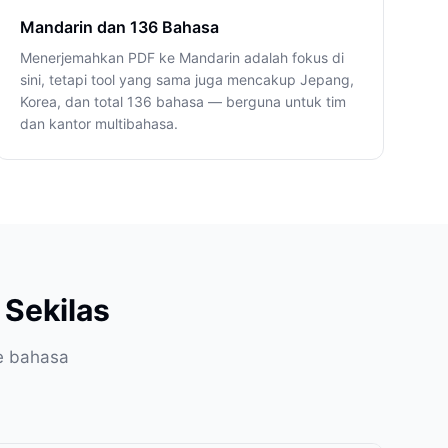
Mandarin dan 136 Bahasa
Menerjemahkan PDF ke Mandarin adalah fokus di
sini, tetapi tool yang sama juga mencakup Jepang,
Korea, dan total 136 bahasa — berguna untuk tim
dan kantor multibahasa.
Sekilas
e bahasa