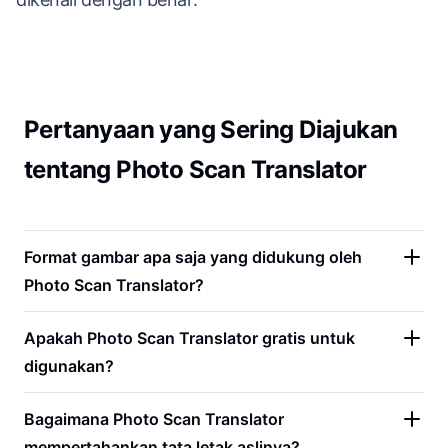
Pertanyaan yang Sering Diajukan
tentang Photo Scan Translator
Format gambar apa saja yang didukung oleh
Photo Scan Translator?
Apakah Photo Scan Translator gratis untuk
digunakan?
Bagaimana Photo Scan Translator
mempertahankan tata letak aslinya?