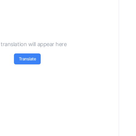
translation will appear here
Translate