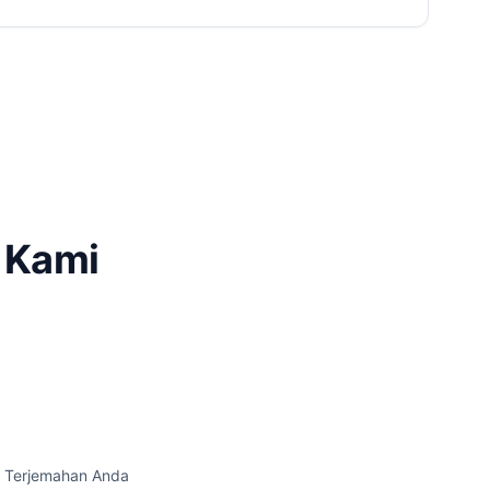
 Kami
 Terjemahan Anda