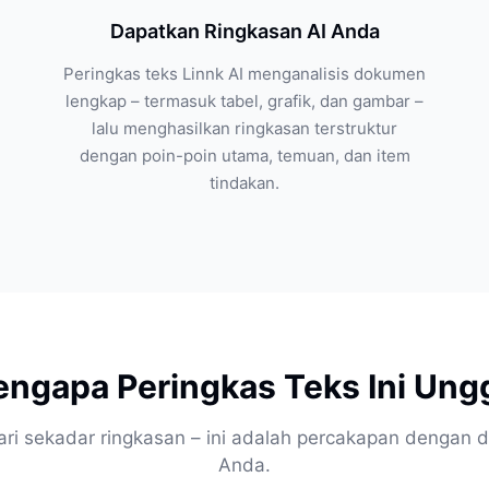
Dapatkan Ringkasan AI Anda
Peringkas teks Linnk AI menganalisis dokumen
lengkap – termasuk tabel, grafik, dan gambar –
lalu menghasilkan ringkasan terstruktur
dengan poin-poin utama, temuan, dan item
tindakan.
ngapa Peringkas Teks Ini Ung
ari sekadar ringkasan – ini adalah percakapan dengan
Anda.