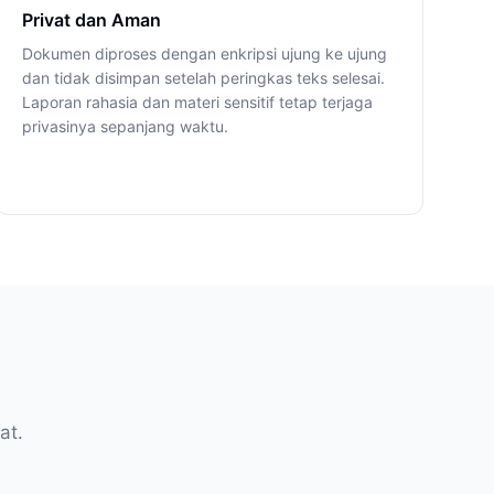
Privat dan Aman
Dokumen diproses dengan enkripsi ujung ke ujung
dan tidak disimpan setelah peringkas teks selesai.
Laporan rahasia dan materi sensitif tetap terjaga
privasinya sepanjang waktu.
at.