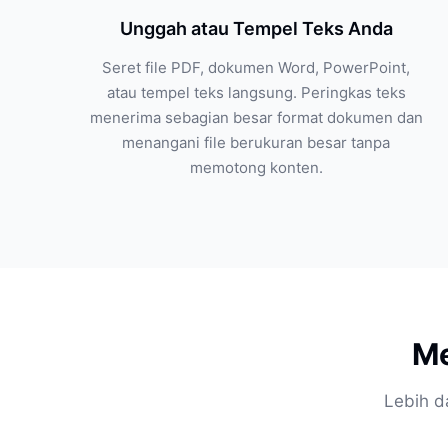
Unggah atau Tempel Teks Anda
Seret file PDF, dokumen Word, PowerPoint,
atau tempel teks langsung. Peringkas teks
menerima sebagian besar format dokumen dan
menangani file berukuran besar tanpa
memotong konten.
Me
Lebih d