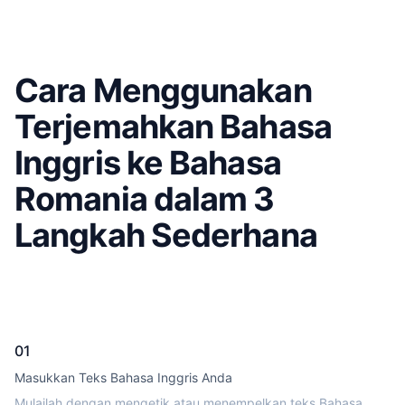
Cara Menggunakan
Terjemahkan Bahasa
Inggris ke Bahasa
Romania dalam 3
Langkah Sederhana
01
Masukkan Teks Bahasa Inggris Anda
Mulailah dengan mengetik atau menempelkan teks Bahasa