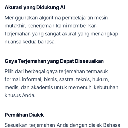
Akurasi yang Didukung AI
Menggunakan algoritma pembelajaran mesin
mutakhir, penerjemah kami memberikan
terjemahan yang sangat akurat yang menangkap
nuansa kedua bahasa.
Gaya Terjemahan yang Dapat Disesuaikan
Pilih dari berbagai gaya terjemahan termasuk
formal, informal, bisnis, sastra, teknis, hukum,
medis, dan akademis untuk memenuhi kebutuhan
khusus Anda.
Pemilihan Dialek
Sesuaikan terjemahan Anda dengan dialek Bahasa