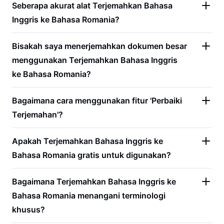
Seberapa akurat alat Terjemahkan Bahasa
Inggris ke Bahasa Romania?
Bisakah saya menerjemahkan dokumen besar
menggunakan Terjemahkan Bahasa Inggris
ke Bahasa Romania?
Bagaimana cara menggunakan fitur 'Perbaiki
Terjemahan'?
Apakah Terjemahkan Bahasa Inggris ke
Bahasa Romania gratis untuk digunakan?
Bagaimana Terjemahkan Bahasa Inggris ke
Bahasa Romania menangani terminologi
khusus?