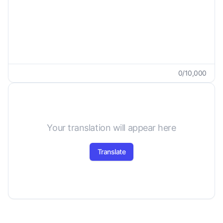
0
/
10,000
Your translation will appear here
Translate