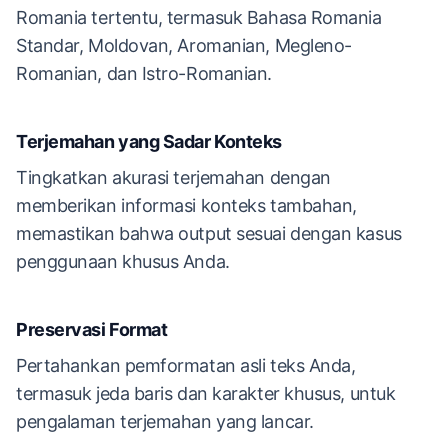
Romania tertentu, termasuk Bahasa Romania
Standar, Moldovan, Aromanian, Megleno-
Romanian, dan Istro-Romanian.
Terjemahan yang Sadar Konteks
Tingkatkan akurasi terjemahan dengan
memberikan informasi konteks tambahan,
memastikan bahwa output sesuai dengan kasus
penggunaan khusus Anda.
Preservasi Format
Pertahankan pemformatan asli teks Anda,
termasuk jeda baris dan karakter khusus, untuk
pengalaman terjemahan yang lancar.