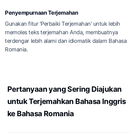
Penyempurnaan Terjemahan
Gunakan fitur 'Perbaiki Terjemahan' untuk lebih
memoles teks terjemahan Anda, membuatnya
terdengar lebih alami dan idiomatik dalam Bahasa
Romania.
Pertanyaan yang Sering Diajukan
untuk Terjemahkan Bahasa Inggris
ke Bahasa Romania