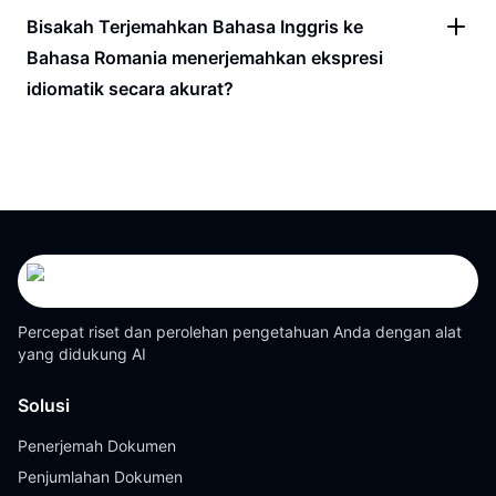
Bisakah Terjemahkan Bahasa Inggris ke
Bahasa Romania menerjemahkan ekspresi
idiomatik secara akurat?
Percepat riset dan perolehan pengetahuan Anda dengan alat
yang didukung AI
Solusi
Penerjemah Dokumen
Penjumlahan Dokumen