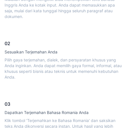
Inggris Anda ke kotak input. Anda dapat memasukkan apa
saja, mulai dari kata tunggal hingga seluruh paragraf atau
dokumen.
02
Sesuaikan Terjemahan Anda
Pilih gaya terjemahan, dialek, dan persyaratan khusus yang
Anda inginkan. Anda dapat memilih gaya formal, informal, atau
khusus seperti bisnis atau teknis untuk memenuhi kebutuhan
Anda.
03
Dapatkan Terjemahan Bahasa Romania Anda
Klik tombol 'Terjemahkan ke Bahasa Romania' dan saksikan
teks Anda dikonversi secara instan. Untuk hasil yang lebih