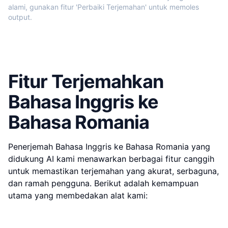
alami, gunakan fitur 'Perbaiki Terjemahan' untuk memoles
output.
Fitur Terjemahkan
Bahasa Inggris ke
Bahasa Romania
Penerjemah Bahasa Inggris ke Bahasa Romania yang
didukung AI kami menawarkan berbagai fitur canggih
untuk memastikan terjemahan yang akurat, serbaguna,
dan ramah pengguna. Berikut adalah kemampuan
utama yang membedakan alat kami: