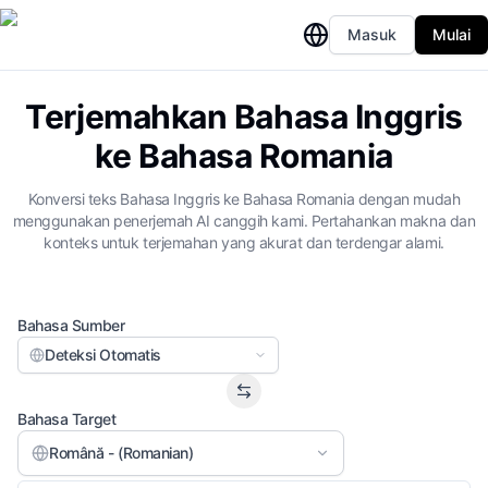
Masuk
Mulai
Terjemahkan Bahasa Inggris
ke Bahasa Romania
Konversi teks Bahasa Inggris ke Bahasa Romania dengan mudah
menggunakan penerjemah AI canggih kami. Pertahankan makna dan
konteks untuk terjemahan yang akurat dan terdengar alami.
Bahasa Sumber
Deteksi Otomatis
Bahasa Target
Română - (Romanian)