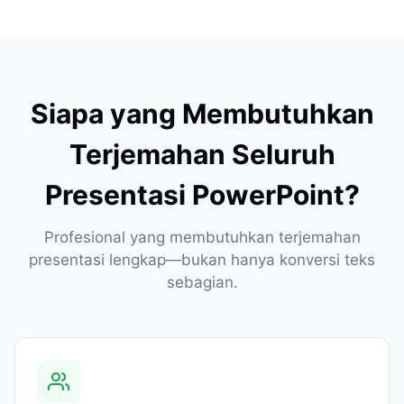
Siapa yang Membutuhkan
Terjemahan Seluruh
Presentasi PowerPoint?
Profesional yang membutuhkan terjemahan
presentasi lengkap—bukan hanya konversi teks
sebagian.