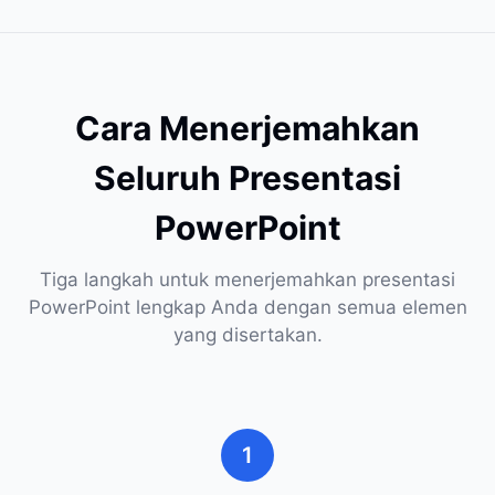
Cara Menerjemahkan
Seluruh Presentasi
PowerPoint
Tiga langkah untuk menerjemahkan presentasi
PowerPoint lengkap Anda dengan semua elemen
yang disertakan.
1