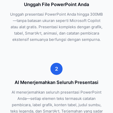
Unggah File PowerPoint Anda
Unggah presentasi PowerPoint Anda hingga 300MB
—tanpa batasan ukuran seperti Microsoft Copilot
atau alat gratis. Presentasi kompleks dengan grafik,
tabel, SmartArt, animasi, dan catatan pembicara
ekstensif semuanya berfungsi dengan sempurna.
2
AI Menerjemahkan Seluruh Presentasi
AI menerjemahkan seluruh presentasi PowerPoint
Anda—setiap elemen teks termasuk catatan
pembicara, label grafik, konten tabel, judul sumbu,
teks legenda, dan SmartArt. Terjemahan yang sadar