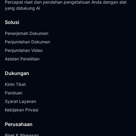
Percepat riset dan perolehan pengetahuan Anda dengan alat
yang didukung AI
Solusi
Penerjemah Dokumen
Penjumlahan Dokumen
Penjumlahan Video
Asisten Penelitian
Dukungan
Kirim Tiket
Panduan
Syarat Layanan
Kebijakan Privasi
Perusahaan
Riset & Wawasan