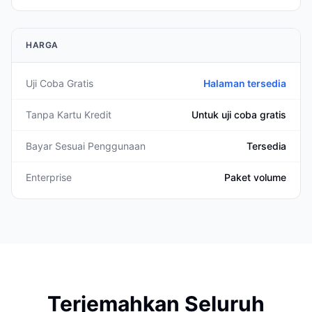
HARGA
Uji Coba Gratis
Halaman tersedia
Tanpa Kartu Kredit
Untuk uji coba gratis
Bayar Sesuai Penggunaan
Tersedia
Enterprise
Paket volume
Terjemahkan Seluruh