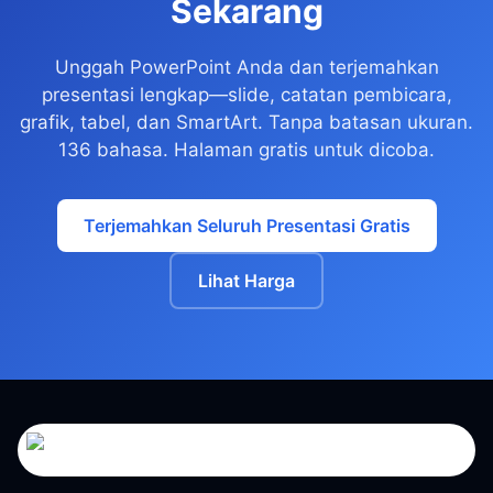
Sekarang
Unggah PowerPoint Anda dan terjemahkan
presentasi lengkap—slide, catatan pembicara,
grafik, tabel, dan SmartArt. Tanpa batasan ukuran.
136 bahasa. Halaman gratis untuk dicoba.
Terjemahkan Seluruh Presentasi Gratis
Lihat Harga