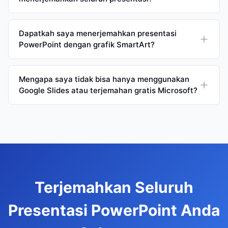
Dapatkah saya menerjemahkan presentasi
PowerPoint dengan grafik SmartArt?
Mengapa saya tidak bisa hanya menggunakan
Google Slides atau terjemahan gratis Microsoft?
Terjemahkan Seluruh
Presentasi PowerPoint Anda