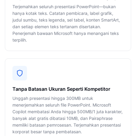
Terjemahkan seluruh presentasi PowerPoint—bukan
hanya kotak teks. Catatan pembicara, label grafik,
judul sumbu, teks legenda, sel tabel, konten SmartArt,
dan setiap elemen teks tertanam disertakan.
Penerjemah bawaan Microsoft hanya menangani teks
terpilih.
Tanpa Batasan Ukuran Seperti Kompetitor
Unggah presentasi hingga 300MB untuk
menerjemahkan seluruh file PowerPoint. Microsoft
Copilot membatasi Anda hingga 500MB/1 juta karakter,
banyak alat gratis dibatasi 10MB, dan Pairaphrase
memiliki batasan pemrosesan. Terjemahkan presentasi
korporat besar tanpa pembatasan.