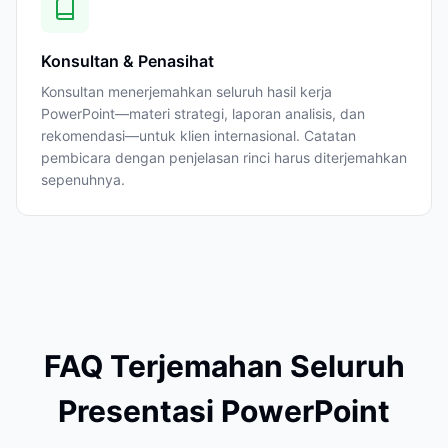
Konsultan & Penasihat
Konsultan menerjemahkan seluruh hasil kerja
PowerPoint—materi strategi, laporan analisis, dan
rekomendasi—untuk klien internasional. Catatan
pembicara dengan penjelasan rinci harus diterjemahkan
sepenuhnya.
FAQ Terjemahan Seluruh
Presentasi PowerPoint