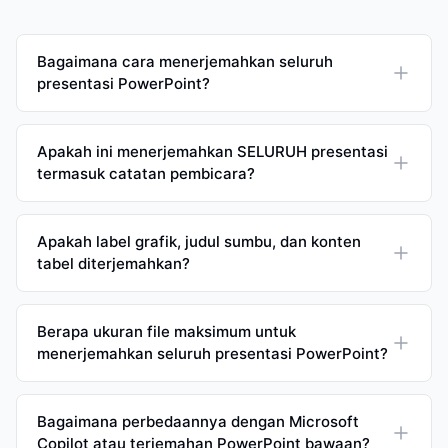
Bagaimana cara menerjemahkan seluruh
presentasi PowerPoint?
Apakah ini menerjemahkan SELURUH presentasi
termasuk catatan pembicara?
Apakah label grafik, judul sumbu, dan konten
tabel diterjemahkan?
Berapa ukuran file maksimum untuk
menerjemahkan seluruh presentasi PowerPoint?
Bagaimana perbedaannya dengan Microsoft
Copilot atau terjemahan PowerPoint bawaan?