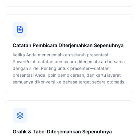
Catatan Pembicara Diterjemahkan Sepenuhnya
Ketika Anda menerjemahkan seluruh presentasi
PowerPoint, catatan pembicara diterjemahkan bersama
dengan slide. Penting untuk presenter—catatan
presentasi Anda, poin pembicaraan, dan kartu isyarat
semuanya dikonversi ke bahasa target secara otomatis.
Grafik & Tabel Diterjemahkan Sepenuhnya