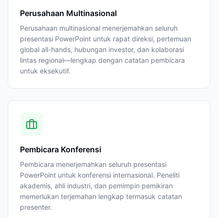
Perusahaan Multinasional
Perusahaan multinasional menerjemahkan seluruh
presentasi PowerPoint untuk rapat direksi, pertemuan
global all-hands, hubungan investor, dan kolaborasi
lintas regional—lengkap dengan catatan pembicara
untuk eksekutif.
Pembicara Konferensi
Pembicara menerjemahkan seluruh presentasi
PowerPoint untuk konferensi internasional. Peneliti
akademis, ahli industri, dan pemimpin pemikiran
memerlukan terjemahan lengkap termasuk catatan
presenter.