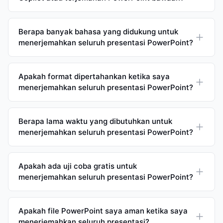
Berapa banyak bahasa yang didukung untuk
menerjemahkan seluruh presentasi PowerPoint?
Apakah format dipertahankan ketika saya
menerjemahkan seluruh presentasi PowerPoint?
Berapa lama waktu yang dibutuhkan untuk
menerjemahkan seluruh presentasi PowerPoint?
Apakah ada uji coba gratis untuk
menerjemahkan seluruh presentasi PowerPoint?
Apakah file PowerPoint saya aman ketika saya
menerjemahkan seluruh presentasi?