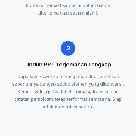
konteks memastikan terminologi bisnis
diterjemahkan secara alami.
3
Unduh PPT Terjemahan Lengkap
Dapatkan PowerPoint yang telah diterjemahkan
sepenuhnya dengan setiap elemen yang dikonversi.
Semua slide, grafik, tabel, animasi, transisi, dan
catatan pembicara tetap terformat sempurna. Siap
untuk presentasi segera.