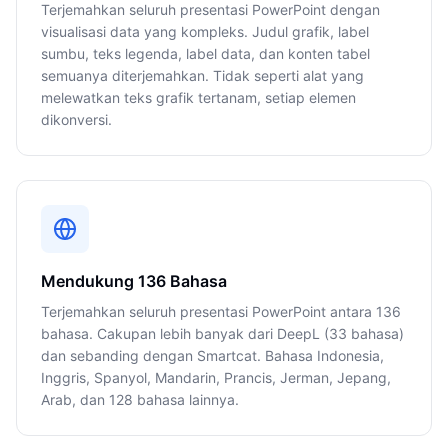
Terjemahkan seluruh presentasi PowerPoint dengan
visualisasi data yang kompleks. Judul grafik, label
sumbu, teks legenda, label data, dan konten tabel
semuanya diterjemahkan. Tidak seperti alat yang
melewatkan teks grafik tertanam, setiap elemen
dikonversi.
Mendukung 136 Bahasa
Terjemahkan seluruh presentasi PowerPoint antara 136
bahasa. Cakupan lebih banyak dari DeepL (33 bahasa)
dan sebanding dengan Smartcat. Bahasa Indonesia,
Inggris, Spanyol, Mandarin, Prancis, Jerman, Jepang,
Arab, dan 128 bahasa lainnya.