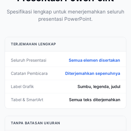
Spesifikasi lengkap untuk menerjemahkan seluruh
presentasi PowerPoint.
TERJEMAHAN LENGKAP
Seluruh Presentasi
Semua elemen disertakan
Catatan Pembicara
Diterjemahkan sepenuhnya
Label Grafik
Sumbu, legenda, judul
Tabel & SmartArt
Semua teks diterjemahkan
TANPA BATASAN UKURAN