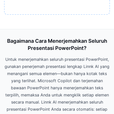
Bagaimana Cara Menerjemahkan Seluruh
Presentasi PowerPoint?
Untuk menerjemahkan seluruh presentasi PowerPoint,
gunakan penerjemah presentasi lengkap Linnk AI yang
menangani semua elemen—bukan hanya kotak teks
yang terlihat. Microsoft Copilot dan terjemahan
bawaan PowerPoint hanya menerjemahkan teks
terpilih, memaksa Anda untuk mengklik setiap elemen
secara manual. Linnk AI menerjemahkan seluruh
presentasi PowerPoint Anda secara otomatis: setiap