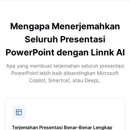
Mengapa Menerjemahkan
Seluruh Presentasi
PowerPoint dengan Linnk AI
Apa yang membuat terjemahan seluruh presentasi
PowerPoint lebih baik dibandingkan Microsoft
Copilot, Smartcat, atau DeepL.
Terjemahan Presentasi Benar-Benar Lengkap