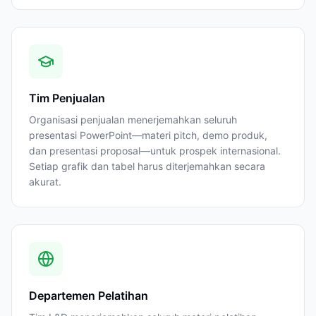
Tim Penjualan
Organisasi penjualan menerjemahkan seluruh
presentasi PowerPoint—materi pitch, demo produk,
dan presentasi proposal—untuk prospek internasional.
Setiap grafik dan tabel harus diterjemahkan secara
akurat.
Departemen Pelatihan