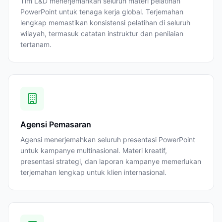
Tim L&D menerjemahkan seluruh materi pelatihan
PowerPoint untuk tenaga kerja global. Terjemahan
lengkap memastikan konsistensi pelatihan di seluruh
wilayah, termasuk catatan instruktur dan penilaian
tertanam.
Agensi Pemasaran
Agensi menerjemahkan seluruh presentasi PowerPoint
untuk kampanye multinasional. Materi kreatif,
presentasi strategi, dan laporan kampanye memerlukan
terjemahan lengkap untuk klien internasional.