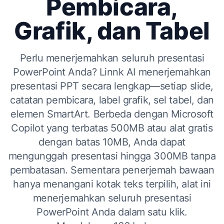
Pembicara,
Grafik, dan Tabel
Perlu menerjemahkan seluruh presentasi
PowerPoint Anda? Linnk AI menerjemahkan
presentasi PPT secara lengkap—setiap slide,
catatan pembicara, label grafik, sel tabel, dan
elemen SmartArt. Berbeda dengan Microsoft
Copilot yang terbatas 500MB atau alat gratis
dengan batas 10MB, Anda dapat
mengunggah presentasi hingga 300MB tanpa
pembatasan. Sementara penerjemah bawaan
hanya menangani kotak teks terpilih, alat ini
menerjemahkan seluruh presentasi
PowerPoint Anda dalam satu klik.