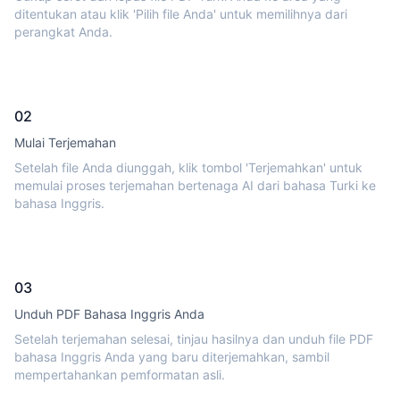
ditentukan atau klik 'Pilih file Anda' untuk memilihnya dari
perangkat Anda.
02
Mulai Terjemahan
Setelah file Anda diunggah, klik tombol 'Terjemahkan' untuk
memulai proses terjemahan bertenaga AI dari bahasa Turki ke
bahasa Inggris.
03
Unduh PDF Bahasa Inggris Anda
Setelah terjemahan selesai, tinjau hasilnya dan unduh file PDF
bahasa Inggris Anda yang baru diterjemahkan, sambil
mempertahankan pemformatan asli.