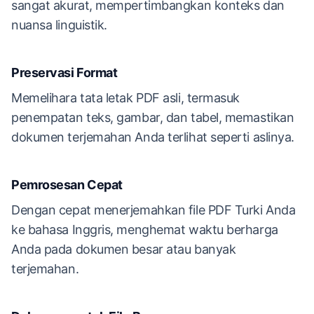
sangat akurat, mempertimbangkan konteks dan
nuansa linguistik.
Preservasi Format
Memelihara tata letak PDF asli, termasuk
penempatan teks, gambar, dan tabel, memastikan
dokumen terjemahan Anda terlihat seperti aslinya.
Pemrosesan Cepat
Dengan cepat menerjemahkan file PDF Turki Anda
ke bahasa Inggris, menghemat waktu berharga
Anda pada dokumen besar atau banyak
terjemahan.