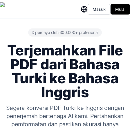
Masuk
Mulai
Dipercaya oleh 300.000+ profesional
Terjemahkan File
PDF dari Bahasa
Turki ke Bahasa
Inggris
Segera konversi PDF Turki ke Inggris dengan
penerjemah bertenaga AI kami. Pertahankan
pemformatan dan pastikan akurasi hanya