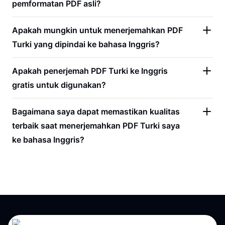
pemformatan PDF asli?
Apakah mungkin untuk menerjemahkan PDF
Turki yang dipindai ke bahasa Inggris?
Apakah penerjemah PDF Turki ke Inggris
gratis untuk digunakan?
Bagaimana saya dapat memastikan kualitas
terbaik saat menerjemahkan PDF Turki saya
ke bahasa Inggris?