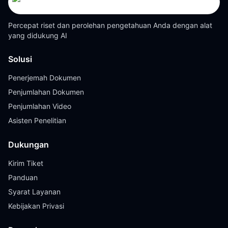
Percepat riset dan perolehan pengetahuan Anda dengan alat
yang didukung AI
Solusi
Penerjemah Dokumen
Penjumlahan Dokumen
Penjumlahan Video
Asisten Penelitian
Dukungan
Kirim Tiket
Panduan
Syarat Layanan
Kebijakan Privasi