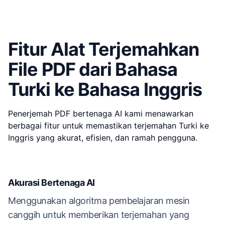
Fitur Alat Terjemahkan
File PDF dari Bahasa
Turki ke Bahasa Inggris
Penerjemah PDF bertenaga AI kami menawarkan
berbagai fitur untuk memastikan terjemahan Turki ke
Inggris yang akurat, efisien, dan ramah pengguna.
Akurasi Bertenaga AI
Menggunakan algoritma pembelajaran mesin
canggih untuk memberikan terjemahan yang