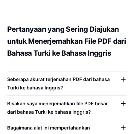
Pertanyaan yang Sering Diajukan
untuk Menerjemahkan File PDF dari
Bahasa Turki ke Bahasa Inggris
Seberapa akurat terjemahan PDF dari bahasa
Turki ke bahasa Inggris?
Bisakah saya menerjemahkan file PDF besar
dari bahasa Turki ke bahasa Inggris?
Bagaimana alat ini mempertahankan