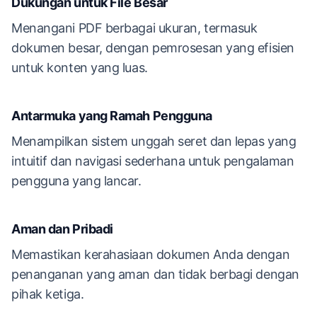
Dukungan untuk File Besar
Menangani PDF berbagai ukuran, termasuk
dokumen besar, dengan pemrosesan yang efisien
untuk konten yang luas.
Antarmuka yang Ramah Pengguna
Menampilkan sistem unggah seret dan lepas yang
intuitif dan navigasi sederhana untuk pengalaman
pengguna yang lancar.
Aman dan Pribadi
Memastikan kerahasiaan dokumen Anda dengan
penanganan yang aman dan tidak berbagi dengan
pihak ketiga.