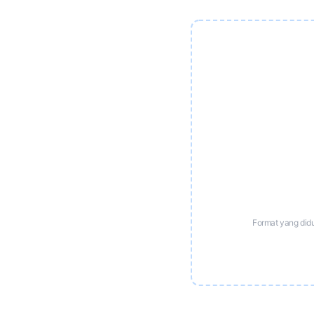
Format yang did