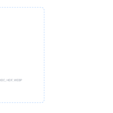
HEIC, HEIF, WEBP