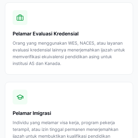
Pelamar Evaluasi Kredensial
Orang yang menggunakan WES, NACES, atau layanan
evaluasi kredensial lainnya menerjemahkan ijazah untuk
memverifikasi ekuivalensi pendidikan asing untuk
institusi AS dan Kanada.
Pelamar Imigrasi
Individu yang melamar visa kerja, program pekerja
terampil, atau izin tinggal permanen menerjemahkan
ijazah untuk membuktikan kualifikasi pendidikan