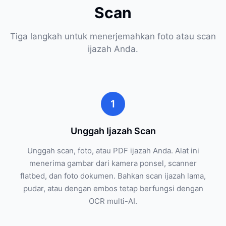
Scan
Tiga langkah untuk menerjemahkan foto atau scan
ijazah Anda.
1
Unggah Ijazah Scan
Unggah scan, foto, atau PDF ijazah Anda. Alat ini
menerima gambar dari kamera ponsel, scanner
flatbed, dan foto dokumen. Bahkan scan ijazah lama,
pudar, atau dengan embos tetap berfungsi dengan
OCR multi-AI.