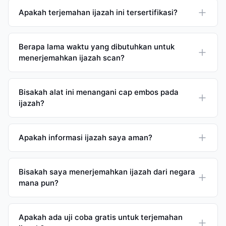
Apakah terjemahan ijazah ini tersertifikasi?
Berapa lama waktu yang dibutuhkan untuk
menerjemahkan ijazah scan?
Bisakah alat ini menangani cap embos pada
ijazah?
Apakah informasi ijazah saya aman?
Bisakah saya menerjemahkan ijazah dari negara
mana pun?
Apakah ada uji coba gratis untuk terjemahan