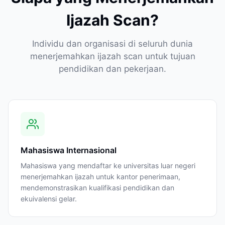
Ijazah Scan?
Individu dan organisasi di seluruh dunia
menerjemahkan ijazah scan untuk tujuan
pendidikan dan pekerjaan.
Mahasiswa Internasional
Mahasiswa yang mendaftar ke universitas luar negeri
menerjemahkan ijazah untuk kantor penerimaan,
mendemonstrasikan kualifikasi pendidikan dan
ekuivalensi gelar.