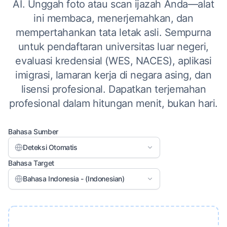
AI. Unggah foto atau scan ijazah Anda—alat
ini membaca, menerjemahkan, dan
mempertahankan tata letak asli. Sempurna
untuk pendaftaran universitas luar negeri,
evaluasi kredensial (WES, NACES), aplikasi
imigrasi, lamaran kerja di negara asing, dan
lisensi profesional. Dapatkan terjemahan
profesional dalam hitungan menit, bukan hari.
Bahasa Sumber
Deteksi Otomatis
Bahasa Target
Bahasa Indonesia - (Indonesian)