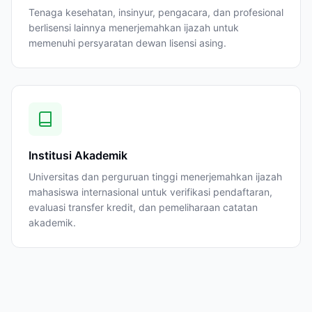
Tenaga kesehatan, insinyur, pengacara, dan profesional
berlisensi lainnya menerjemahkan ijazah untuk
memenuhi persyaratan dewan lisensi asing.
Institusi Akademik
Universitas dan perguruan tinggi menerjemahkan ijazah
mahasiswa internasional untuk verifikasi pendaftaran,
evaluasi transfer kredit, dan pemeliharaan catatan
akademik.