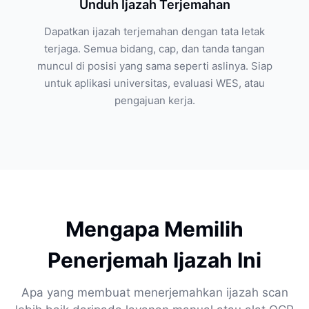
Unduh Ijazah Terjemahan
Dapatkan ijazah terjemahan dengan tata letak
terjaga. Semua bidang, cap, dan tanda tangan
muncul di posisi yang sama seperti aslinya. Siap
untuk aplikasi universitas, evaluasi WES, atau
pengajuan kerja.
Mengapa Memilih
Penerjemah Ijazah Ini
Apa yang membuat menerjemahkan ijazah scan