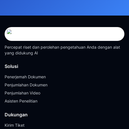
Percepat riset dan perolehan pengetahuan Anda dengan alat
yang didukung AI
Solusi
Penerjemah Dokumen
Penjumlahan Dokumen
Penjumlahan Video
Asisten Penelitian
Dukungan
Kirim Tiket