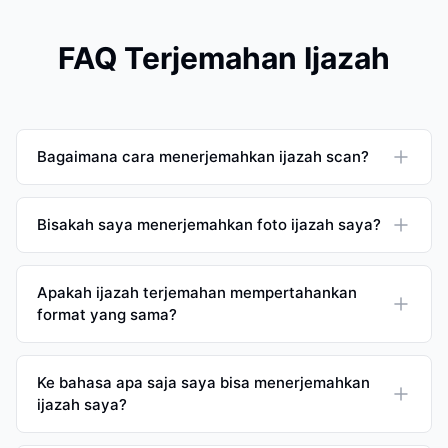
FAQ Terjemahan Ijazah
Bagaimana cara menerjemahkan ijazah scan?
Bisakah saya menerjemahkan foto ijazah saya?
Apakah ijazah terjemahan mempertahankan
format yang sama?
Ke bahasa apa saja saya bisa menerjemahkan
ijazah saya?