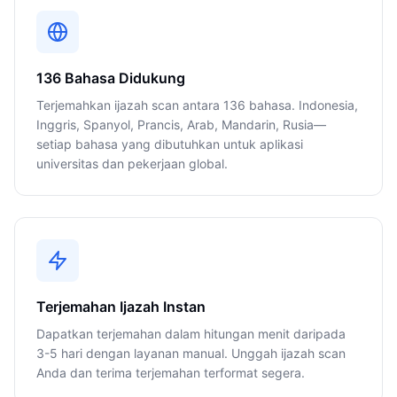
136 Bahasa Didukung
Terjemahkan ijazah scan antara 136 bahasa. Indonesia,
Inggris, Spanyol, Prancis, Arab, Mandarin, Rusia—
setiap bahasa yang dibutuhkan untuk aplikasi
universitas dan pekerjaan global.
Terjemahan Ijazah Instan
Dapatkan terjemahan dalam hitungan menit daripada
3-5 hari dengan layanan manual. Unggah ijazah scan
Anda dan terima terjemahan terformat segera.