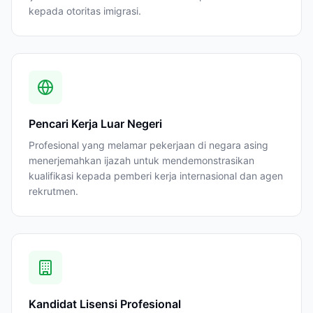
kepada otoritas imigrasi.
Pencari Kerja Luar Negeri
Profesional yang melamar pekerjaan di negara asing
menerjemahkan ijazah untuk mendemonstrasikan
kualifikasi kepada pemberi kerja internasional dan agen
rekrutmen.
Kandidat Lisensi Profesional