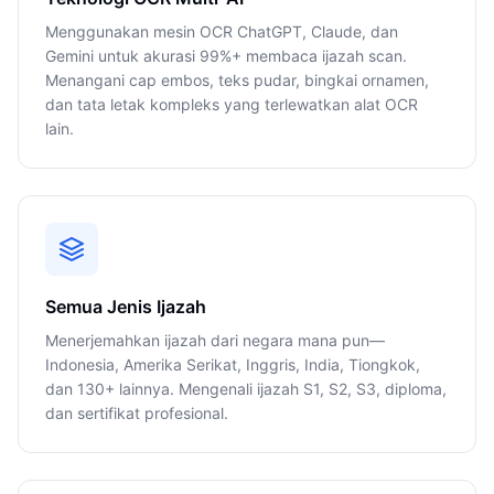
Menggunakan mesin OCR ChatGPT, Claude, dan
Gemini untuk akurasi 99%+ membaca ijazah scan.
Menangani cap embos, teks pudar, bingkai ornamen,
dan tata letak kompleks yang terlewatkan alat OCR
lain.
Semua Jenis Ijazah
Menerjemahkan ijazah dari negara mana pun—
Indonesia, Amerika Serikat, Inggris, India, Tiongkok,
dan 130+ lainnya. Mengenali ijazah S1, S2, S3, diploma,
dan sertifikat profesional.