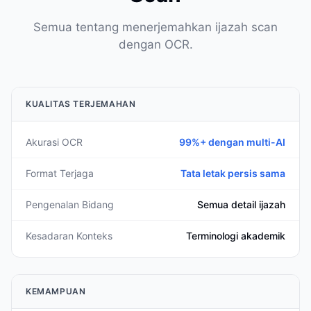
Semua tentang menerjemahkan ijazah scan
dengan OCR.
KUALITAS TERJEMAHAN
Akurasi OCR
99%+ dengan multi-AI
Format Terjaga
Tata letak persis sama
Pengenalan Bidang
Semua detail ijazah
Kesadaran Konteks
Terminologi akademik
KEMAMPUAN