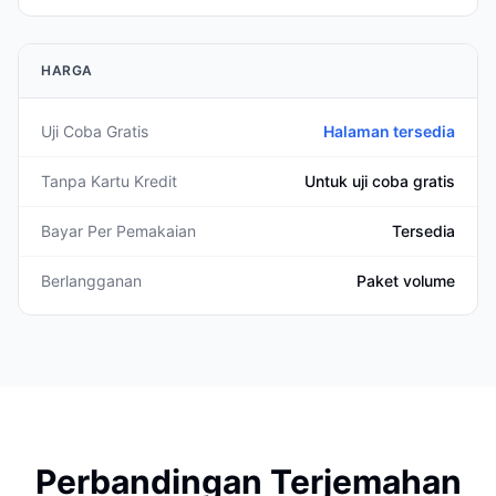
HARGA
Uji Coba Gratis
Halaman tersedia
Tanpa Kartu Kredit
Untuk uji coba gratis
Bayar Per Pemakaian
Tersedia
Berlangganan
Paket volume
Perbandingan Terjemahan