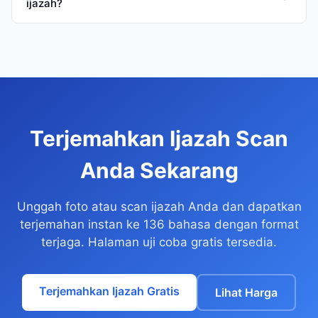
ijazah?
Terjemahkan Ijazah Scan
Anda Sekarang
Unggah foto atau scan ijazah Anda dan dapatkan
terjemahan instan ke 136 bahasa dengan format
terjaga. Halaman uji coba gratis tersedia.
Terjemahkan Ijazah Gratis
Lihat Harga