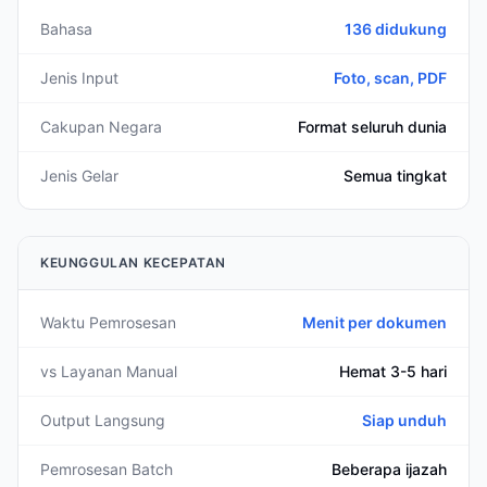
Bahasa
136 didukung
Jenis Input
Foto, scan, PDF
Cakupan Negara
Format seluruh dunia
Jenis Gelar
Semua tingkat
KEUNGGULAN KECEPATAN
Waktu Pemrosesan
Menit per dokumen
vs Layanan Manual
Hemat 3-5 hari
Output Langsung
Siap unduh
Pemrosesan Batch
Beberapa ijazah