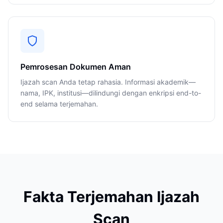
Pemrosesan Dokumen Aman
Ijazah scan Anda tetap rahasia. Informasi akademik—
nama, IPK, institusi—dilindungi dengan enkripsi end-to-
end selama terjemahan.
Fakta Terjemahan Ijazah
Scan