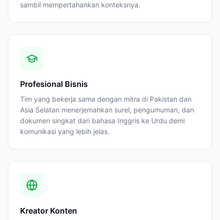
sambil mempertahankan konteksnya.
Profesional Bisnis
Tim yang bekerja sama dengan mitra di Pakistan dan
Asia Selatan menerjemahkan surel, pengumuman, dan
dokumen singkat dari bahasa Inggris ke Urdu demi
komunikasi yang lebih jelas.
Kreator Konten