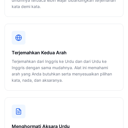
umumnya terbaca lebih wajar dibandingkan terjemahan
kata demi kata.
Terjemahkan Kedua Arah
Terjemahkan dari Inggris ke Urdu dan dari Urdu ke
Inggris dengan sama mudahnya. Alat ini memahami
arah yang Anda butuhkan serta menyesuaikan pilihan
kata, nada, dan aksaranya.
Menghormati Aksara Urdu