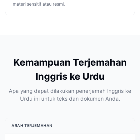
materi sensitif atau resmi.
Kemampuan Terjemahan
Inggris ke Urdu
Apa yang dapat dilakukan penerjemah Inggris ke
Urdu ini untuk teks dan dokumen Anda.
ARAH TERJEMAHAN