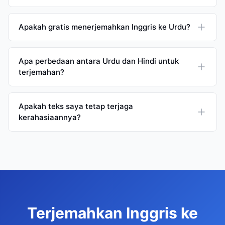
Apakah gratis menerjemahkan Inggris ke Urdu?
Apa perbedaan antara Urdu dan Hindi untuk
terjemahan?
Apakah teks saya tetap terjaga
kerahasiaannya?
Terjemahkan Inggris ke