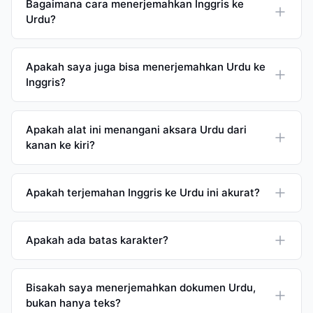
Bagaimana cara menerjemahkan Inggris ke
Urdu?
Apakah saya juga bisa menerjemahkan Urdu ke
Inggris?
Apakah alat ini menangani aksara Urdu dari
kanan ke kiri?
Apakah terjemahan Inggris ke Urdu ini akurat?
Apakah ada batas karakter?
Bisakah saya menerjemahkan dokumen Urdu,
bukan hanya teks?