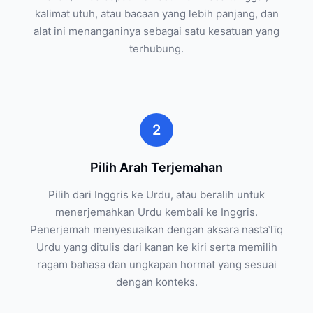
kalimat utuh, atau bacaan yang lebih panjang, dan
alat ini menanganinya sebagai satu kesatuan yang
terhubung.
2
Pilih Arah Terjemahan
Pilih dari Inggris ke Urdu, atau beralih untuk
menerjemahkan Urdu kembali ke Inggris.
Penerjemah menyesuaikan dengan aksara nastaʿlīq
Urdu yang ditulis dari kanan ke kiri serta memilih
ragam bahasa dan ungkapan hormat yang sesuai
dengan konteks.