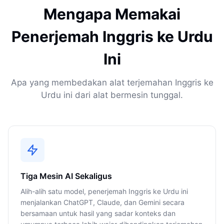
Mengapa Memakai
Penerjemah Inggris ke Urdu
Ini
Apa yang membedakan alat terjemahan Inggris ke
Urdu ini dari alat bermesin tunggal.
Tiga Mesin AI Sekaligus
Alih-alih satu model, penerjemah Inggris ke Urdu ini
menjalankan ChatGPT, Claude, dan Gemini secara
bersamaan untuk hasil yang sadar konteks dan