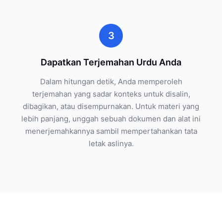
3
Dapatkan Terjemahan Urdu Anda
Dalam hitungan detik, Anda memperoleh
terjemahan yang sadar konteks untuk disalin,
dibagikan, atau disempurnakan. Untuk materi yang
lebih panjang, unggah sebuah dokumen dan alat ini
menerjemahkannya sambil mempertahankan tata
letak aslinya.