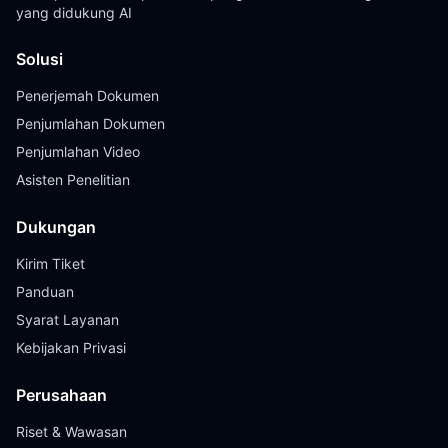
yang didukung AI
Solusi
Penerjemah Dokumen
Penjumlahan Dokumen
Penjumlahan Video
Asisten Penelitian
Dukungan
Kirim Tiket
Panduan
Syarat Layanan
Kebijakan Privasi
Perusahaan
Riset & Wawasan