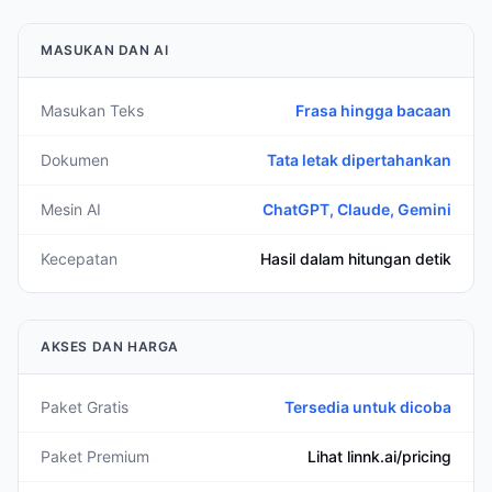
MASUKAN DAN AI
Masukan Teks
Frasa hingga bacaan
Dokumen
Tata letak dipertahankan
Mesin AI
ChatGPT, Claude, Gemini
Kecepatan
Hasil dalam hitungan detik
AKSES DAN HARGA
Paket Gratis
Tersedia untuk dicoba
Paket Premium
Lihat linnk.ai/pricing