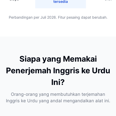
tersedia
Perbandingan per Juli 2026. Fitur pesaing dapat berubah.
Siapa yang Memakai
Penerjemah Inggris ke Urdu
Ini?
Orang-orang yang membutuhkan terjemahan
Inggris ke Urdu yang andal mengandalkan alat ini.