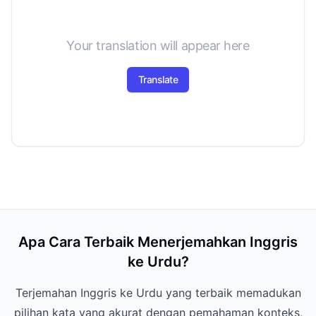
Your translation will appear here
Translate
Apa Cara Terbaik Menerjemahkan Inggris
ke Urdu?
Terjemahan Inggris ke Urdu yang terbaik memadukan
pilihan kata yang akurat dengan pemahaman konteks,