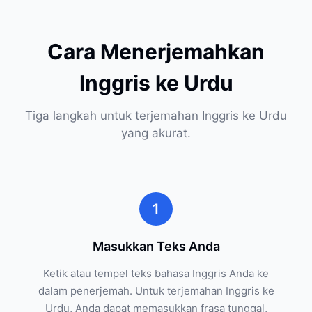
Cara Menerjemahkan
Inggris ke Urdu
Tiga langkah untuk terjemahan Inggris ke Urdu
yang akurat.
1
Masukkan Teks Anda
Ketik atau tempel teks bahasa Inggris Anda ke
dalam penerjemah. Untuk terjemahan Inggris ke
Urdu, Anda dapat memasukkan frasa tunggal,