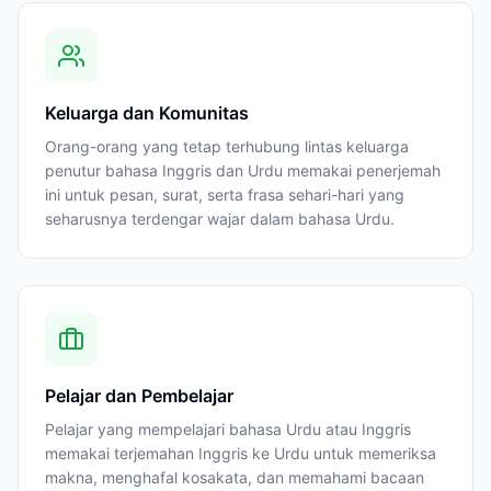
Keluarga dan Komunitas
Orang-orang yang tetap terhubung lintas keluarga
penutur bahasa Inggris dan Urdu memakai penerjemah
ini untuk pesan, surat, serta frasa sehari-hari yang
seharusnya terdengar wajar dalam bahasa Urdu.
Pelajar dan Pembelajar
Pelajar yang mempelajari bahasa Urdu atau Inggris
memakai terjemahan Inggris ke Urdu untuk memeriksa
makna, menghafal kosakata, dan memahami bacaan