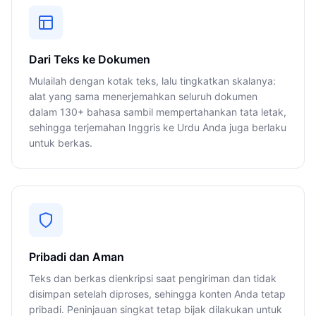
Dari Teks ke Dokumen
Mulailah dengan kotak teks, lalu tingkatkan skalanya:
alat yang sama menerjemahkan seluruh dokumen
dalam 130+ bahasa sambil mempertahankan tata letak,
sehingga terjemahan Inggris ke Urdu Anda juga berlaku
untuk berkas.
Pribadi dan Aman
Teks dan berkas dienkripsi saat pengiriman dan tidak
disimpan setelah diproses, sehingga konten Anda tetap
pribadi. Peninjauan singkat tetap bijak dilakukan untuk