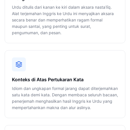
Urdu ditulis dari kanan ke kiri dalam aksara nastaʿlīq.
Alat terjemahan Inggris ke Urdu ini menyajikan aksara
secara benar dan memperhatikan ragam formal
maupun santai, yang penting untuk surat,
pengumuman, dan pesan.
Konteks di Atas Pertukaran Kata
Idiom dan ungkapan formal jarang dapat diterjemahkan
satu kata demi kata. Dengan membaca seluruh bacaan,
penerjemah menghasilkan hasil Inggris ke Urdu yang
mempertahankan makna dan alur aslinya.