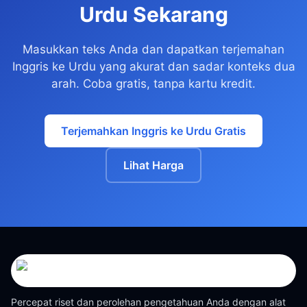
Urdu Sekarang
Masukkan teks Anda dan dapatkan terjemahan
Inggris ke Urdu yang akurat dan sadar konteks dua
arah. Coba gratis, tanpa kartu kredit.
Terjemahkan Inggris ke Urdu Gratis
Lihat Harga
Percepat riset dan perolehan pengetahuan Anda dengan alat