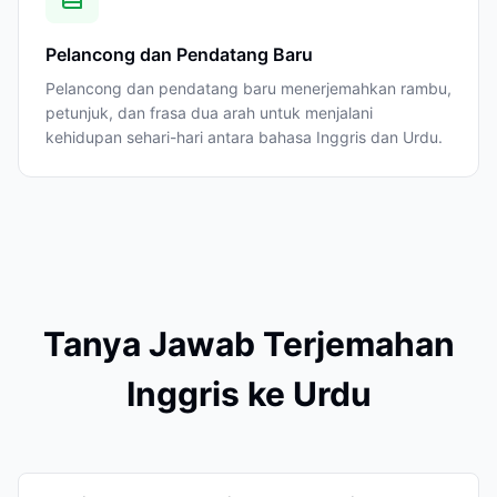
Pelancong dan Pendatang Baru
Pelancong dan pendatang baru menerjemahkan rambu,
petunjuk, dan frasa dua arah untuk menjalani
kehidupan sehari-hari antara bahasa Inggris dan Urdu.
Tanya Jawab Terjemahan
Inggris ke Urdu