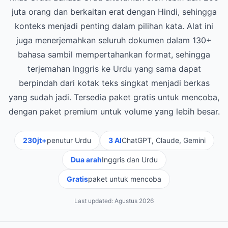
juta orang dan berkaitan erat dengan Hindi, sehingga
konteks menjadi penting dalam pilihan kata. Alat ini
juga menerjemahkan seluruh dokumen dalam 130+
bahasa sambil mempertahankan format, sehingga
terjemahan Inggris ke Urdu yang sama dapat
berpindah dari kotak teks singkat menjadi berkas
yang sudah jadi. Tersedia paket gratis untuk mencoba,
dengan paket premium untuk volume yang lebih besar.
230jt+
penutur Urdu
3 AI
ChatGPT, Claude, Gemini
Dua arah
Inggris dan Urdu
Gratis
paket untuk mencoba
Last updated:
Agustus 2026