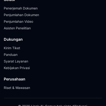
Penerjemah Dokumen
Penjumlahan Dokumen
Penjumlahan Video
Asisten Penelitian
Dukungan
Kirim Tiket
Panduan
Syarat Layanan
Kebijakan Privasi
Perusahaan
Riset & Wawasan