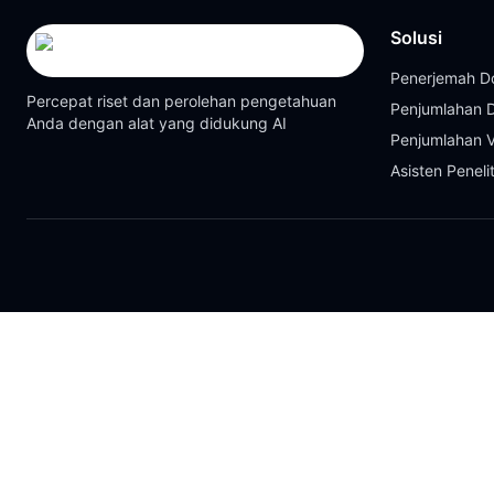
Solusi
Penerjemah 
Percepat riset dan perolehan pengetahuan
Penjumlahan
Anda dengan alat yang didukung AI
Penjumlahan 
Asisten Peneli