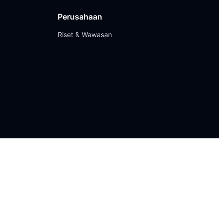
Perusahaan
Riset & Wawasan