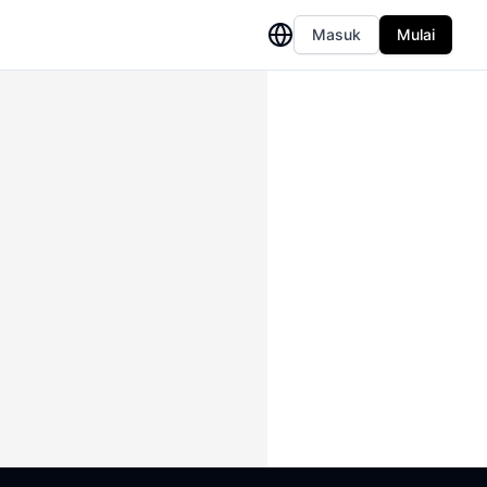
Masuk
Mulai