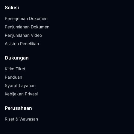
Solusi
Penerjemah Dokumen
Penjumlahan Dokumen
Penjumlahan Video
Asisten Penelitian
Dukungan
Kirim Tiket
Panduan
Syarat Layanan
Kebijakan Privasi
Perusahaan
Riset & Wawasan