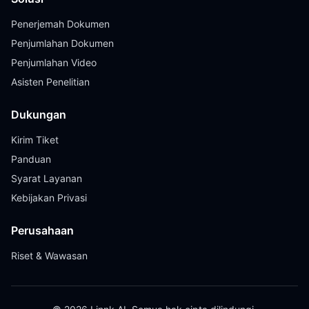
Penerjemah Dokumen
Penjumlahan Dokumen
Penjumlahan Video
Asisten Penelitian
Dukungan
Kirim Tiket
Panduan
Syarat Layanan
Kebijakan Privasi
Perusahaan
Riset & Wawasan